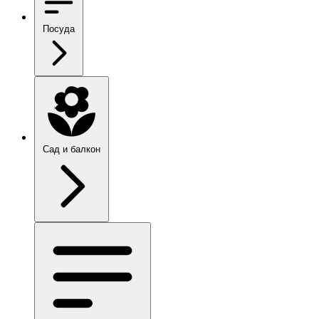
Посуда
Сад и балкон