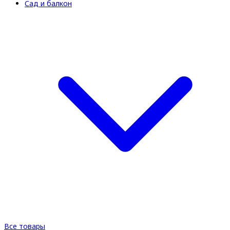
Сад и балкон
Все товары