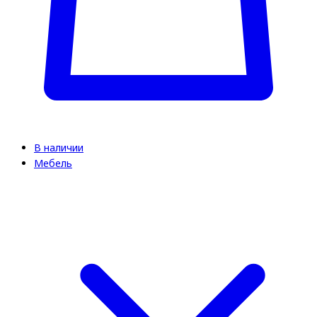
В наличии
Мебель