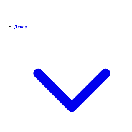
Декор