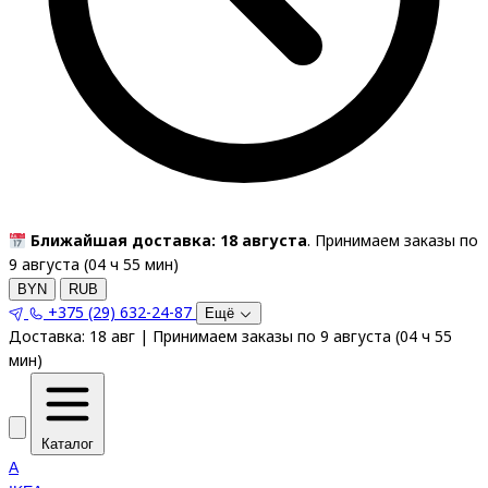
Ближайшая доставка: 18 августа
. Принимаем заказы по
9 августа (
04
ч
55
мин
)
BYN
RUB
+375 (29) 632-24-87
Ещё
Доставка:
18 авг
|
Принимаем заказы по 9 августа
(
04
ч
55
мин
)
Каталог
A