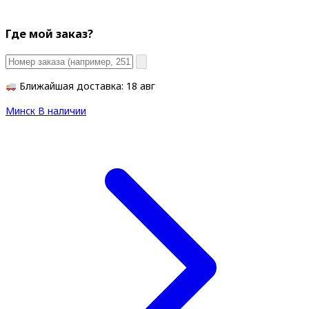
Где мой заказ?
Ближайшая доставка: 18 авг
Минск
В наличии