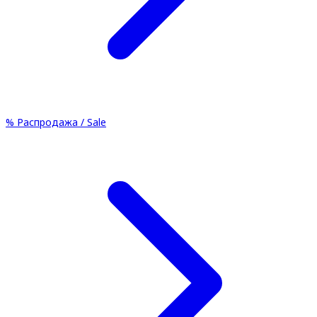
%
Распродажа / Sale