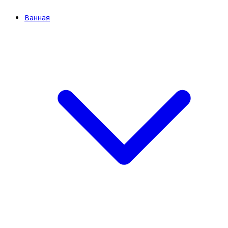
Ванная