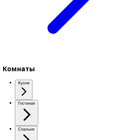
Комнаты
Кухня
Гостиная
Спальня