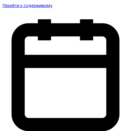
Перейти к содержимому