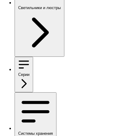
Светильники и люстры
Серии
Системы хранения