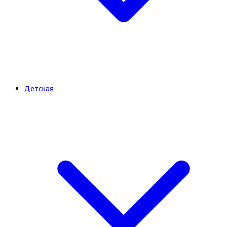
Детская