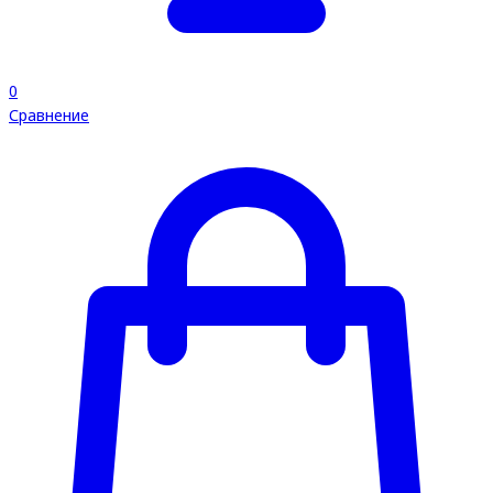
0
Сравнение