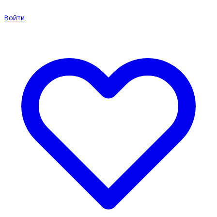
Войти