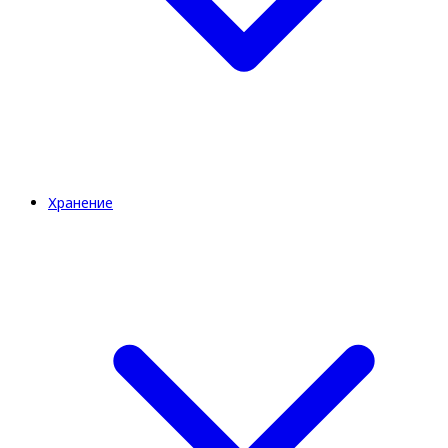
Хранение