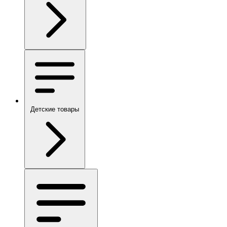
Детские товары