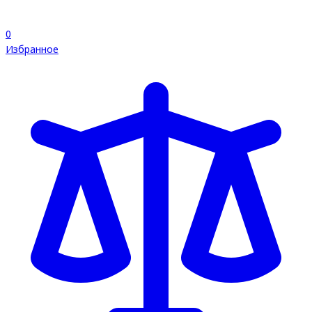
0
Избранное