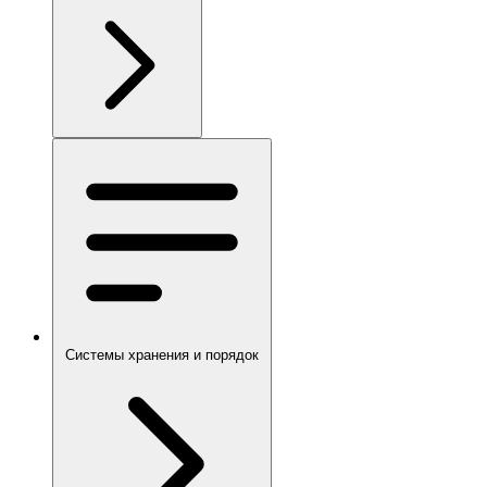
Системы хранения и порядок