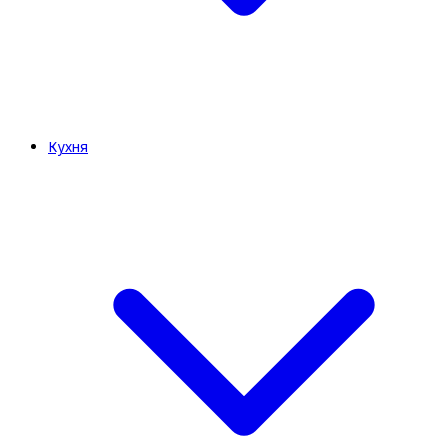
Кухня