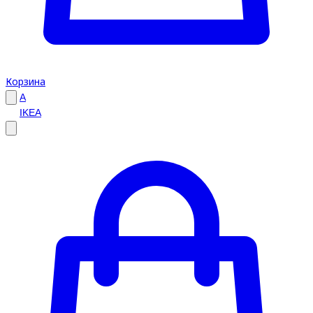
Корзина
A
IKEA