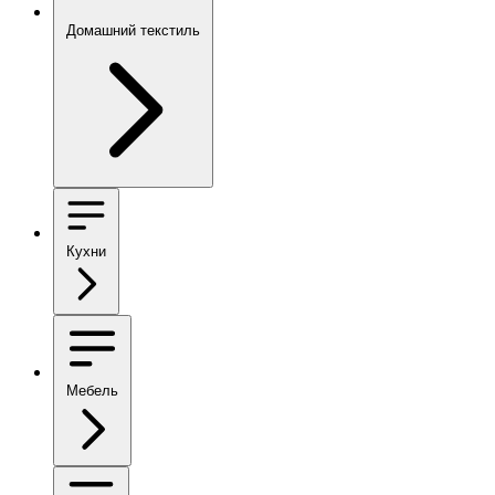
Домашний текстиль
Кухни
Мебель