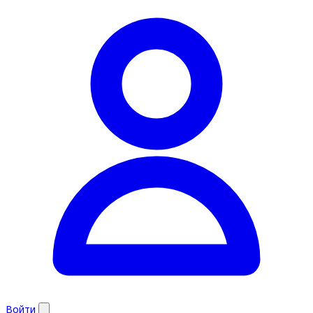
Войти