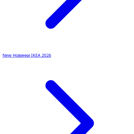
New
Новинки IKEA 2026