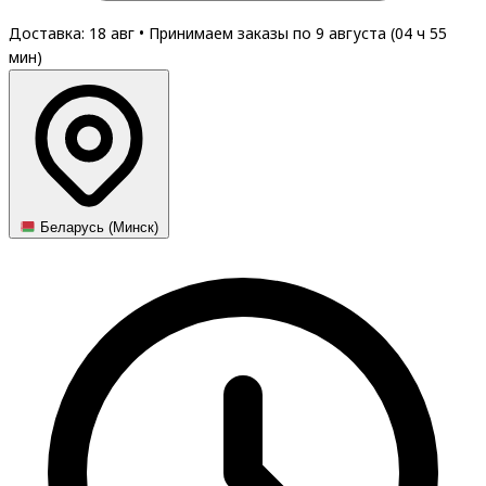
Доставка: 18 авг
•
Принимаем заказы по 9 августа (
04
ч
55
мин
)
Беларусь (Минск)