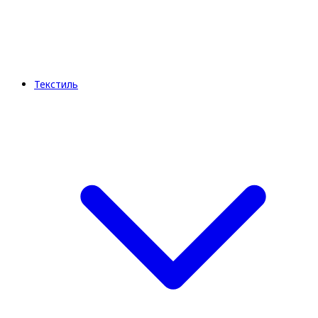
Текстиль