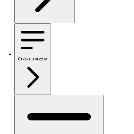
Стирка и уборка