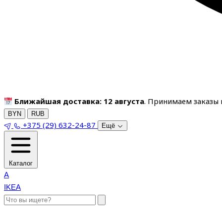
Ближайшая доставка: 12 августа
. Принимаем заказы п
BYN
RUB
+375 (29) 632-24-87
Ещё
Каталог
A
IKEA