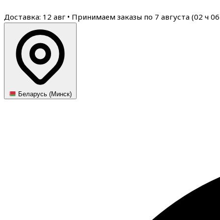
Доставка: 12 авг
•
Принимаем заказы по 7 августа (
02
ч
06
Беларусь (Минск)