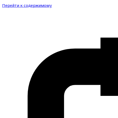
Перейти к содержимому