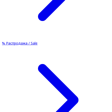
%
Распродажа / Sale