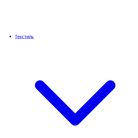
Текстиль