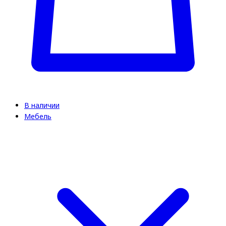
В наличии
Мебель