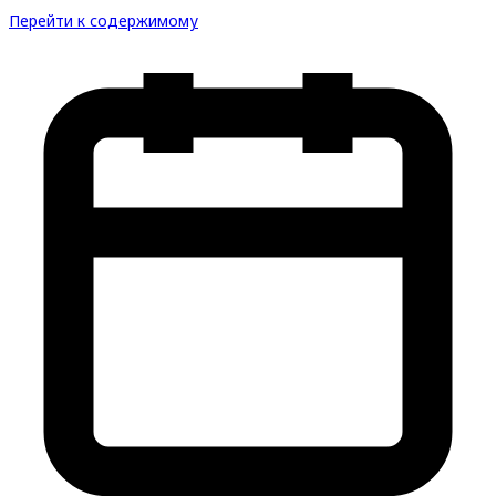
Перейти к содержимому