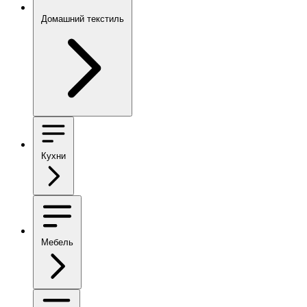
Домашний текстиль
Кухни
Мебель