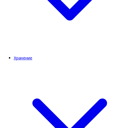
Хранение