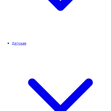
Детская