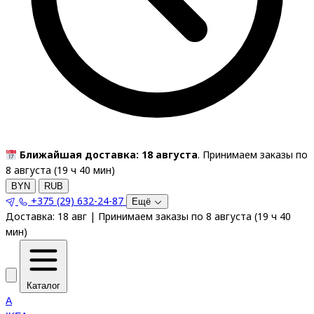
Ближайшая доставка: 18 августа
. Принимаем заказы по
8 августа (
19
ч
40
мин
)
BYN
RUB
+375 (29) 632-24-87
Ещё
Доставка:
18 авг
|
Принимаем заказы по 8 августа
(
19
ч
40
мин
)
Каталог
A