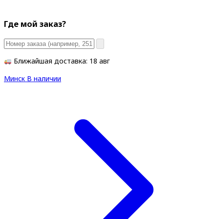
Где мой заказ?
Ближайшая доставка: 18 авг
Минск
В наличии