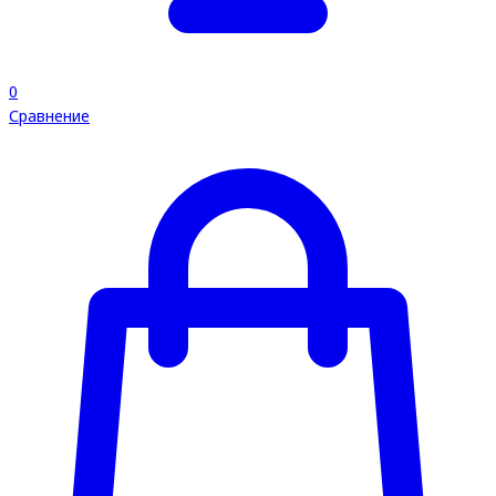
0
Сравнение