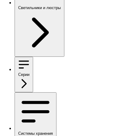
Светильники и люстры
Серии
Системы хранения