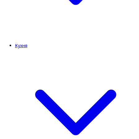
Кухня