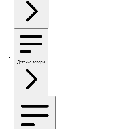
Детские товары