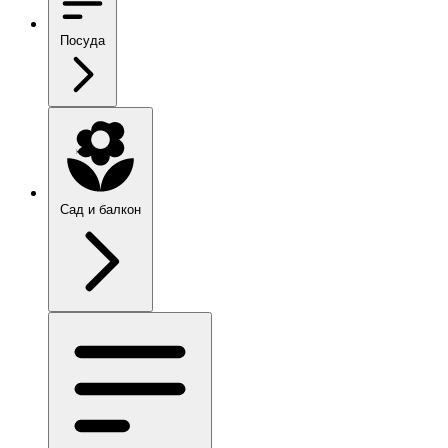
Посуда
Сад и балкон