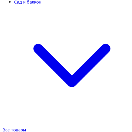
Сад и балкон
Все товары