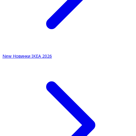
New
Новинки IKEA 2026