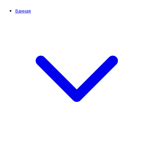
Ванная