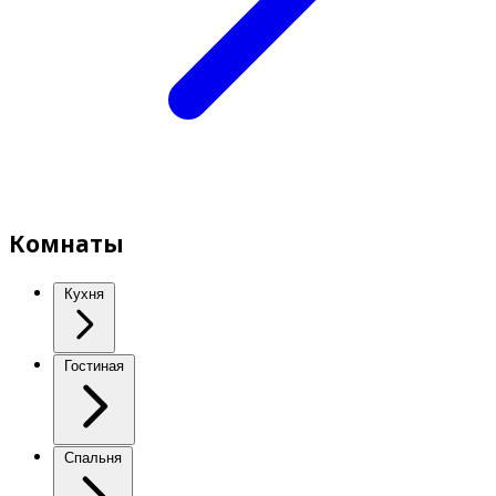
Комнаты
Кухня
Гостиная
Спальня