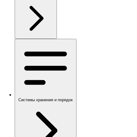
Системы хранения и порядок