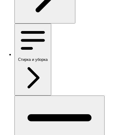
Стирка и уборка