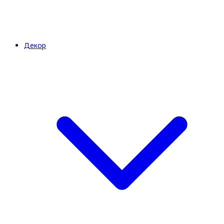
Декор