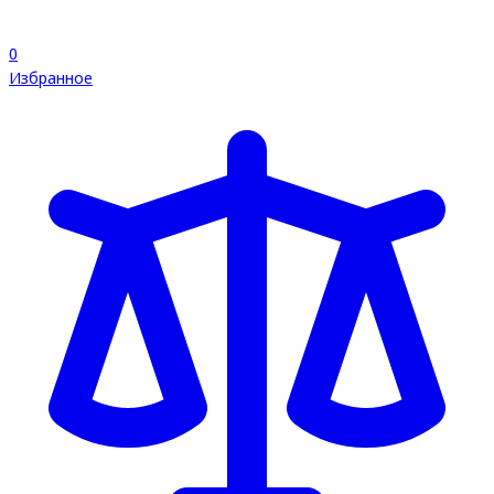
0
Избранное