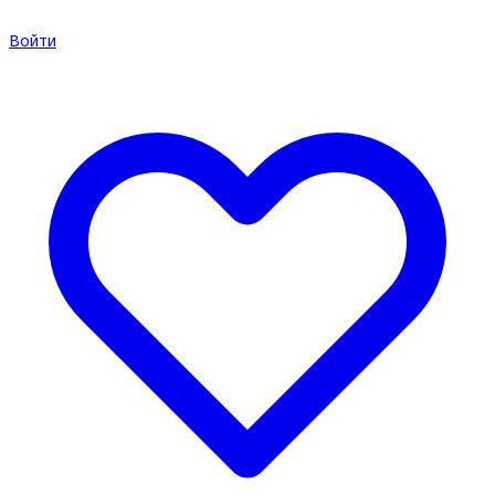
Войти