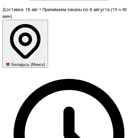
Доставка: 18 авг
•
Принимаем заказы по 8 августа (
19
ч
40
мин
)
Беларусь (Минск)