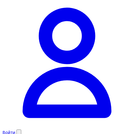
Войти