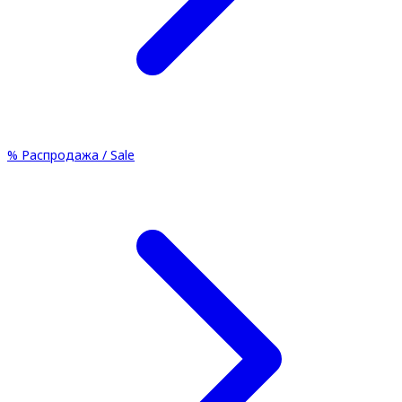
%
Распродажа / Sale