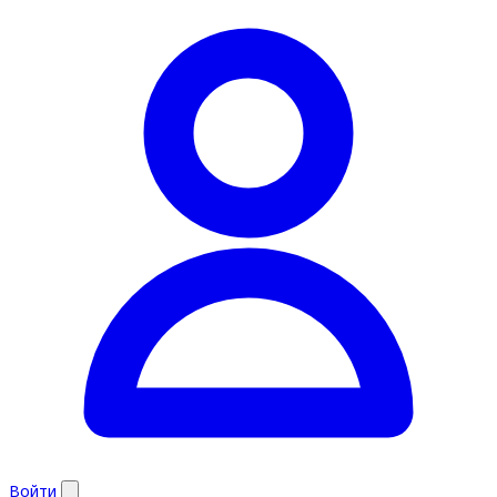
Войти