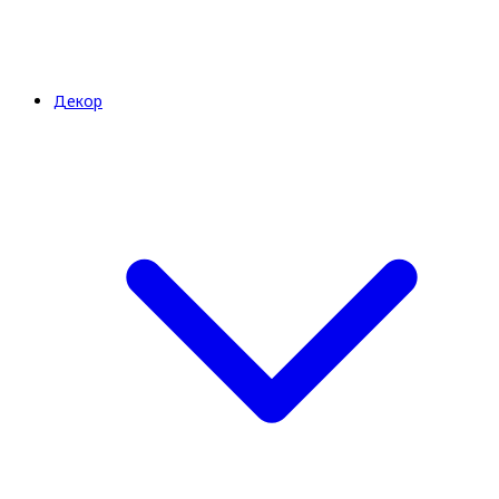
Декор