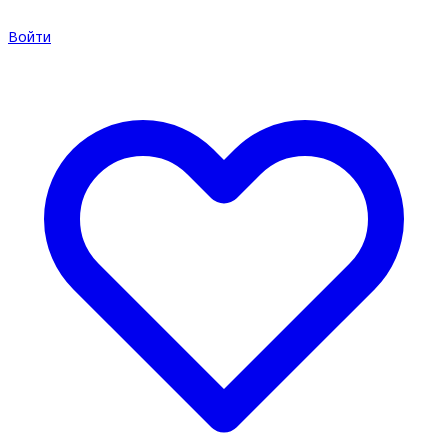
Войти