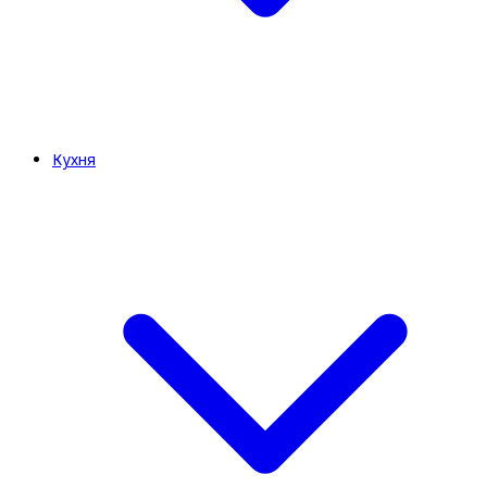
Кухня