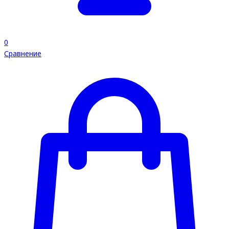
0
Сравнение