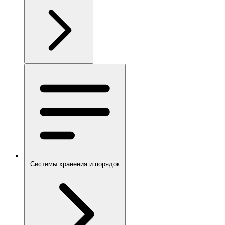
Системы хранения и порядок