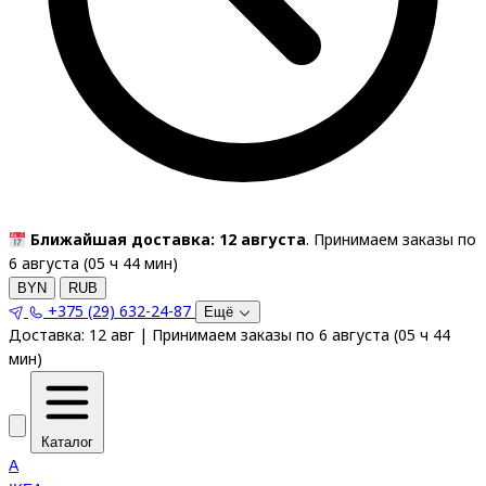
Ближайшая доставка: 12 августа
. Принимаем заказы по
6 августа (
05
ч
44
мин
)
BYN
RUB
+375 (29) 632-24-87
Ещё
Доставка:
12 авг
|
Принимаем заказы по 6 августа
(
05
ч
44
мин
)
Каталог
A