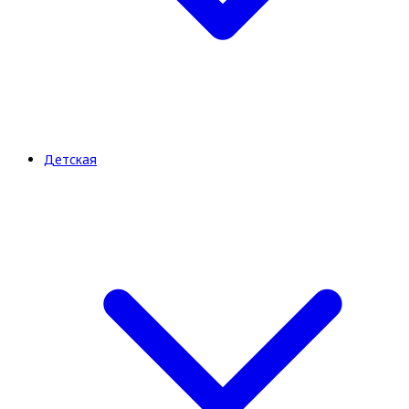
Детская