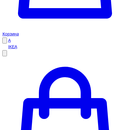
Корзина
A
IKEA