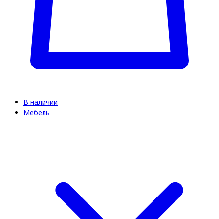
В наличии
Мебель