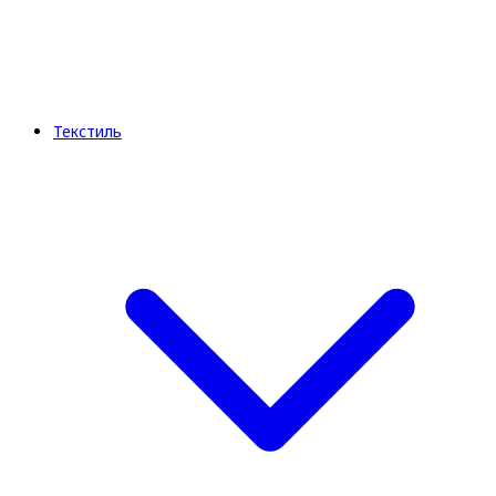
Текстиль