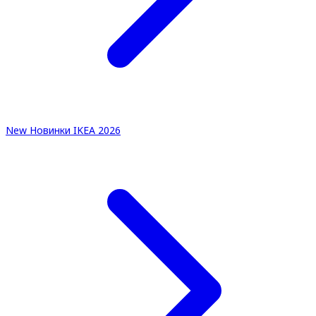
New
Новинки IKEA 2026