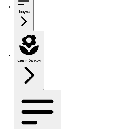
Посуда
Сад и балкон