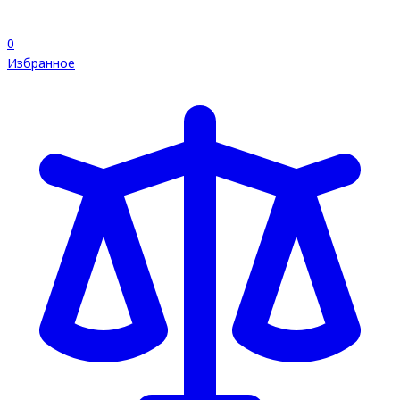
0
Избранное