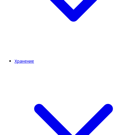
Хранение