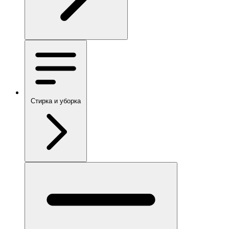
Стирка и уборка