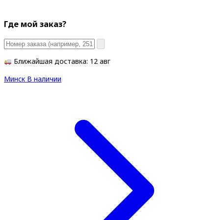
Где мой заказ?
Ближайшая доставка: 12 авг
Минск
В наличии