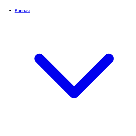
Ванная