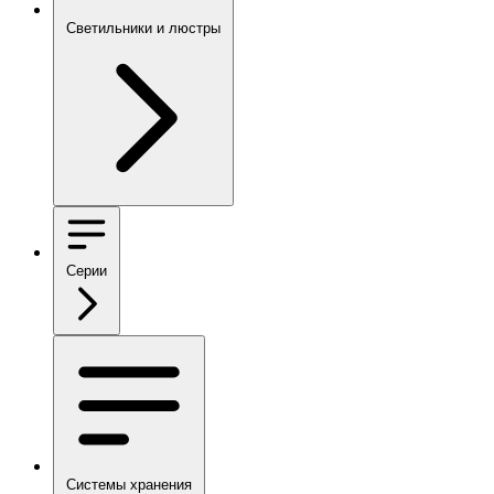
Светильники и люстры
Серии
Системы хранения