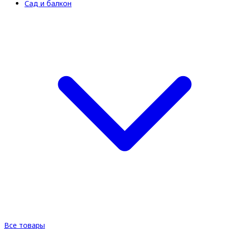
Сад и балкон
Все товары