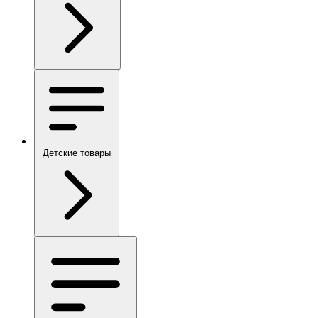
Детские товары