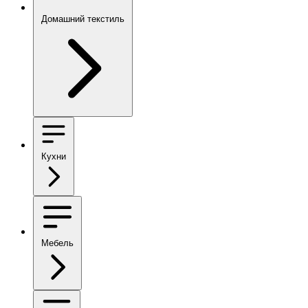
Домашний текстиль
Кухни
Мебель