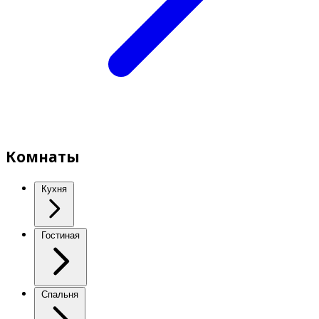
Комнаты
Кухня
Гостиная
Спальня