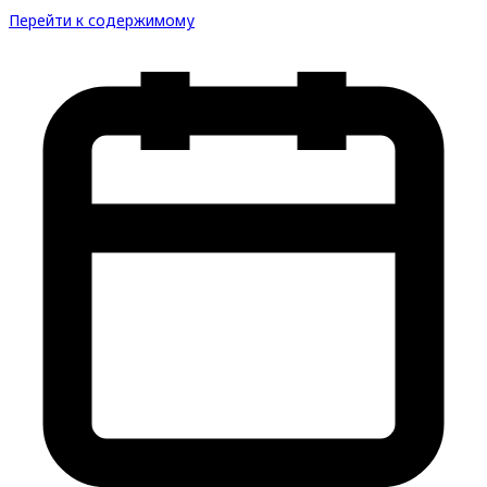
Перейти к содержимому