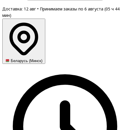
Доставка: 12 авг
•
Принимаем заказы по 6 августа (
05
ч
44
мин
)
Беларусь (Минск)