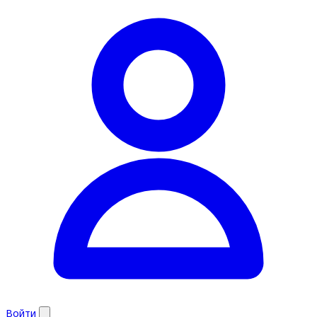
Войти