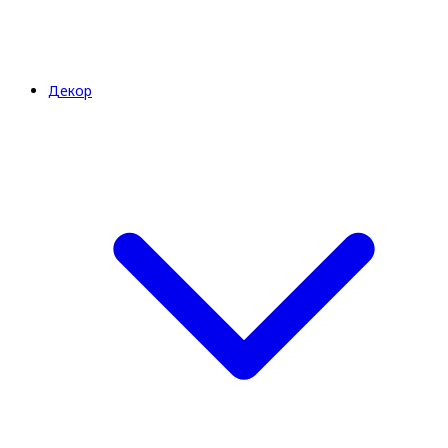
Декор