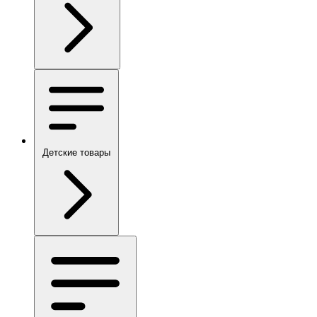
Детские товары