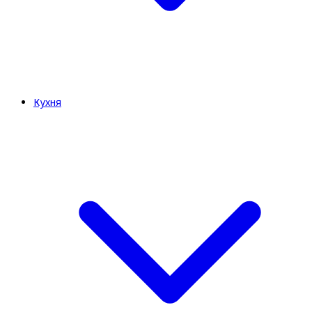
Кухня