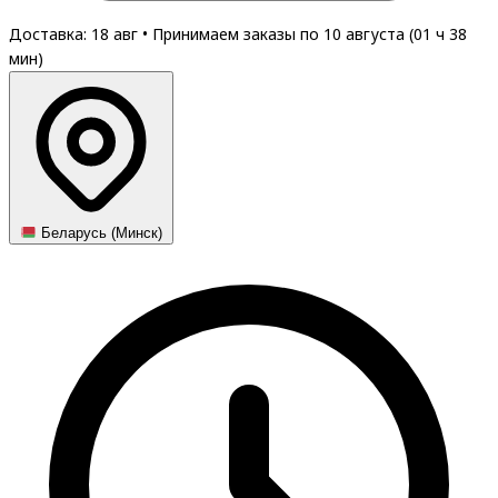
Доставка: 18 авг
•
Принимаем заказы по 10 августа (
01
ч
38
мин
)
Беларусь (Минск)