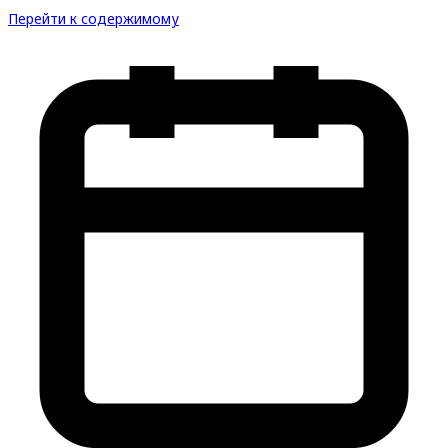
Перейти к содержимому