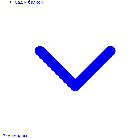
Сад и балкон
Все товары