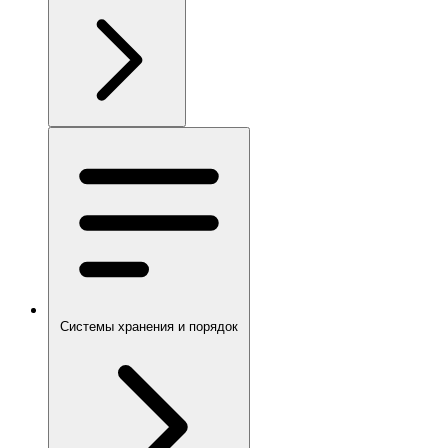
Системы хранения и порядок