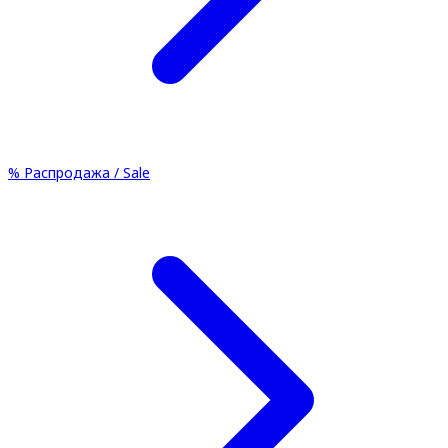
%
Распродажа / Sale