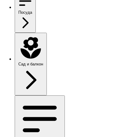
Посуда
Сад и балкон