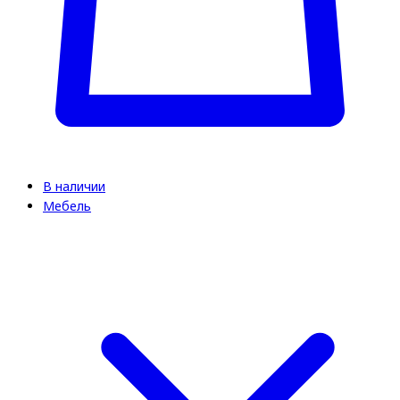
В наличии
Мебель