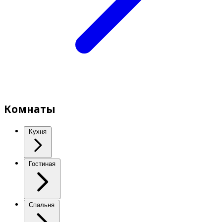
Комнаты
Кухня
Гостиная
Спальня