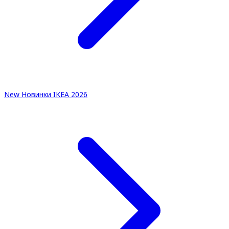
New
Новинки IKEA 2026