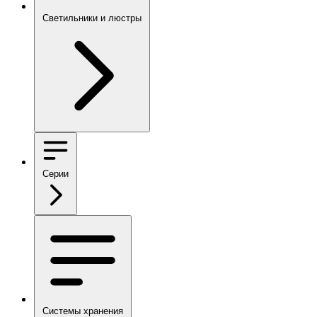
Светильники и люстры
Серии
Системы хранения