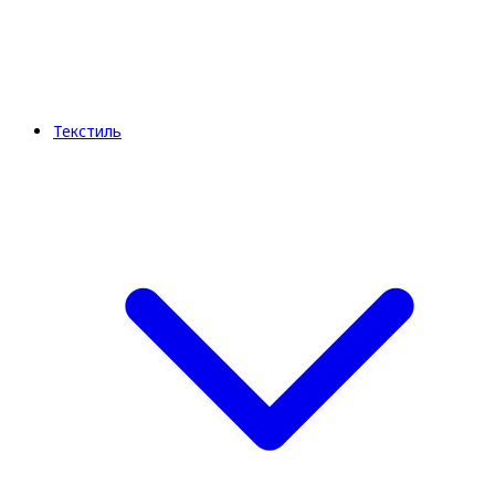
Текстиль