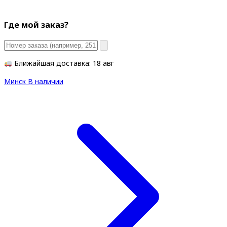
Где мой заказ?
Ближайшая доставка: 18 авг
Минск
В наличии