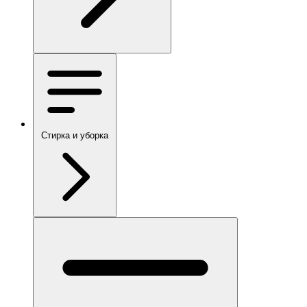
Стирка и уборка