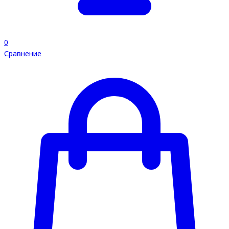
0
Сравнение