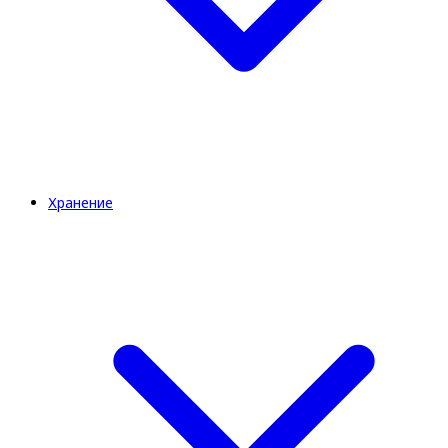
Хранение