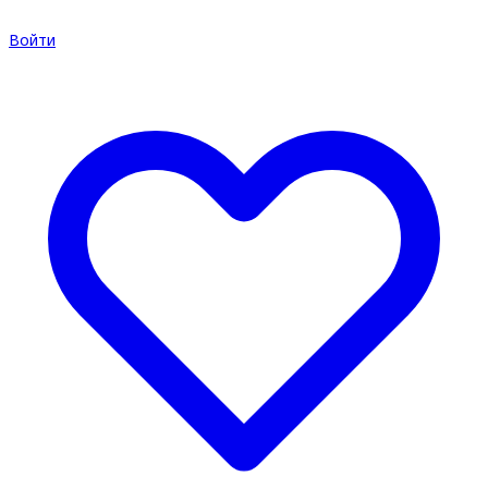
Войти