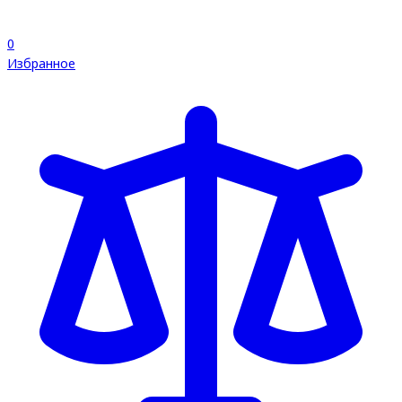
0
Избранное