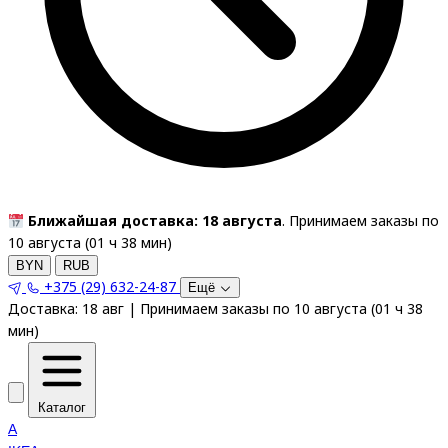
Ближайшая доставка: 18 августа
. Принимаем заказы по
10 августа (
01
ч
38
мин
)
BYN
RUB
+375 (29) 632-24-87
Ещё
Доставка:
18 авг
|
Принимаем заказы по 10 августа
(
01
ч
38
мин
)
Каталог
A