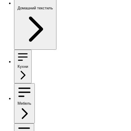
Домашний текстиль
Кухни
Мебель