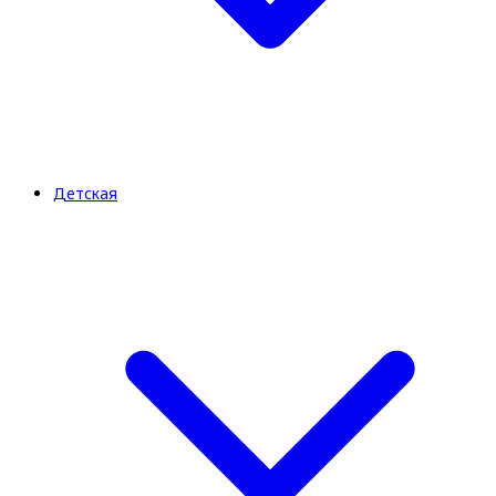
Детская