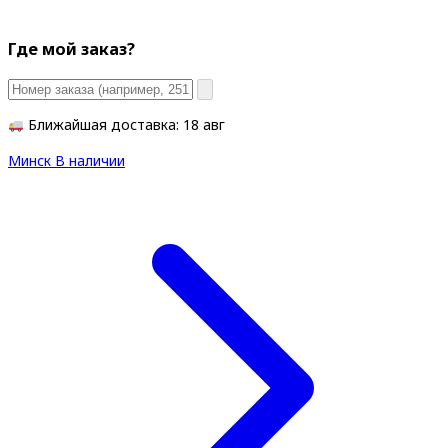
Где мой заказ?
Ближайшая доставка: 18 авг
Минск
В наличии