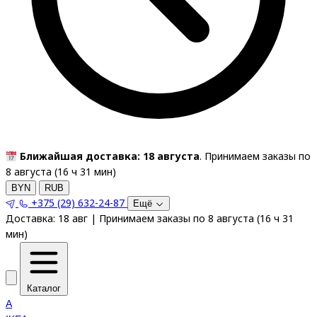
Ближайшая доставка: 18 августа
. Принимаем заказы по
8 августа (
16
ч
31
мин
)
BYN
RUB
+375 (29) 632-24-87
Ещё
Доставка:
18 авг
|
Принимаем заказы по 8 августа
(
16
ч
31
мин
)
Каталог
A