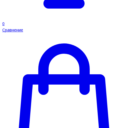
0
Сравнение