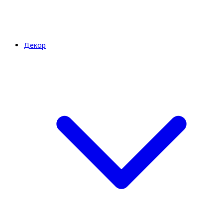
Декор