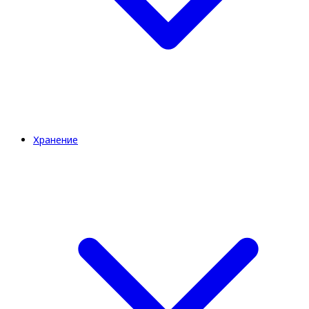
Хранение