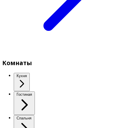
Комнаты
Кухня
Гостиная
Спальня