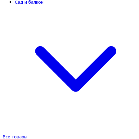
Сад и балкон
Все товары