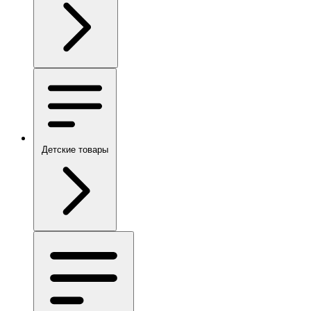
Детские товары