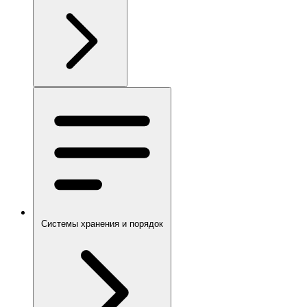
Системы хранения и порядок