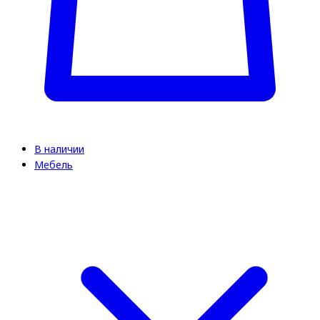
В наличии
Мебель