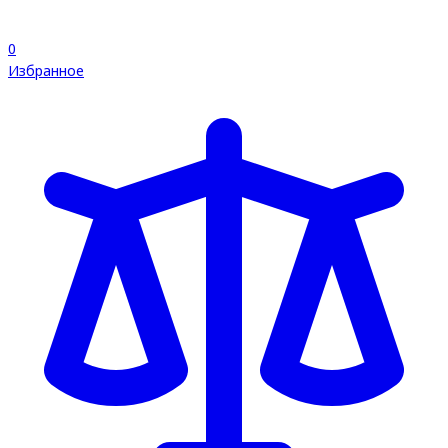
0
Избранное