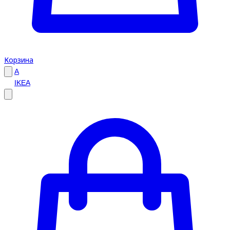
Корзина
A
IKEA