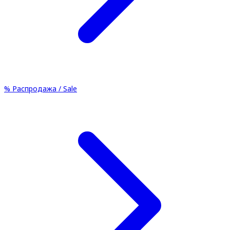
%
Распродажа / Sale