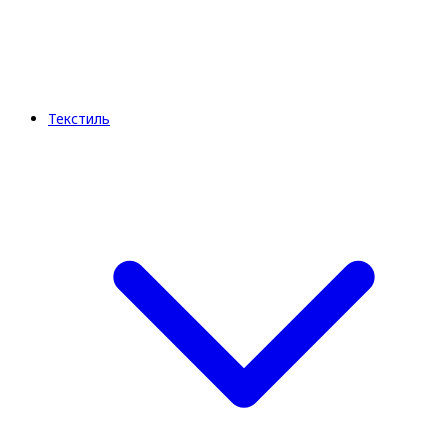
Текстиль