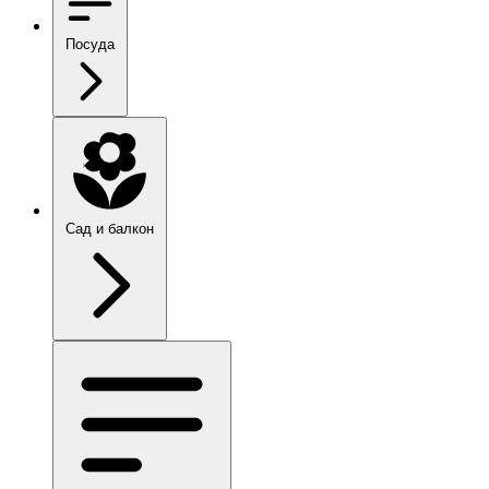
Посуда
Сад и балкон