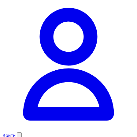
Войти