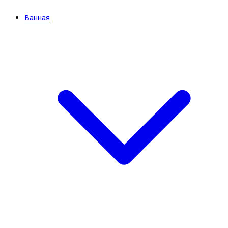
Ванная