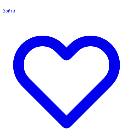
Войти