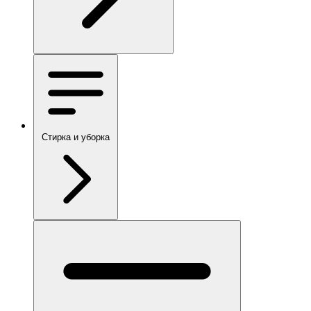
Стирка и уборка