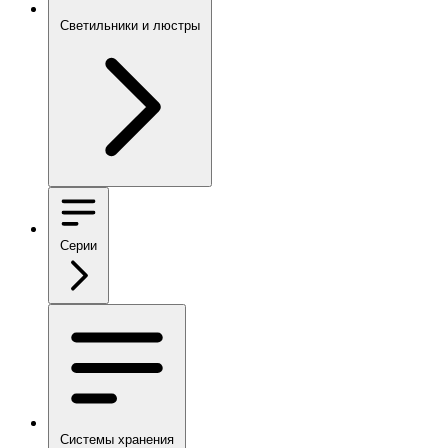
Светильники и люстры
Серии
Системы хранения