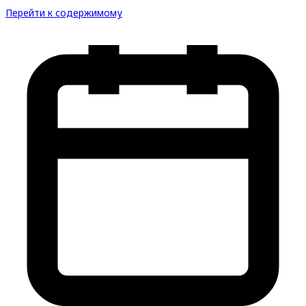
Перейти к содержимому