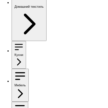
Домашний текстиль
Кухни
Мебель