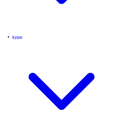
Кухня