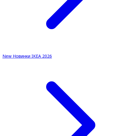
New
Новинки IKEA 2026