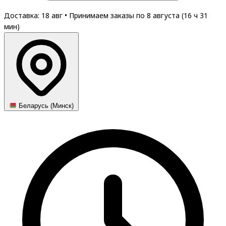
Доставка: 18 авг
•
Принимаем заказы по 8 августа (
16
ч
31
мин
)
Беларусь (Минск)