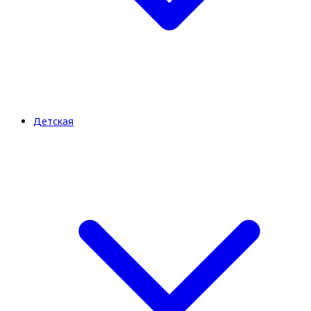
Детская