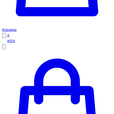
Корзина
A
IKEA