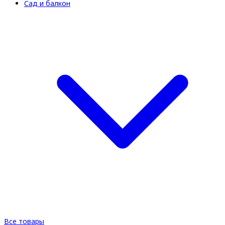
Сад и балкон
Все товары