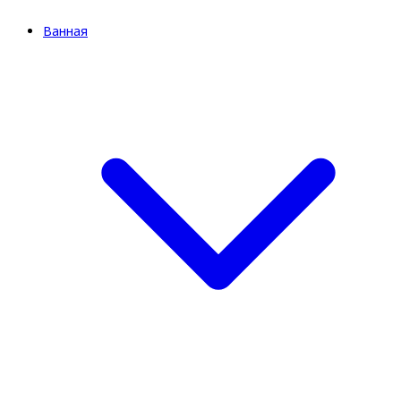
Ванная