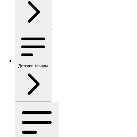
Детские товары