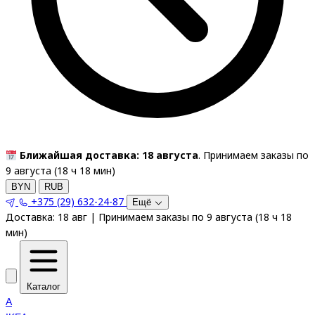
Ближайшая доставка: 18 августа
. Принимаем заказы по
9 августа (
18
ч
18
мин
)
BYN
RUB
+375 (29) 632-24-87
Ещё
Доставка:
18 авг
|
Принимаем заказы по 9 августа
(
18
ч
18
мин
)
Каталог
A