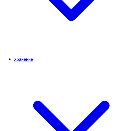
Хранение