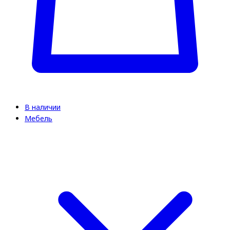
В наличии
Мебель