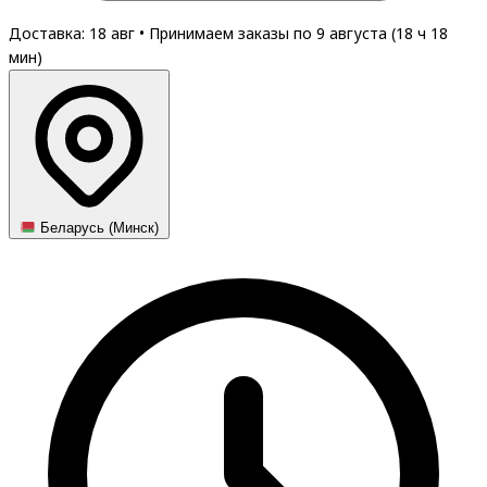
Доставка: 18 авг
•
Принимаем заказы по 9 августа (
18
ч
18
мин
)
Беларусь (Минск)