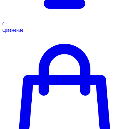
0
Сравнение