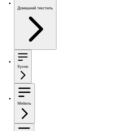
Домашний текстиль
Кухни
Мебель