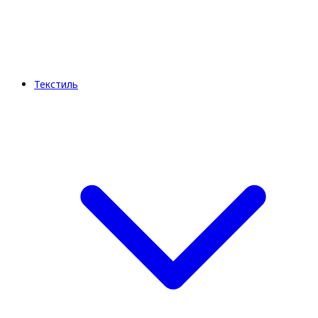
Текстиль