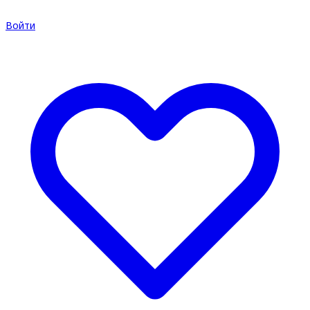
Войти