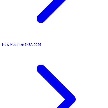
New
Новинки IKEA 2026