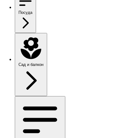
Посуда
Сад и балкон