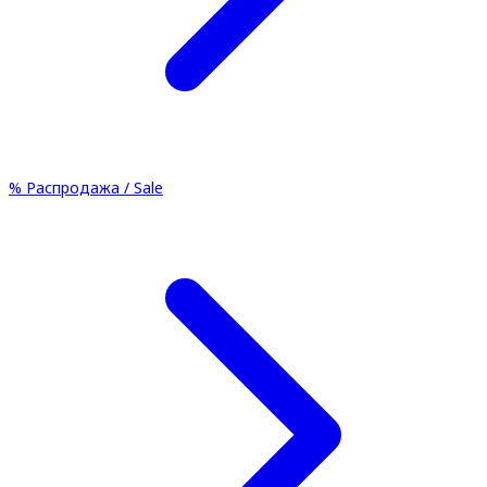
%
Распродажа / Sale