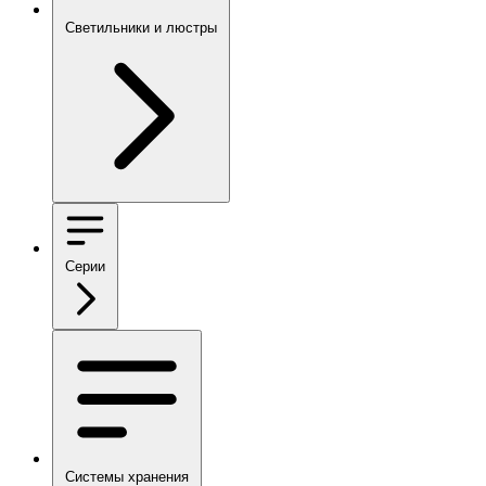
Светильники и люстры
Серии
Системы хранения