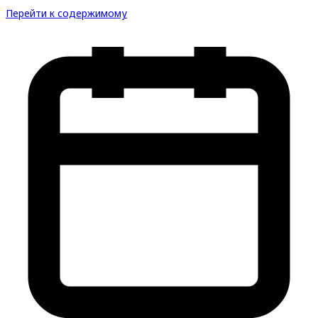
Перейти к содержимому