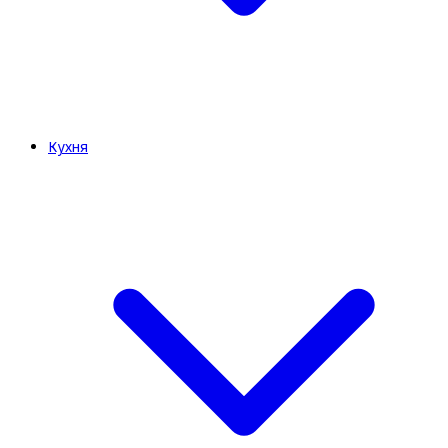
Кухня