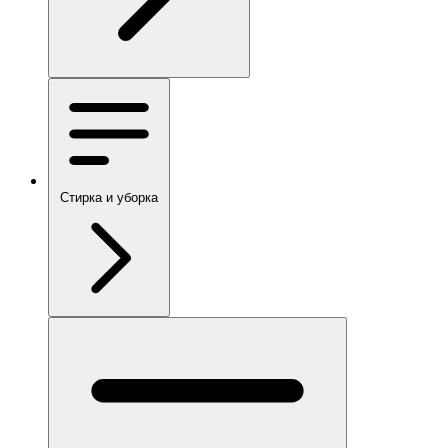
Стирка и уборка