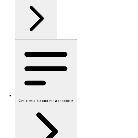
Системы хранения и порядок