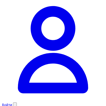
Войти