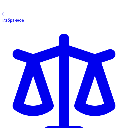
0
Избранное