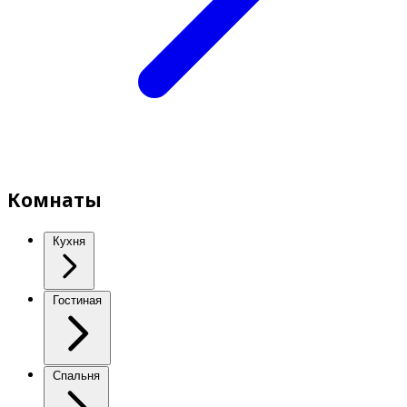
Комнаты
Кухня
Гостиная
Спальня