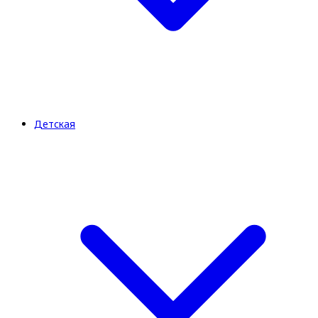
Детская