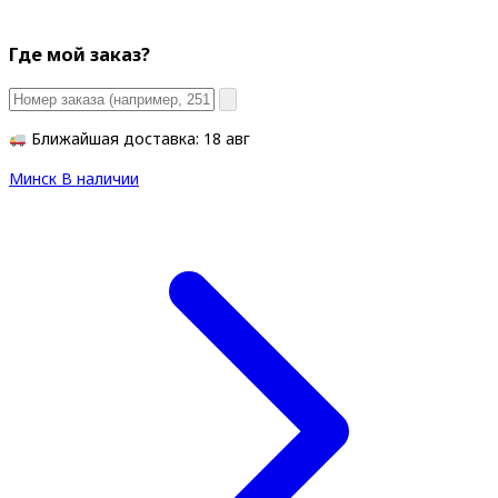
Где мой заказ?
Ближайшая доставка: 18 авг
Минск
В наличии