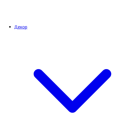
Декор