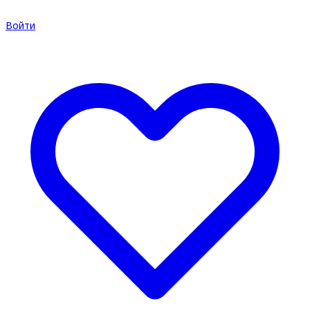
Войти