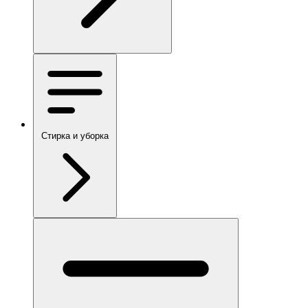
Стирка и уборка