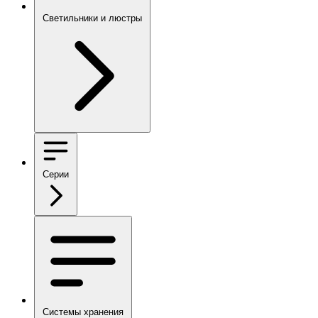
Светильники и люстры
Серии
Системы хранения