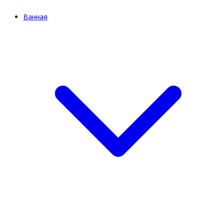
Ванная