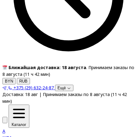
Ближайшая доставка: 18 августа
. Принимаем заказы по
8 августа (
11
ч
42
мин
)
BYN
RUB
+375 (29) 632-24-87
Ещё
Доставка:
18 авг
|
Принимаем заказы по 8 августа
(
11
ч
42
мин
)
Каталог
A