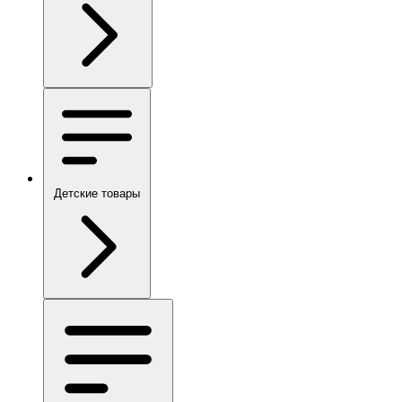
Детские товары