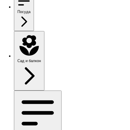
Посуда
Сад и балкон