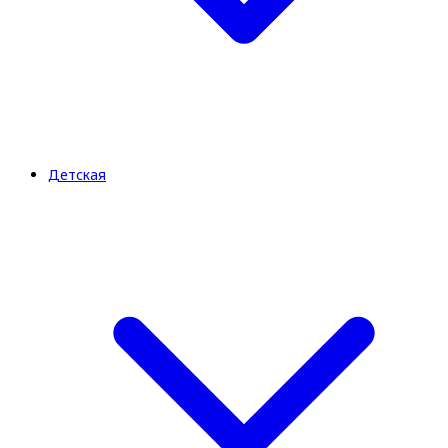
Детская