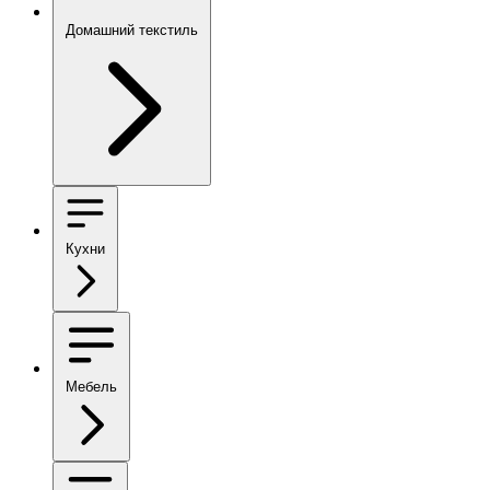
Домашний текстиль
Кухни
Мебель