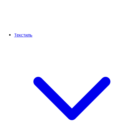
Текстиль