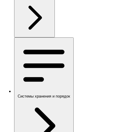
Системы хранения и порядок