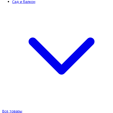
Сад и балкон
Все товары