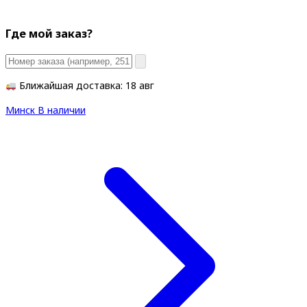
Где мой заказ?
Ближайшая доставка: 18 авг
Минск
В наличии