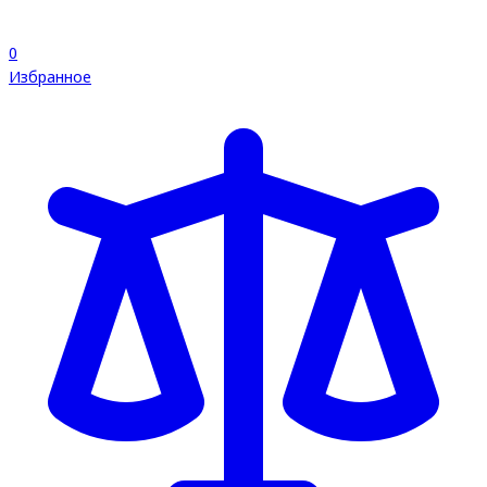
0
Избранное