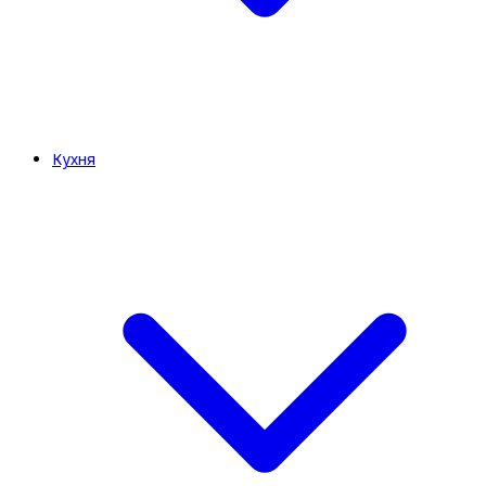
Кухня