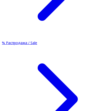
%
Распродажа / Sale