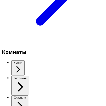
Комнаты
Кухня
Гостиная
Спальня