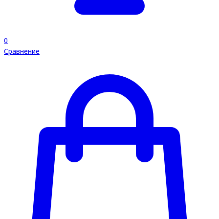
0
Сравнение