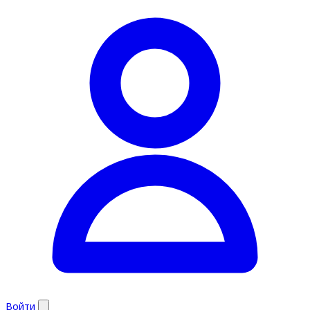
Войти