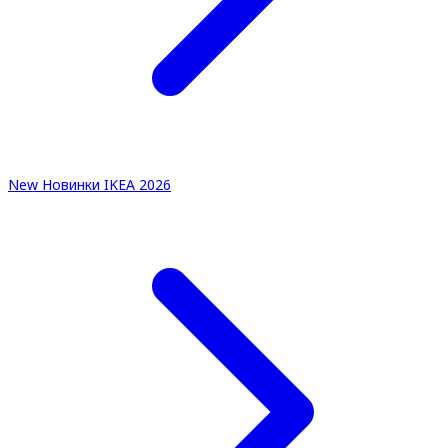
New
Новинки IKEA 2026