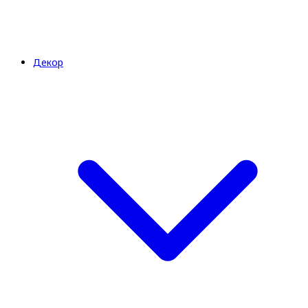
Декор