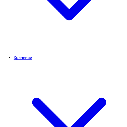
Хранение