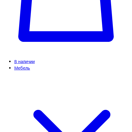
В наличии
Мебель