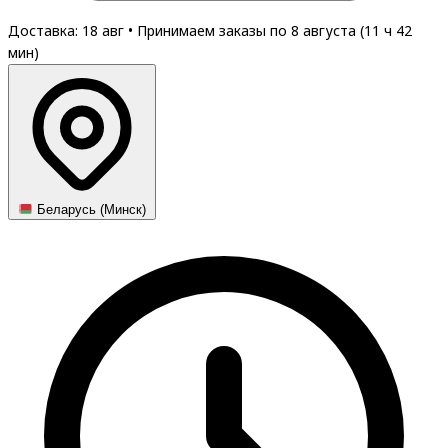
Доставка: 18 авг
•
Принимаем заказы по 8 августа (
11
ч
42
мин
)
Беларусь (Минск)