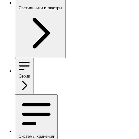
Светильники и люстры
Серии
Системы хранения