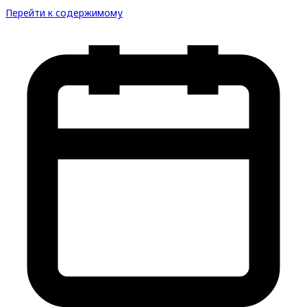
Перейти к содержимому