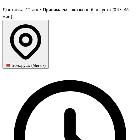
Доставка: 12 авг
•
Принимаем заказы по 6 августа (
04
ч
46
мин
)
Беларусь (Минск)