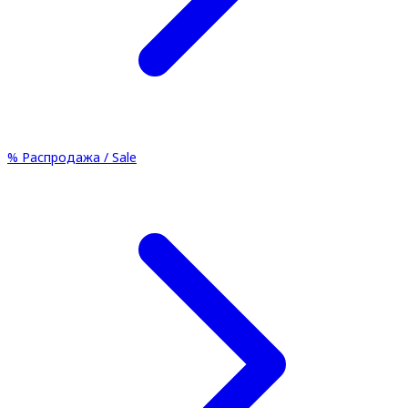
%
Распродажа / Sale