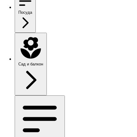
Посуда
Сад и балкон