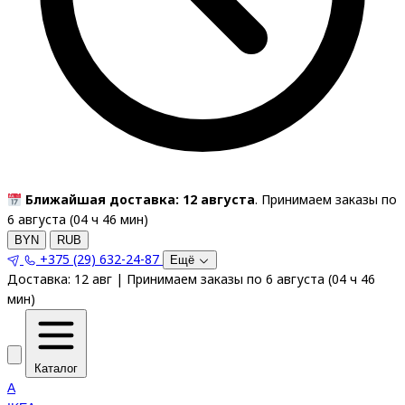
Ближайшая доставка: 12 августа
. Принимаем заказы по
6 августа (
04
ч
46
мин
)
BYN
RUB
+375 (29) 632-24-87
Ещё
Доставка:
12 авг
|
Принимаем заказы по 6 августа
(
04
ч
46
мин
)
Каталог
A