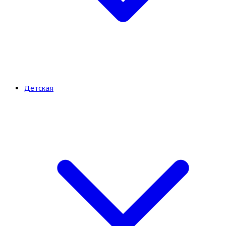
Детская