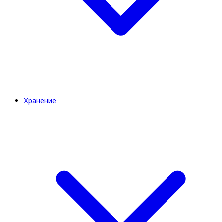
Хранение