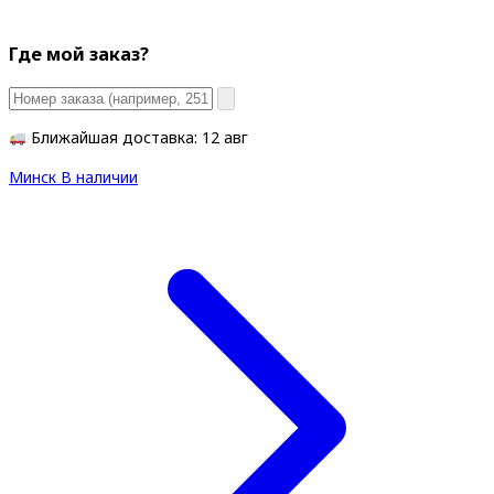
Где мой заказ?
Ближайшая доставка: 12 авг
Минск
В наличии