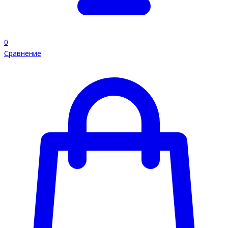
0
Сравнение