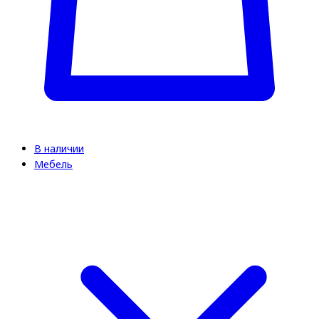
В наличии
Мебель