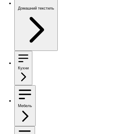
Домашний текстиль
Кухни
Мебель