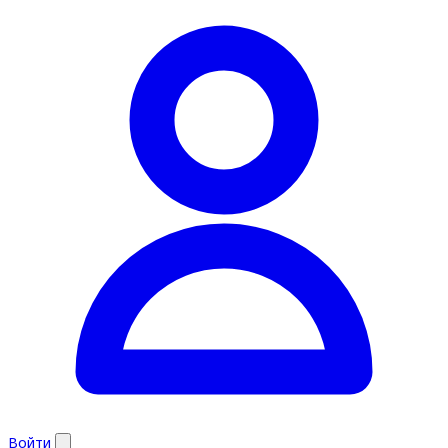
Войти