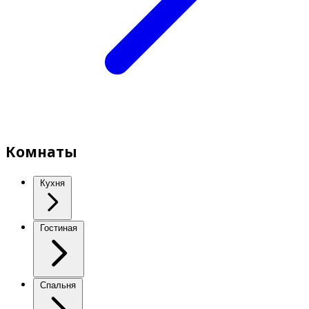
Комнаты
Кухня
Гостиная
Спальня