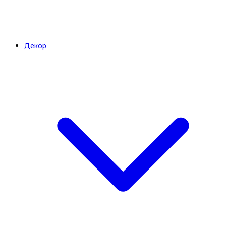
Декор