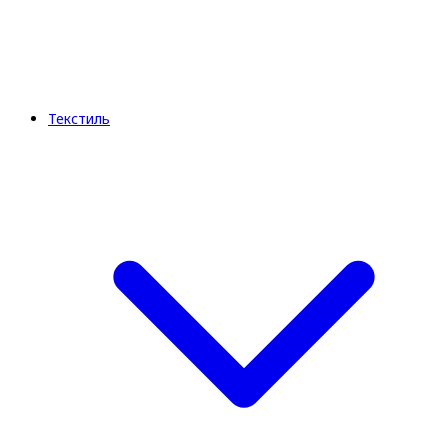
Текстиль