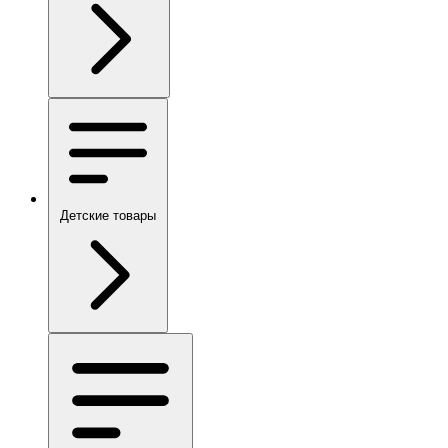
Детские товары