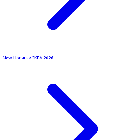
New
Новинки IKEA 2026