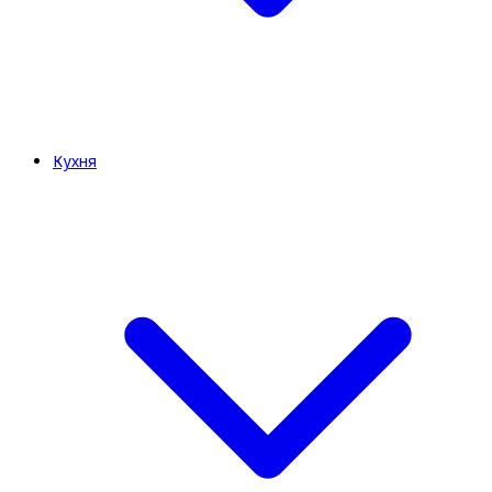
Кухня