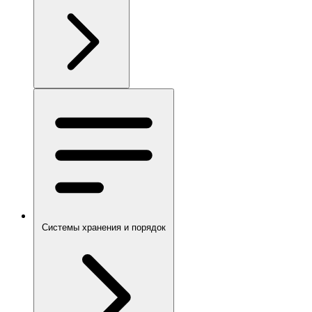
Системы хранения и порядок