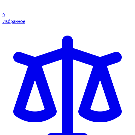
0
Избранное