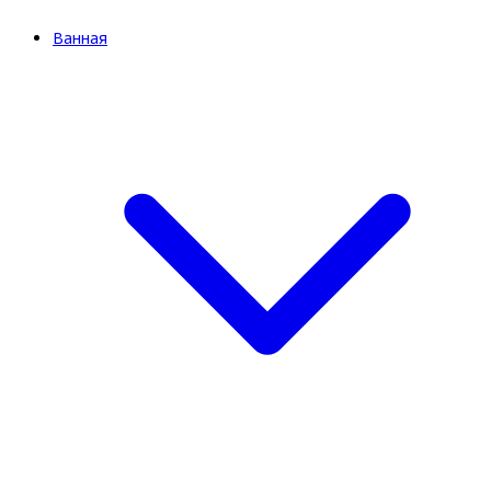
Ванная