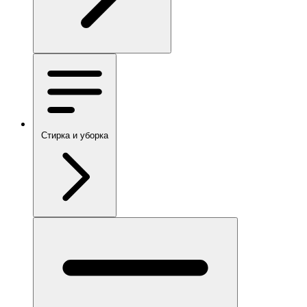
Стирка и уборка