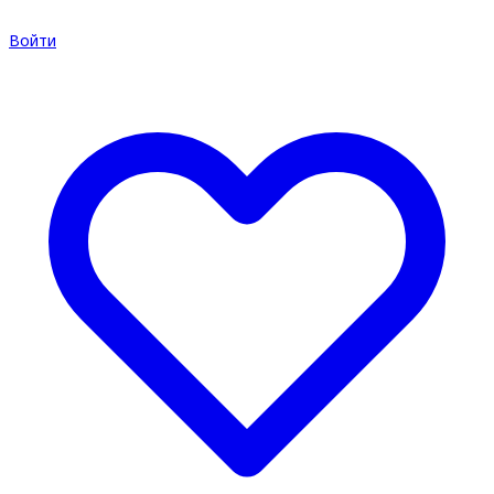
Войти