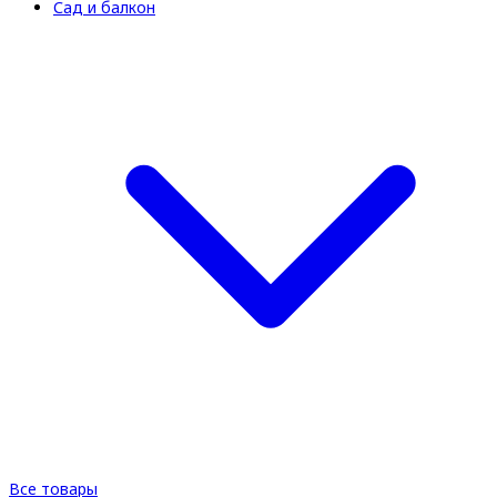
Сад и балкон
Все товары