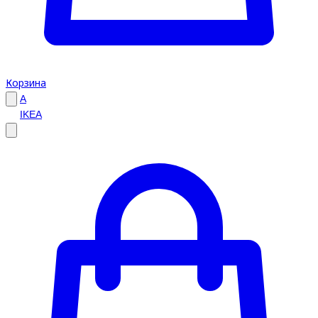
Корзина
A
IKEA