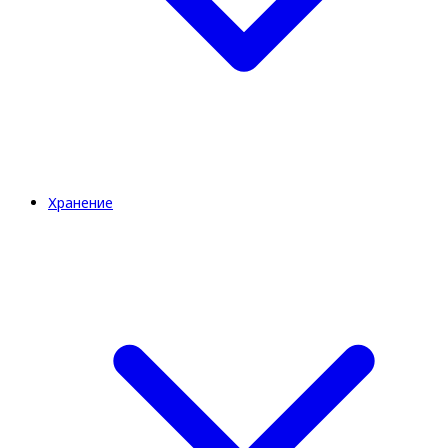
Хранение