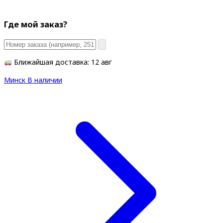
Где мой заказ?
Ближайшая доставка: 12 авг
Минск
В наличии