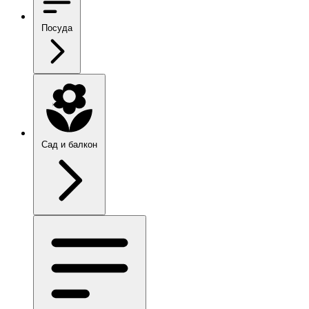
Посуда
Сад и балкон