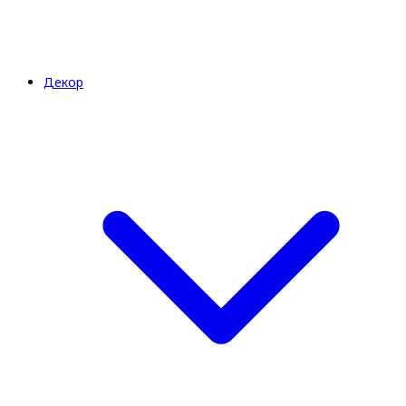
Декор