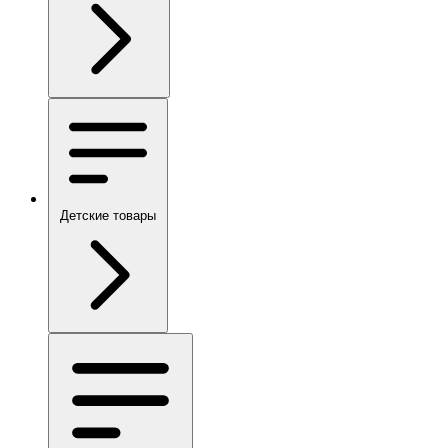
Детские товары