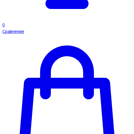
0
Сравнение