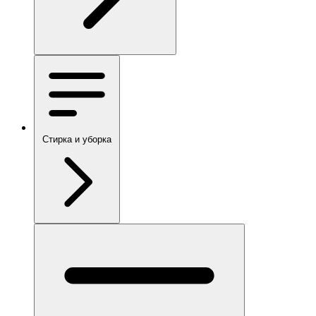
Стирка и уборка