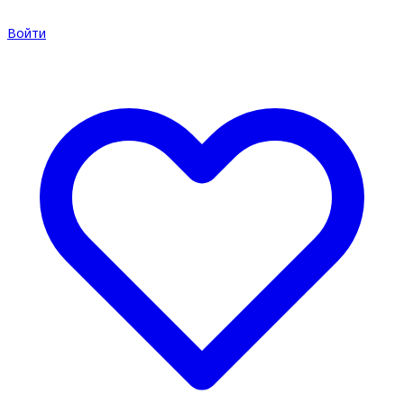
Войти