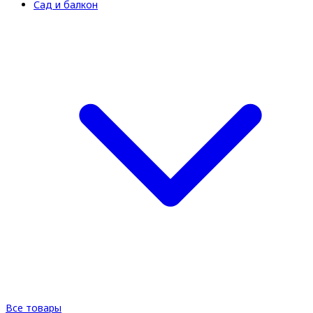
Сад и балкон
Все товары