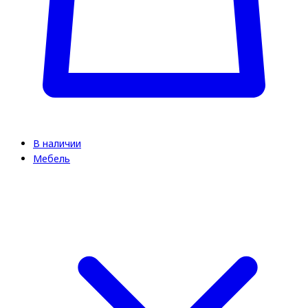
В наличии
Мебель