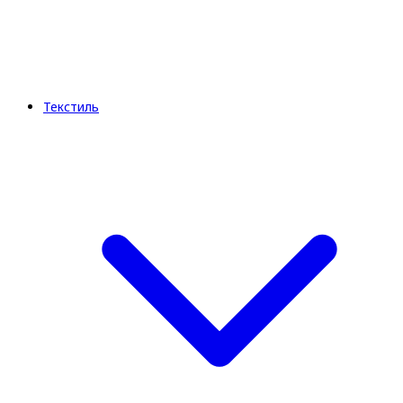
Текстиль