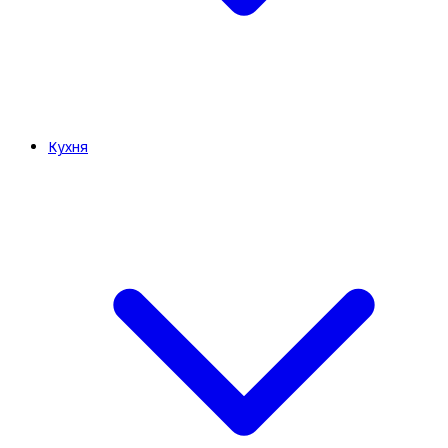
Кухня