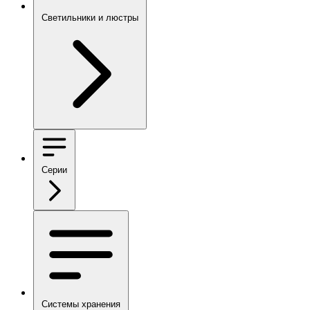
Светильники и люстры
Серии
Системы хранения