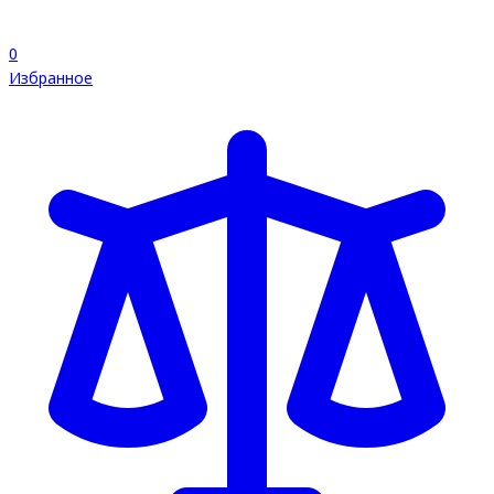
0
Избранное