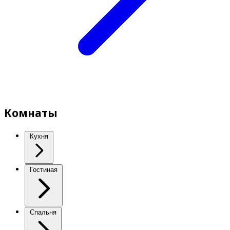
Комнаты
Кухня
Гостиная
Спальня