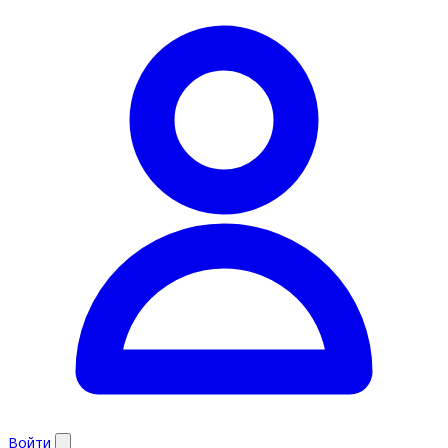
Войти