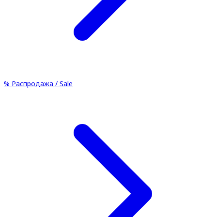
%
Распродажа / Sale