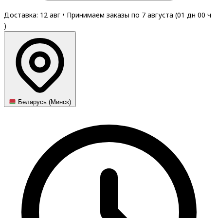
Доставка: 12 авг
•
Принимаем заказы по 7 августа (
01
дн
00
ч
)
Беларусь (Минск)