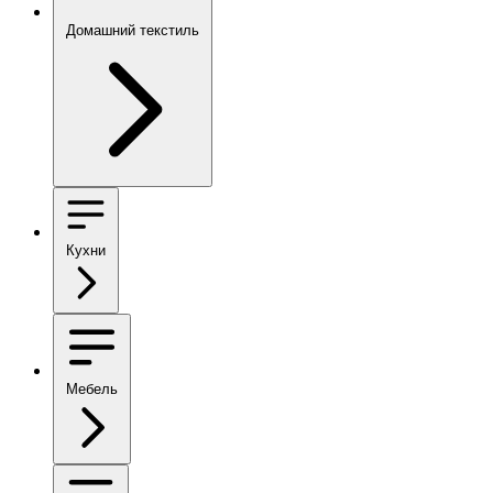
Домашний текстиль
Кухни
Мебель