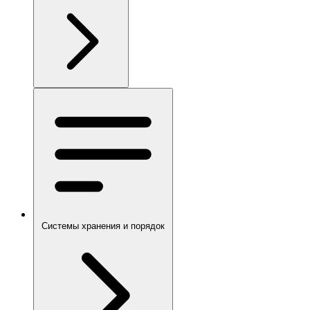
Системы хранения и порядок