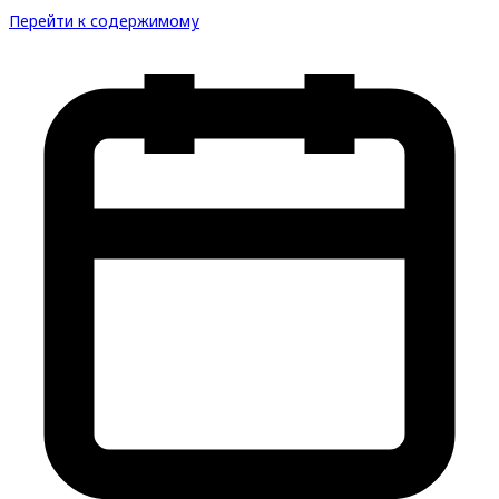
Перейти к содержимому