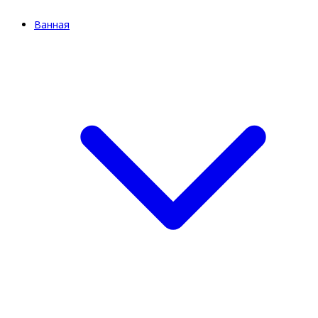
Ванная