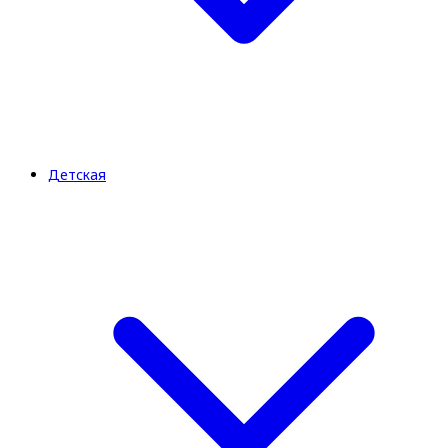
Детская