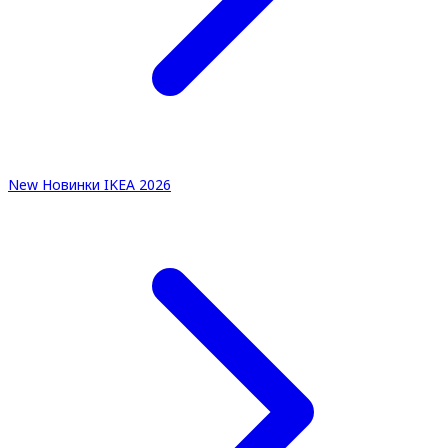
New
Новинки IKEA 2026