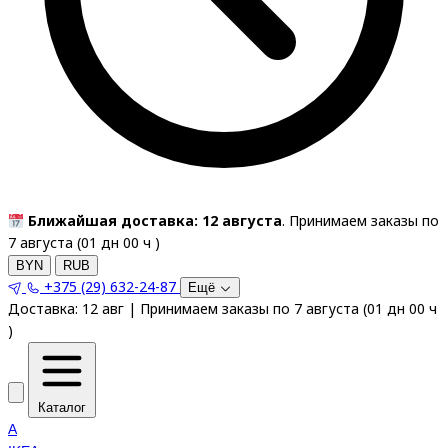
Ближайшая доставка: 12 августа
. Принимаем заказы по
7 августа (
01
дн
00
ч
)
BYN
RUB
+375 (29) 632-24-87
Ещё
Доставка:
12 авг
|
Принимаем заказы по 7 августа
(
01
дн
00
ч
)
Каталог
A