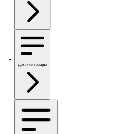
Детские товары