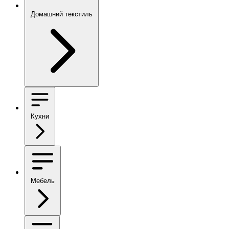
Домашний текстиль
Кухни
Мебель