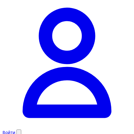
Войти