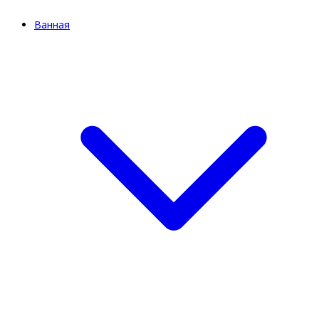
Ванная