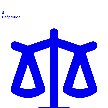
0
Избранное