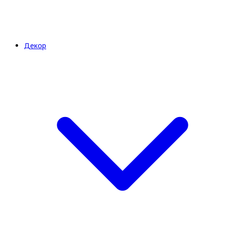
Декор