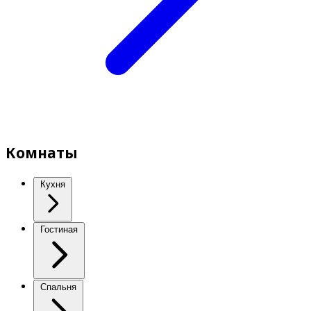
Комнаты
Кухня
Гостиная
Спальня