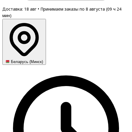
Доставка: 18 авг
•
Принимаем заказы по 8 августа (
09
ч
24
мин
)
Беларусь (Минск)