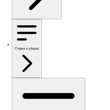
Стирка и уборка