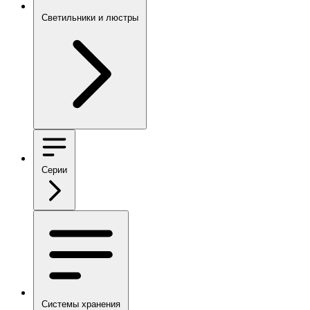
Светильники и люстры
Серии
Системы хранения