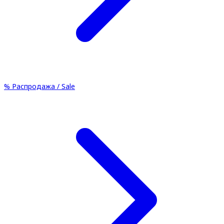
%
Распродажа / Sale