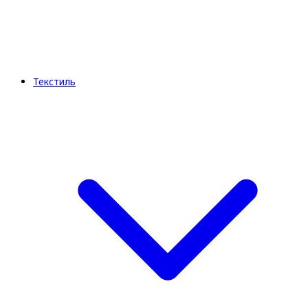
Текстиль