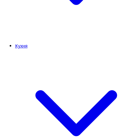
Кухня