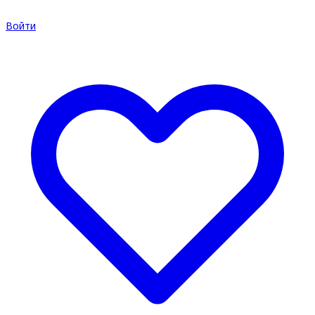
Войти