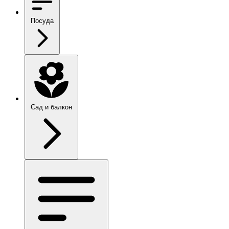
Посуда
Сад и балкон