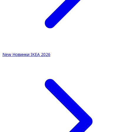
New
Новинки IKEA 2026