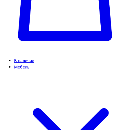
В наличии
Мебель