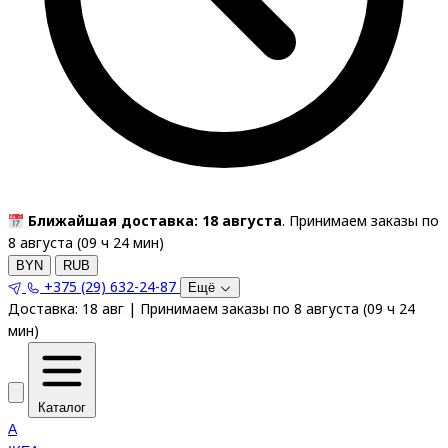
Ближайшая доставка: 18 августа
. Принимаем заказы по
8 августа (
09
ч
24
мин
)
BYN
RUB
+375 (29) 632-24-87
Ещё
Доставка:
18 авг
|
Принимаем заказы по 8 августа
(
09
ч
24
мин
)
Каталог
A