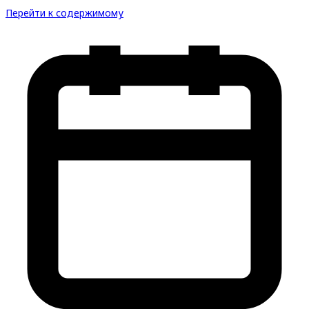
Перейти к содержимому