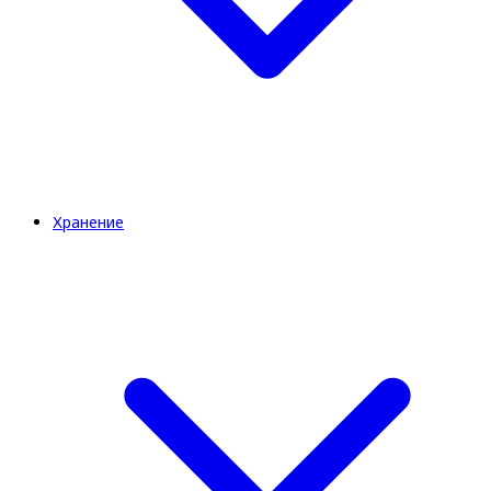
Хранение