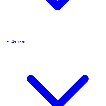
Детская