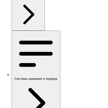
Системы хранения и порядок