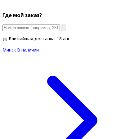
Где мой заказ?
Ближайшая доставка: 18 авг
Минск
В наличии