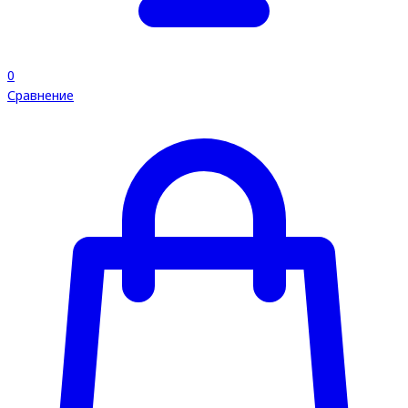
0
Сравнение