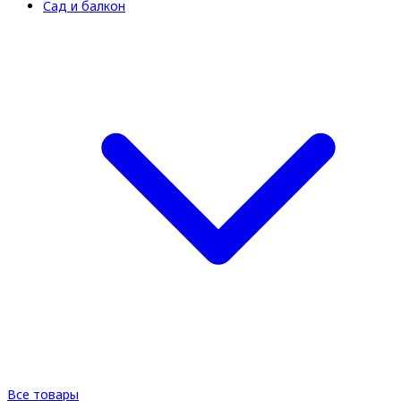
Сад и балкон
Все товары