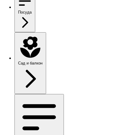
Посуда
Сад и балкон