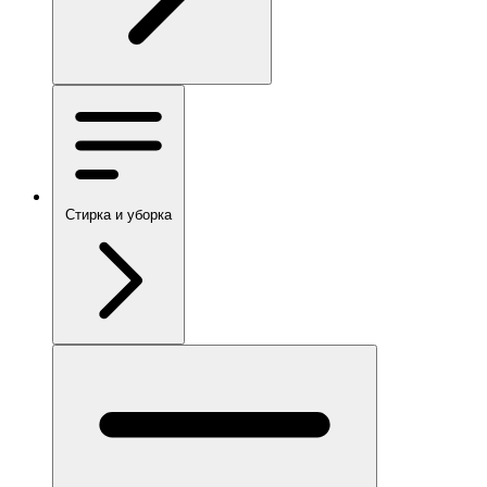
Стирка и уборка