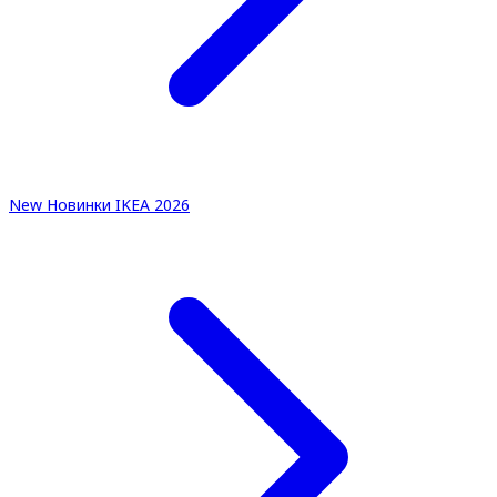
New
Новинки IKEA 2026