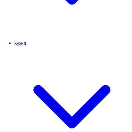
Кухня