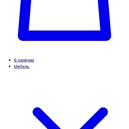
В наличии
Мебель