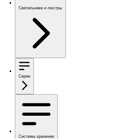
Светильники и люстры
Серии
Системы хранения