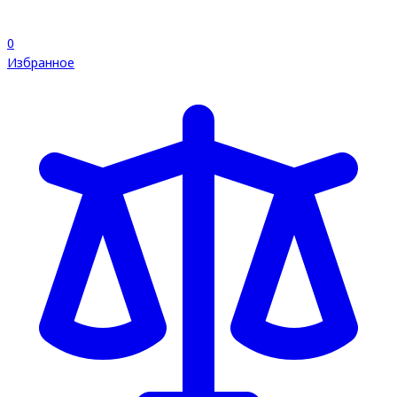
0
Избранное