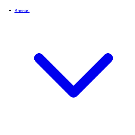
Ванная