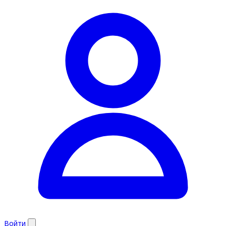
Войти