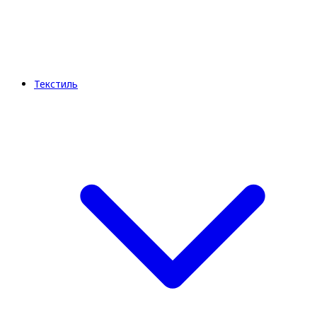
Текстиль