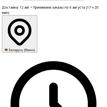
Доставка: 12 авг
•
Принимаем заказы по 6 августа (
17
ч
20
мин
)
Беларусь (Минск)