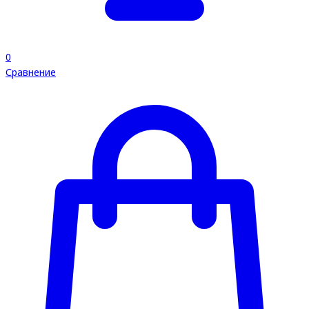
0
Сравнение