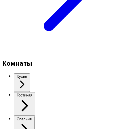
Комнаты
Кухня
Гостиная
Спальня