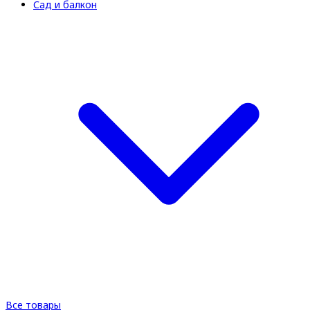
Сад и балкон
Все товары