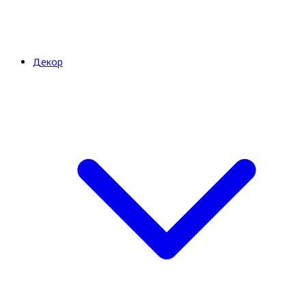
Декор