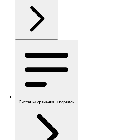
Системы хранения и порядок