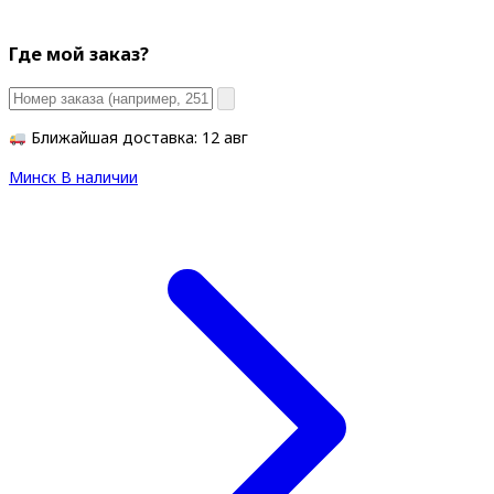
Где мой заказ?
Ближайшая доставка: 12 авг
Минск
В наличии