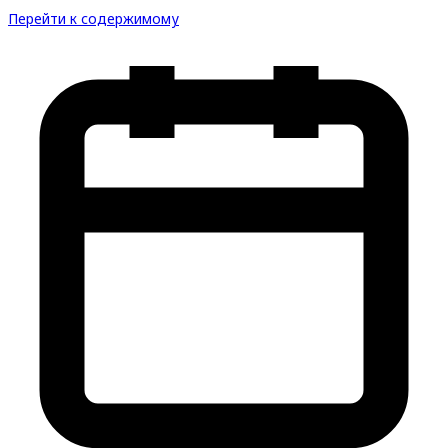
Перейти к содержимому