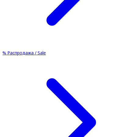
%
Распродажа / Sale