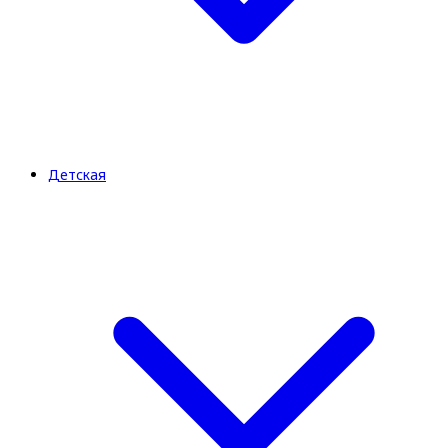
Детская