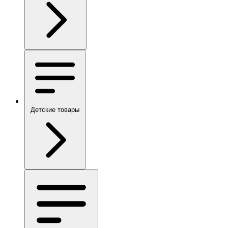
Детские товары