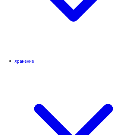
Хранение