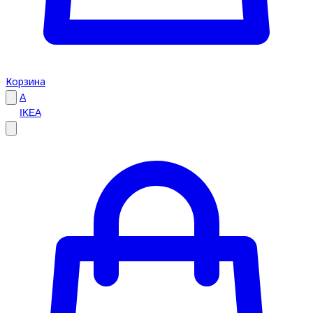
Корзина
A
IKEA