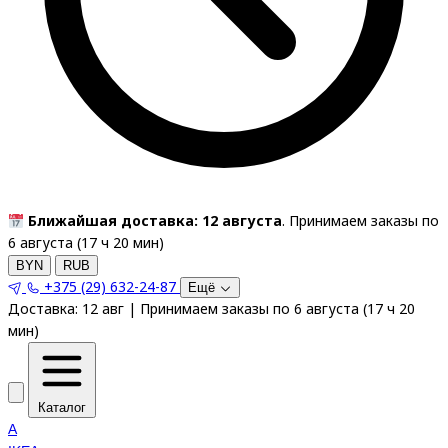
Ближайшая доставка: 12 августа
. Принимаем заказы по
6 августа (
17
ч
20
мин
)
BYN
RUB
+375 (29) 632-24-87
Ещё
Доставка:
12 авг
|
Принимаем заказы по 6 августа
(
17
ч
20
мин
)
Каталог
A