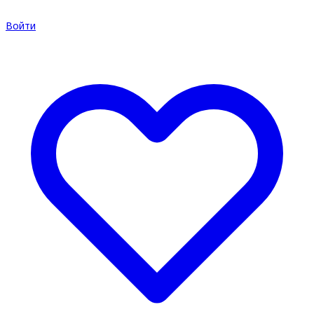
Войти