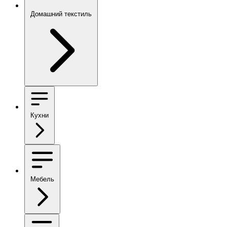
Домашний текстиль
Кухни
Мебель