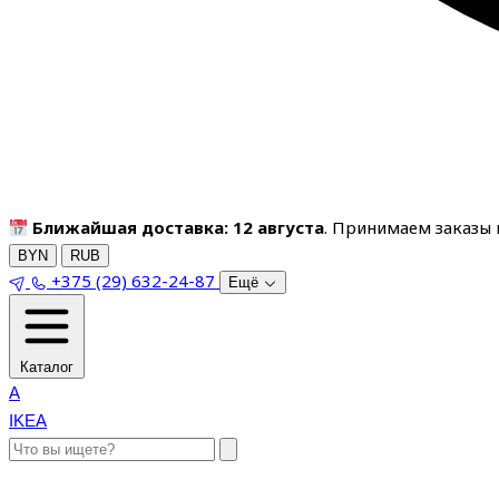
Ближайшая доставка: 12 августа
. Принимаем заказы п
BYN
RUB
+375 (29) 632-24-87
Ещё
Каталог
A
IKEA