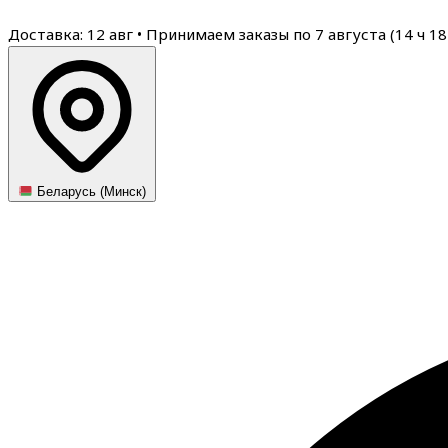
Доставка: 12 авг
•
Принимаем заказы по 7 августа (
14
ч
18
Беларусь (Минск)