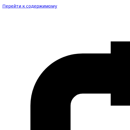
Перейти к содержимому