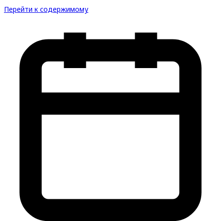
Перейти к содержимому