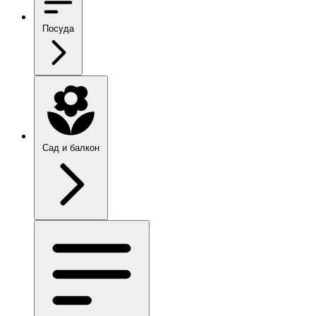
Посуда
Сад и балкон