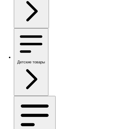
Детские товары