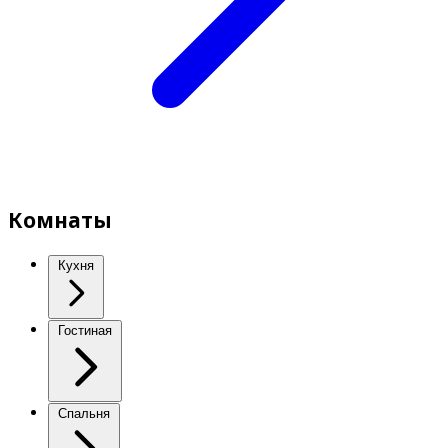
Комнаты
Кухня
Гостиная
Спальня