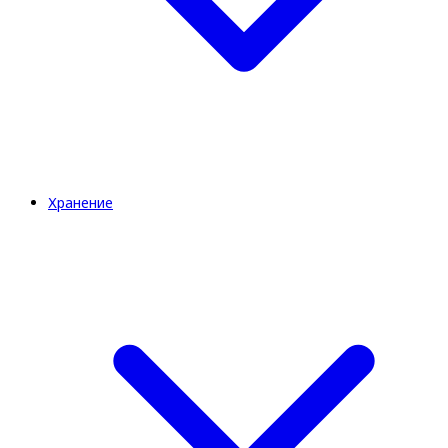
Хранение