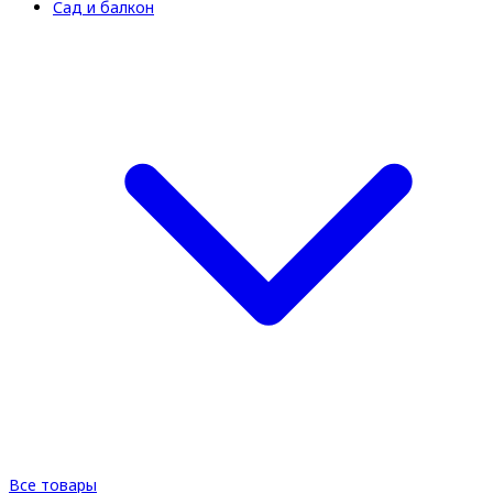
Сад и балкон
Все товары