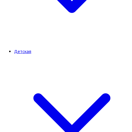
Детская