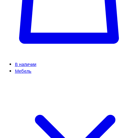
В наличии
Мебель