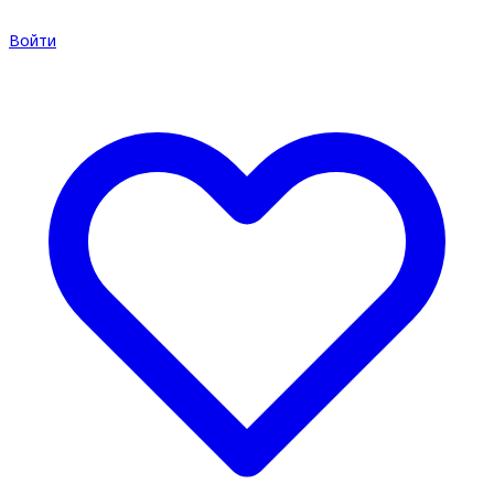
Войти