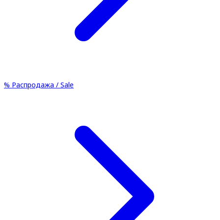
%
Распродажа / Sale