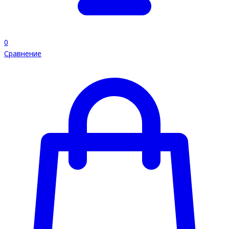
0
Сравнение