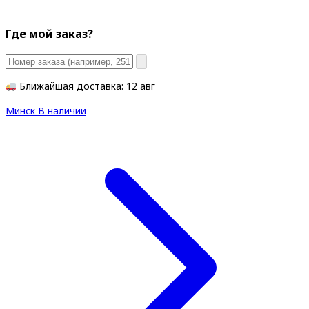
Где мой заказ?
Ближайшая доставка: 12 авг
Минск
В наличии