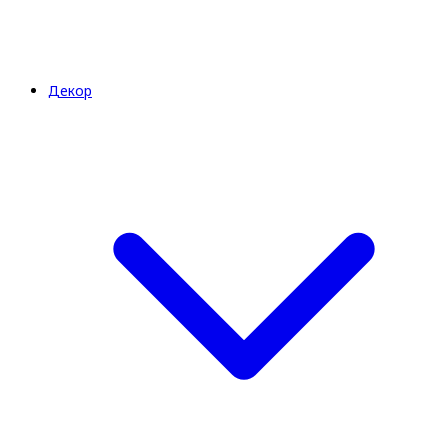
Декор