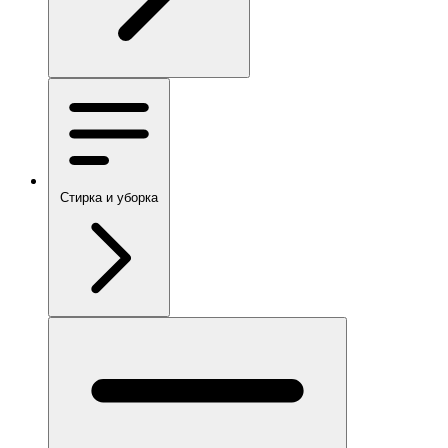
Стирка и уборка