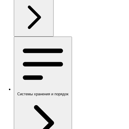
Системы хранения и порядок