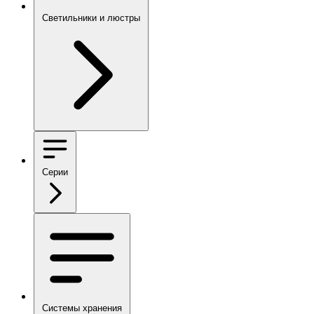
Светильники и люстры
Серии
Системы хранения