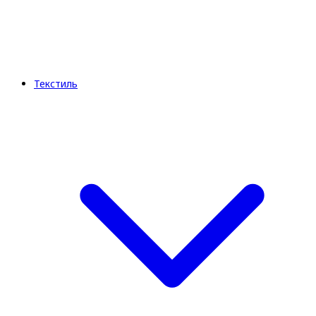
Текстиль