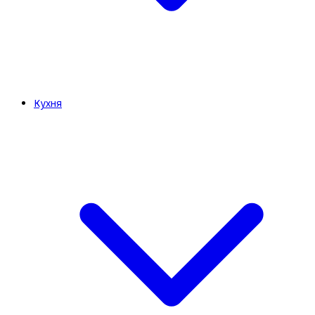
Кухня