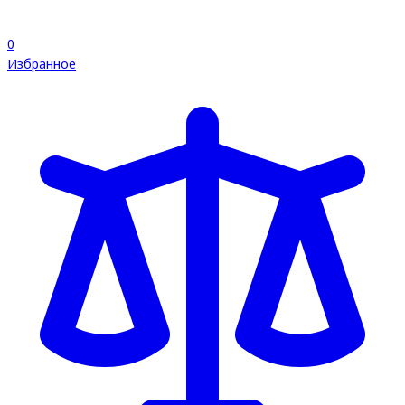
0
Избранное