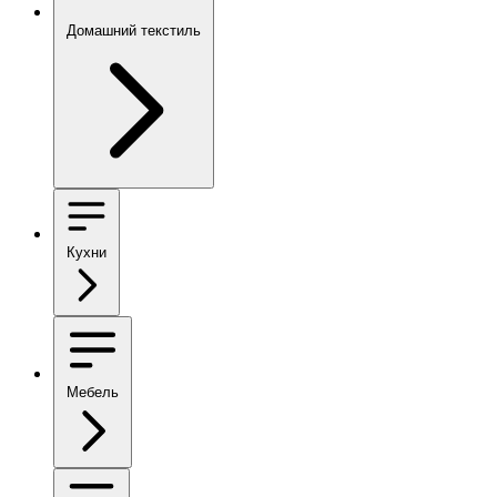
Домашний текстиль
Кухни
Мебель