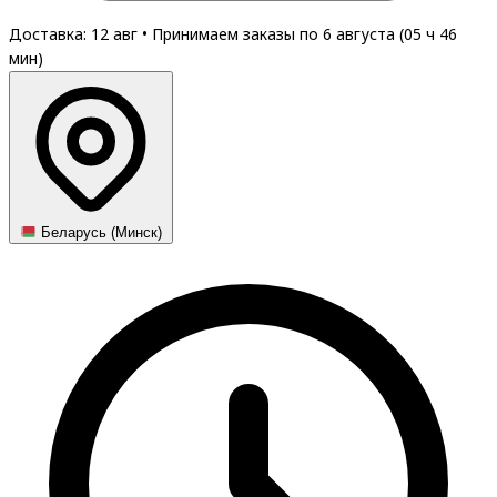
Доставка: 12 авг
•
Принимаем заказы по 6 августа (
05
ч
45
мин
)
Беларусь (Минск)