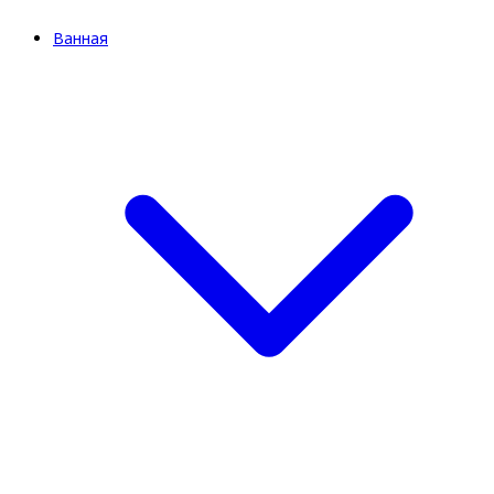
Ванная