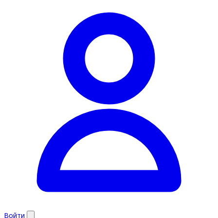
Войти