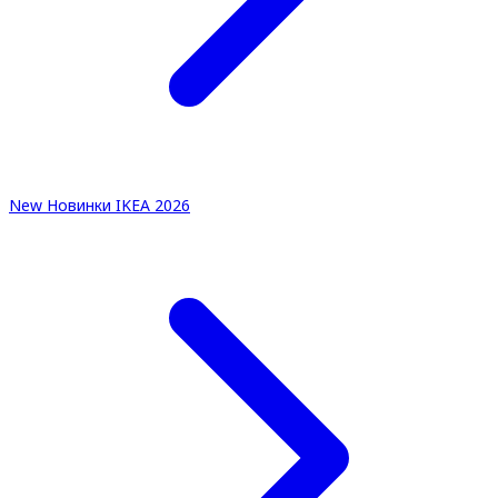
New
Новинки IKEA 2026