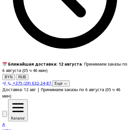
Ближайшая доставка: 12 августа
. Принимаем заказы по
6 августа (
05
ч
45
мин
)
BYN
RUB
+375 (29) 632-24-87
Ещё
Доставка:
12 авг
|
Принимаем заказы по 6 августа
(
05
ч
45
мин
)
Каталог
A