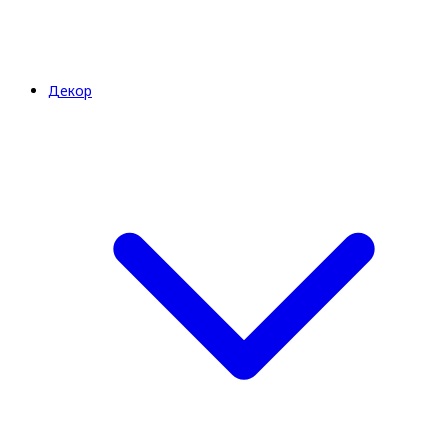
Декор