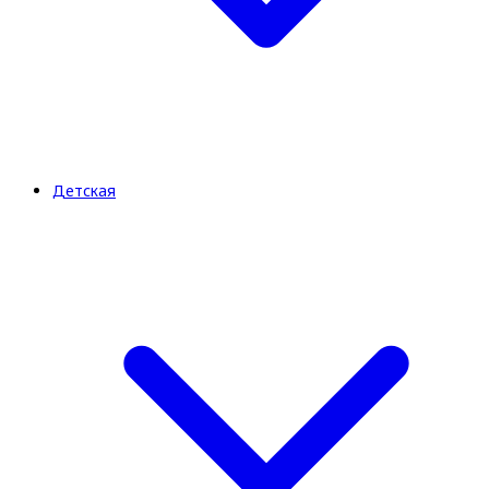
Детская