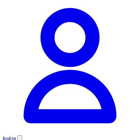
Войти