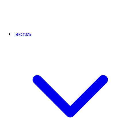
Текстиль