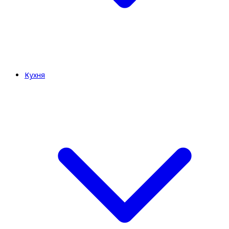
Кухня