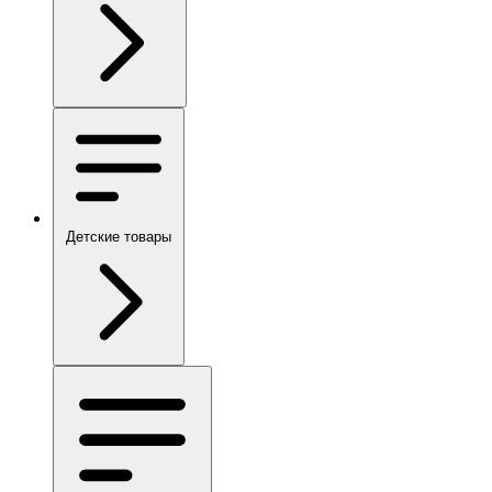
Детские товары