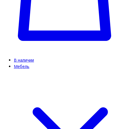
В наличии
Мебель