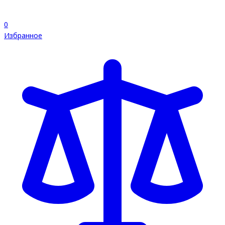
0
Избранное