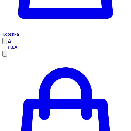
Корзина
A
IKEA