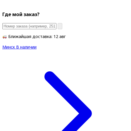
Где мой заказ?
Ближайшая доставка: 12 авг
Минск
В наличии