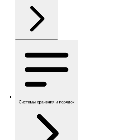
Системы хранения и порядок