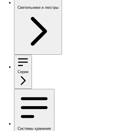
Светильники и люстры
Серии
Системы хранения