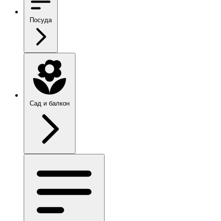
Посуда
Сад и балкон