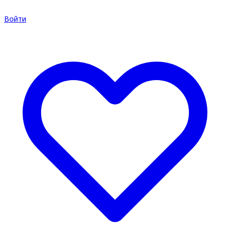
Войти