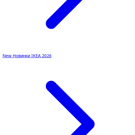
New
Новинки IKEA 2026