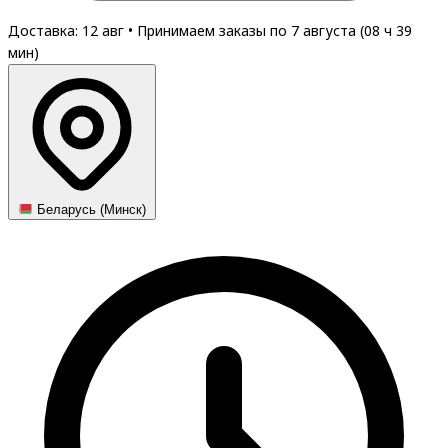
Доставка: 12 авг
•
Принимаем заказы по 7 августа (
08
ч
39
мин
)
Беларусь (Минск)