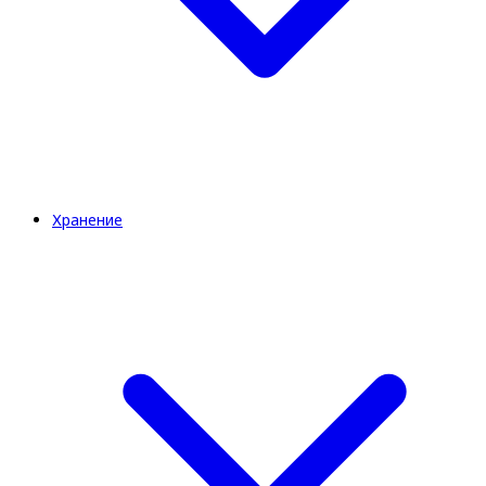
Хранение