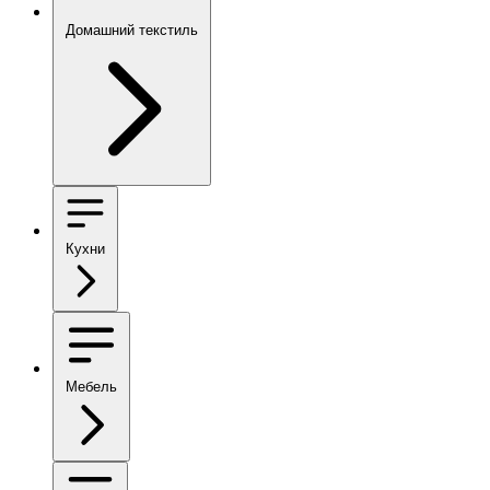
Домашний текстиль
Кухни
Мебель