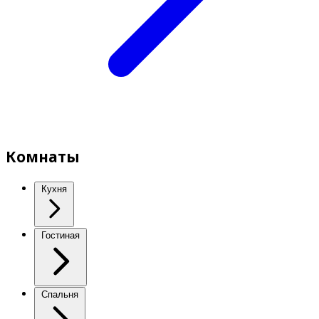
Комнаты
Кухня
Гостиная
Спальня