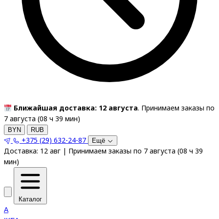
Ближайшая доставка: 12 августа
. Принимаем заказы по
7 августа (
08
ч
39
мин
)
BYN
RUB
+375 (29) 632-24-87
Ещё
Доставка:
12 авг
|
Принимаем заказы по 7 августа
(
08
ч
39
мин
)
Каталог
A