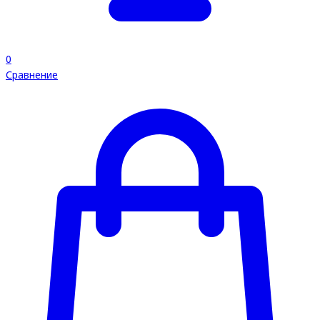
0
Сравнение