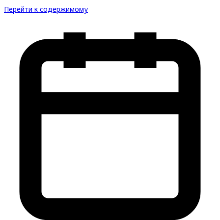
Перейти к содержимому