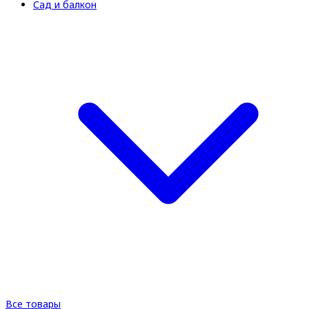
Сад и балкон
Все товары