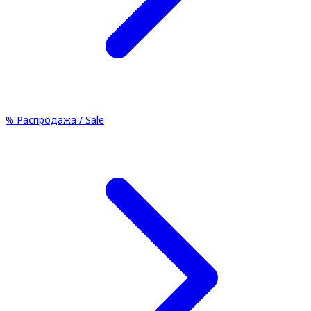
%
Распродажа / Sale