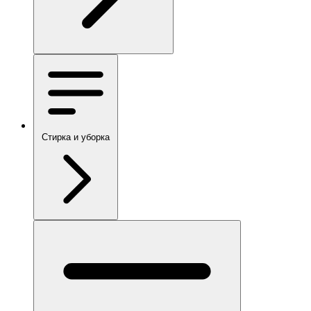
Стирка и уборка