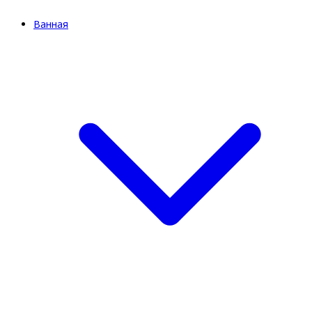
Ванная