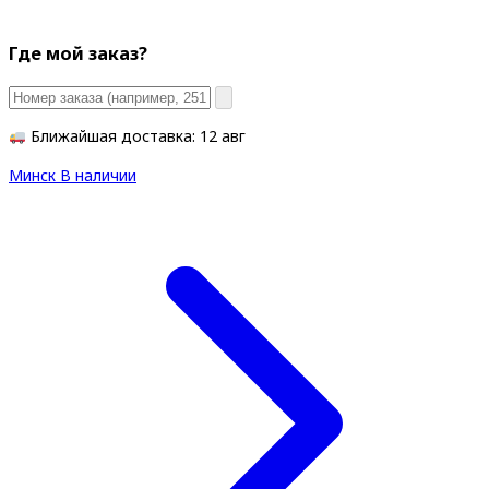
Где мой заказ?
Ближайшая доставка: 12 авг
Минск
В наличии