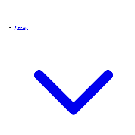
Декор