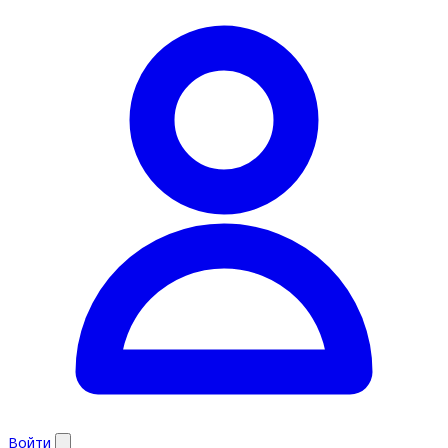
Войти