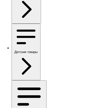
Детские товары