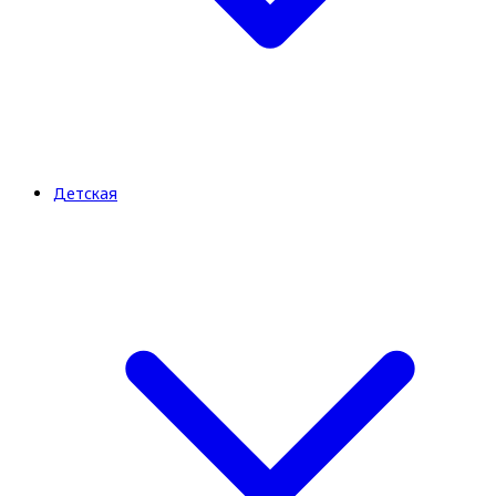
Детская