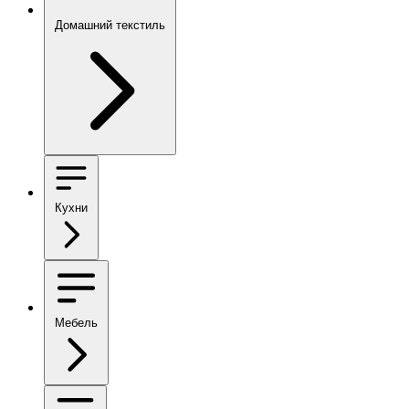
Домашний текстиль
Кухни
Мебель