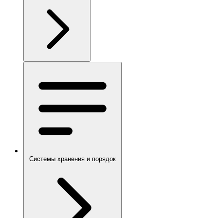
Системы хранения и порядок