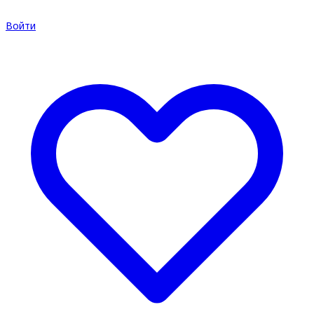
Войти