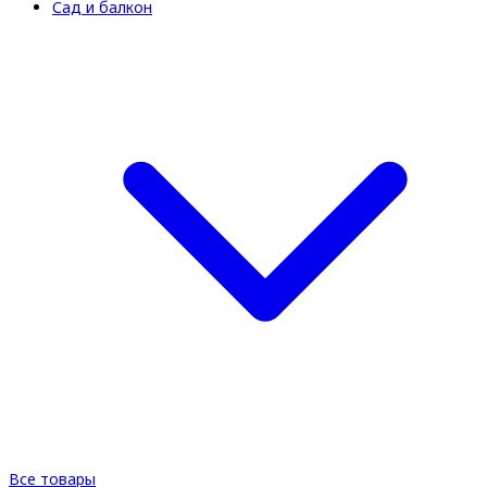
Сад и балкон
Все товары