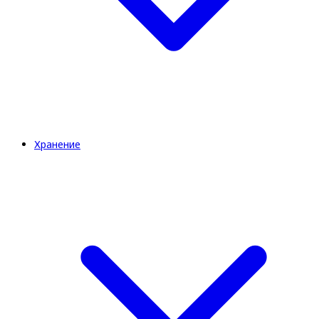
Хранение