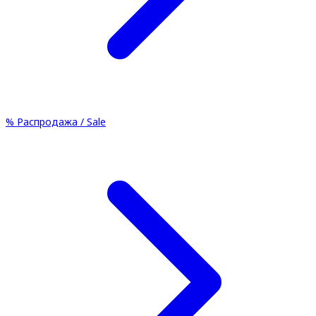
%
Распродажа / Sale