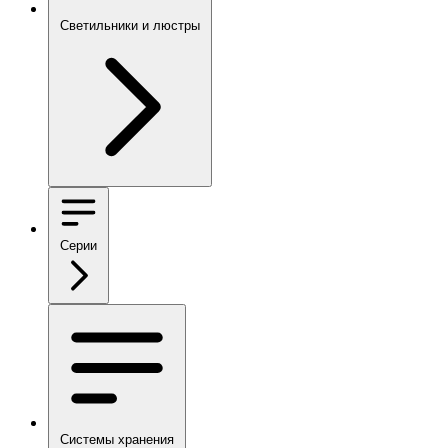
Светильники и люстры
Серии
Системы хранения