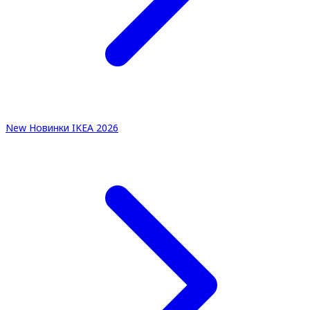
New
Новинки IKEA 2026