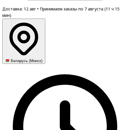
Доставка: 12 авг
•
Принимаем заказы по 7 августа (
11
ч
15
мин
)
Беларусь (Минск)