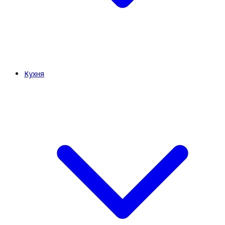
Кухня