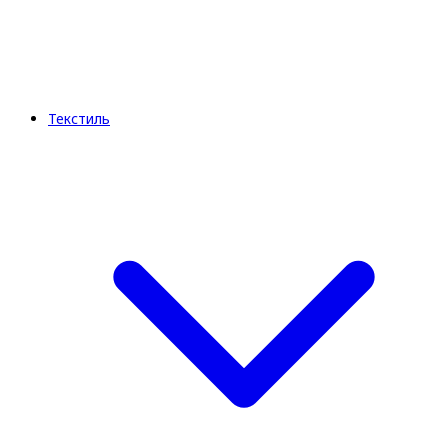
Текстиль