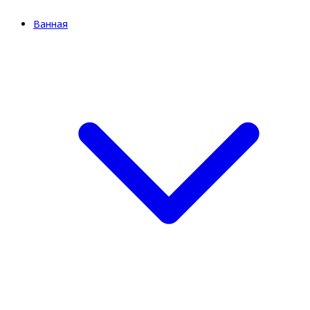
Ванная