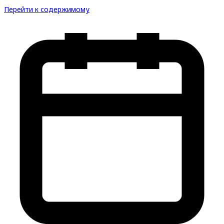
Перейти к содержимому