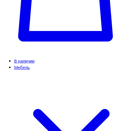
В наличии
Мебель