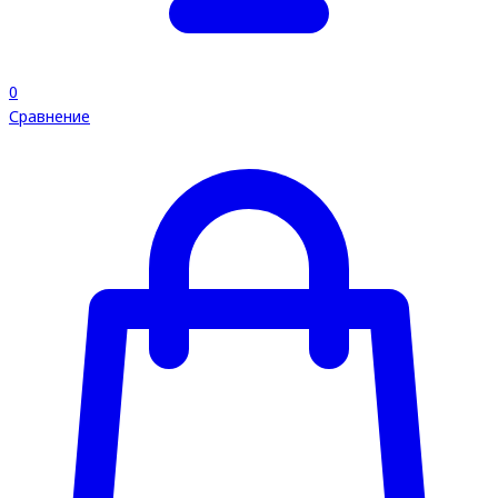
0
Сравнение