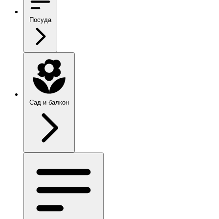
Посуда
Сад и балкон