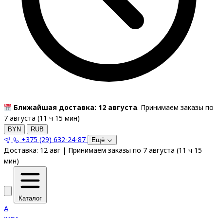
Ближайшая доставка: 12 августа
. Принимаем заказы по
7 августа (
11
ч
15
мин
)
BYN
RUB
+375 (29) 632-24-87
Ещё
Доставка:
12 авг
|
Принимаем заказы по 7 августа
(
11
ч
15
мин
)
Каталог
A