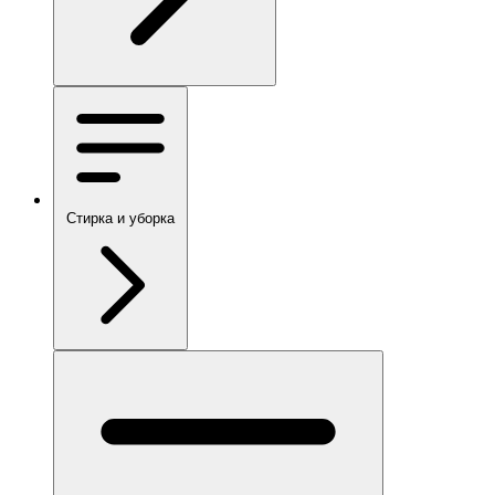
Стирка и уборка