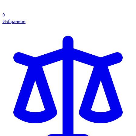
0
Избранное