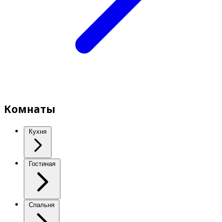
Комнаты
Кухня
Гостиная
Спальня