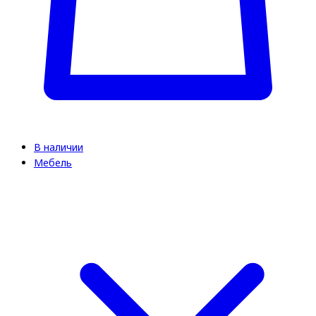
В наличии
Мебель