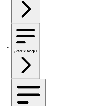
Детские товары