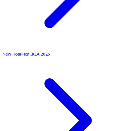
New
Новинки IKEA 2026