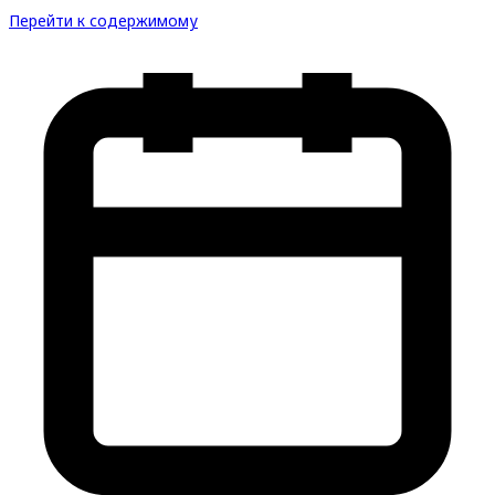
Перейти к содержимому