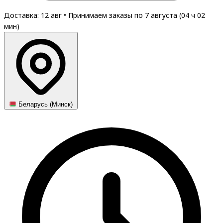
Доставка: 12 авг
•
Принимаем заказы по 7 августа (
04
ч
02
мин
)
Беларусь (Минск)