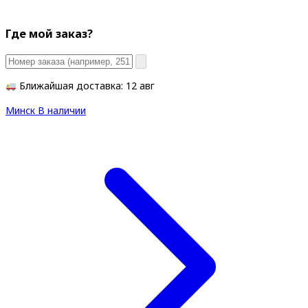
Где мой заказ?
Ближайшая доставка: 12 авг
Минск
В наличии