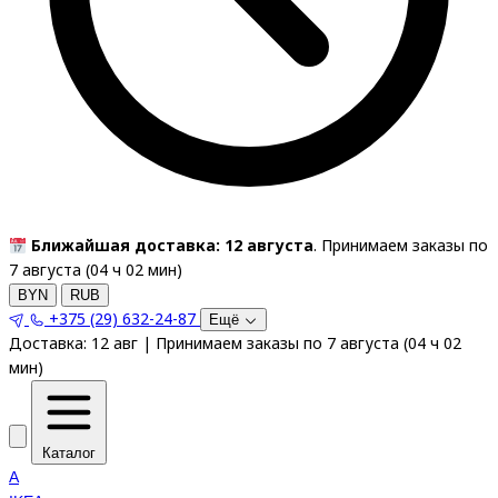
Ближайшая доставка: 12 августа
. Принимаем заказы по
7 августа (
04
ч
02
мин
)
BYN
RUB
+375 (29) 632-24-87
Ещё
Доставка:
12 авг
|
Принимаем заказы по 7 августа
(
04
ч
02
мин
)
Каталог
A