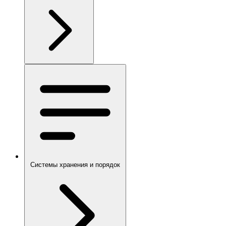
Системы хранения и порядок