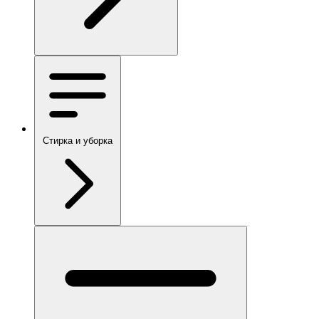
Стирка и уборка