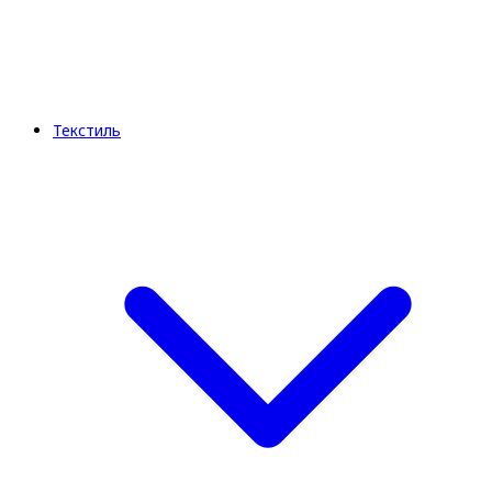
Текстиль