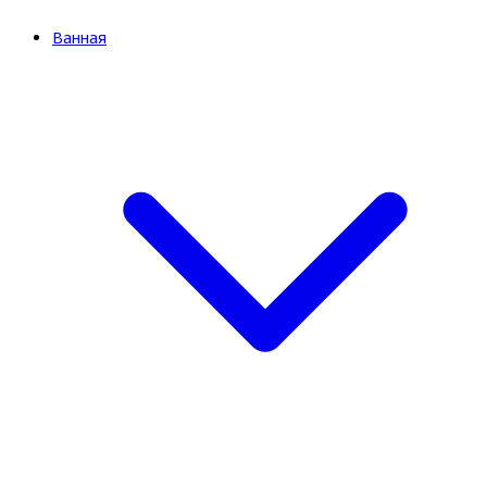
Ванная