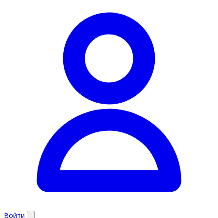
Войти