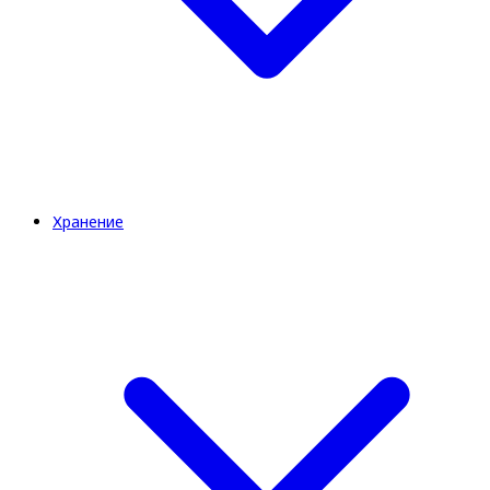
Хранение