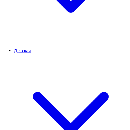
Детская