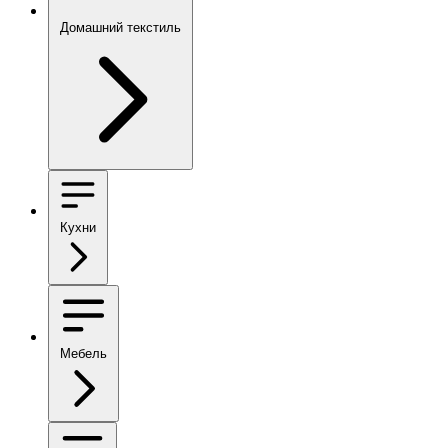
Домашний текстиль
Кухни
Мебель