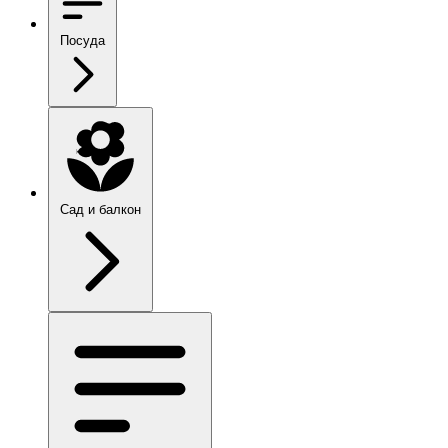
Посуда
Сад и балкон