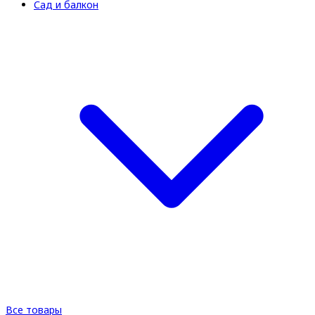
Сад и балкон
Все товары