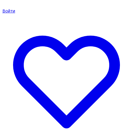
Войти