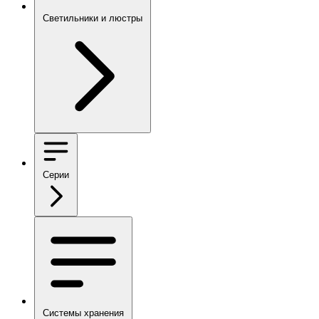
Светильники и люстры
Серии
Системы хранения