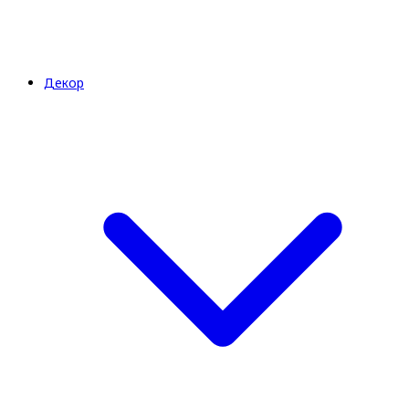
Декор