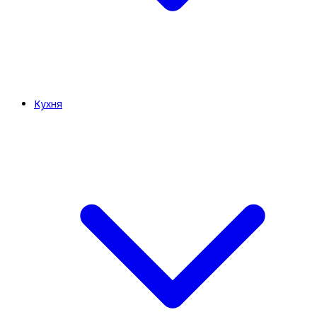
Кухня