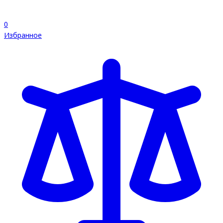
0
Избранное