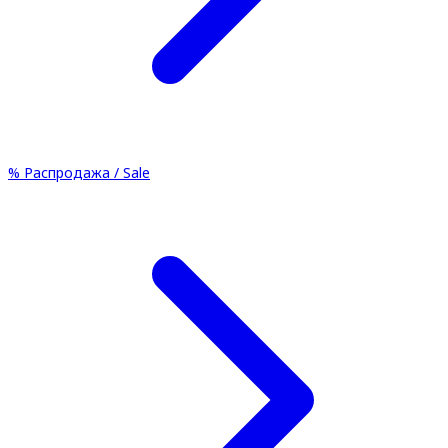
%
Распродажа / Sale