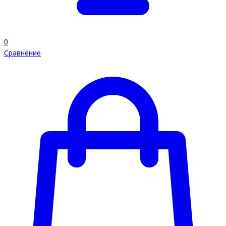
0
Сравнение