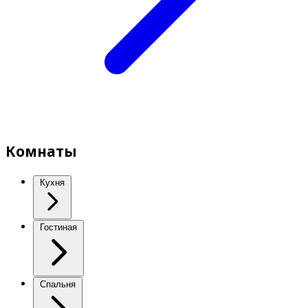
Комнаты
Кухня
Гостиная
Спальня