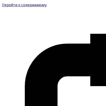
Перейти к содержимому