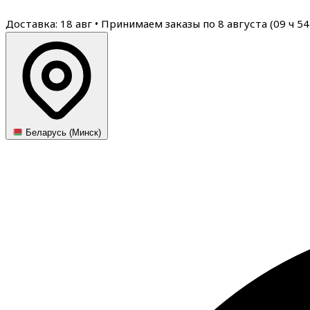
Доставка: 18 авг
•
Принимаем заказы по 8 августа (
09
ч
54
Беларусь (Минск)