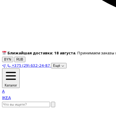
Ближайшая доставка: 18 августа
. Принимаем заказы п
BYN
RUB
+375 (29) 632-24-87
Ещё
Каталог
A
IKEA