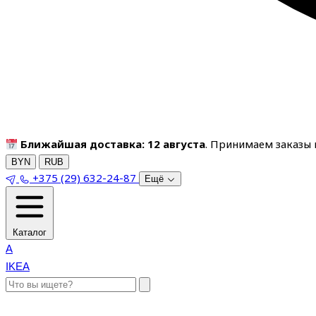
Ближайшая доставка: 12 августа
. Принимаем заказы п
BYN
RUB
+375 (29) 632-24-87
Ещё
Каталог
A
IKEA