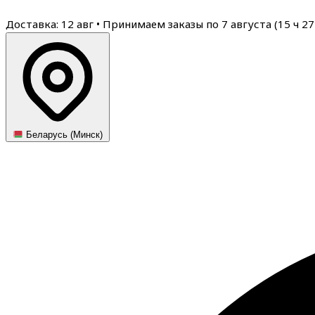
Доставка: 12 авг
•
Принимаем заказы по 7 августа (
15
ч
27
Беларусь (Минск)