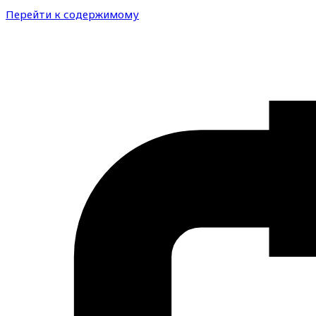
Перейти к содержимому