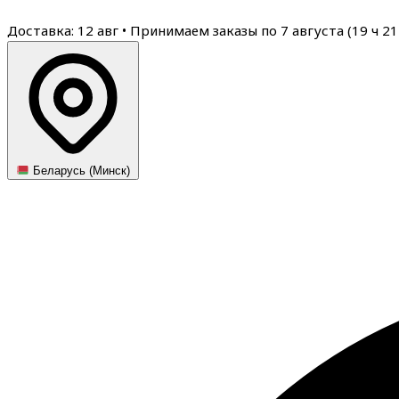
Доставка: 12 авг
•
Принимаем заказы по 7 августа (
19
ч
21
Беларусь (Минск)