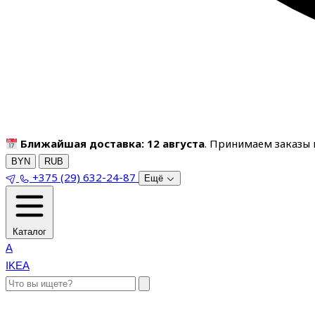
Ближайшая доставка: 12 августа
. Принимаем заказы п
BYN
RUB
+375 (29) 632-24-87
Ещё
Каталог
A
IKEA