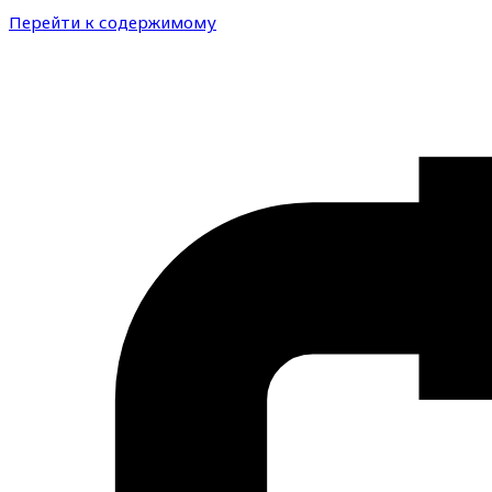
Перейти к содержимому