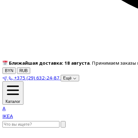
Ближайшая доставка: 18 августа
. Принимаем заказы п
BYN
RUB
+375 (29) 632-24-87
Ещё
Каталог
A
IKEA