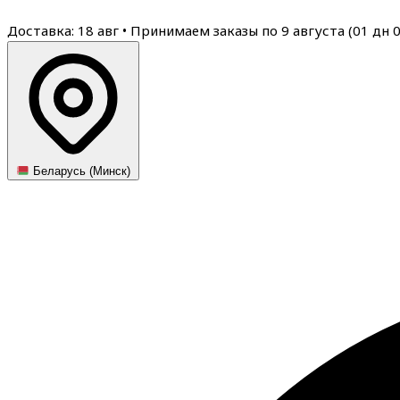
Доставка: 18 авг
•
Принимаем заказы по 9 августа (
01
дн
Беларусь (Минск)