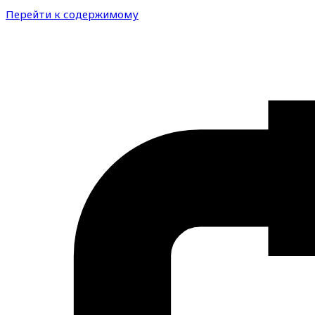
Перейти к содержимому