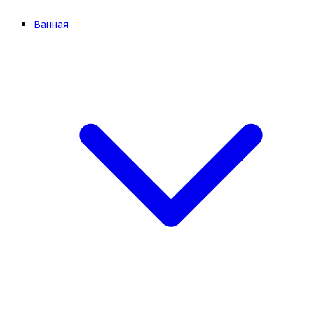
Ванная