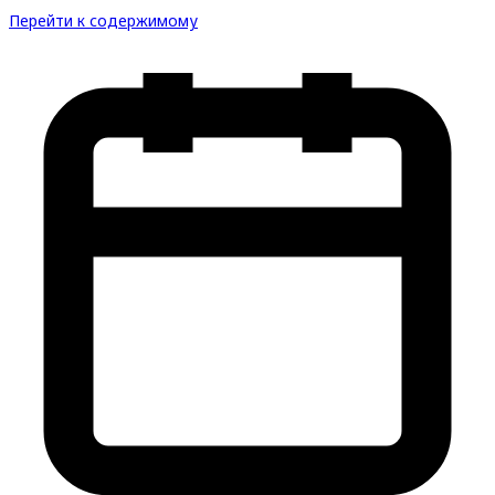
Перейти к содержимому