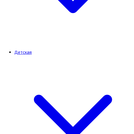
Детская