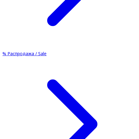
%
Распродажа / Sale