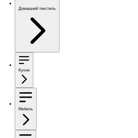
Домашний текстиль
Кухни
Мебель