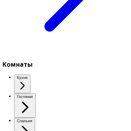
Комнаты
Кухня
Гостиная
Спальня