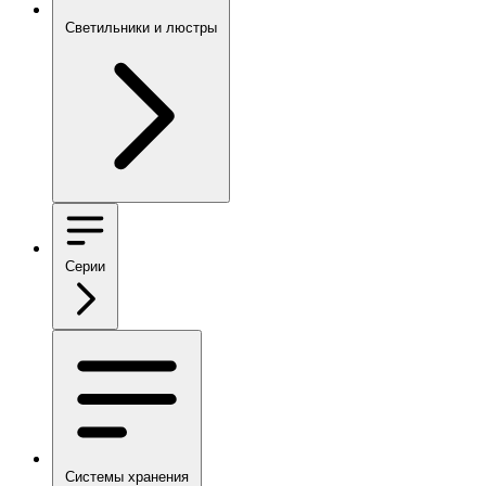
Светильники и люстры
Серии
Системы хранения