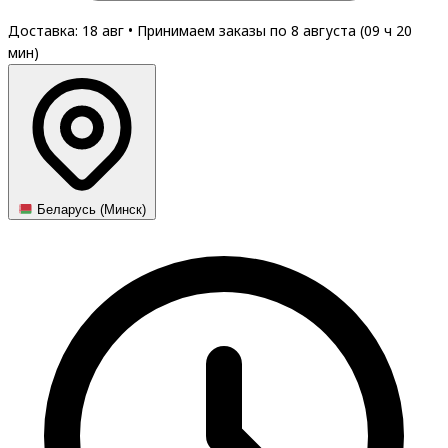
Доставка: 18 авг
•
Принимаем заказы по 8 августа (
09
ч
20
мин
)
Беларусь (Минск)