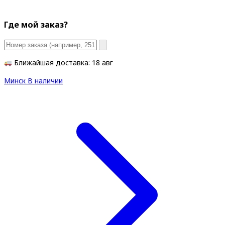
Где мой заказ?
Ближайшая доставка: 18 авг
Минск
В наличии