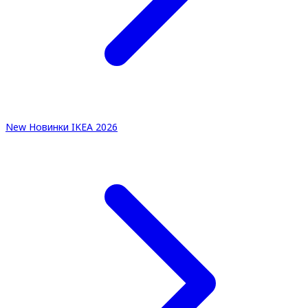
New
Новинки IKEA 2026