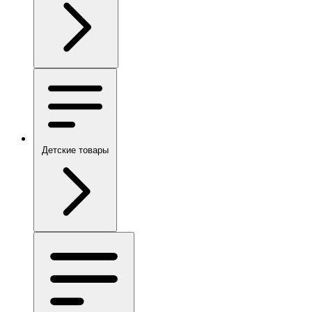
Детские товары