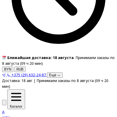
Ближайшая доставка: 18 августа
. Принимаем заказы по
8 августа (
09
ч
20
мин
)
BYN
RUB
+375 (29) 632-24-87
Ещё
Доставка:
18 авг
|
Принимаем заказы по 8 августа
(
09
ч
20
мин
)
Каталог
A