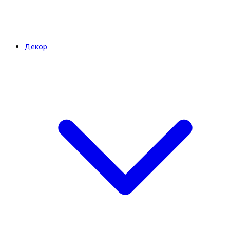
Декор