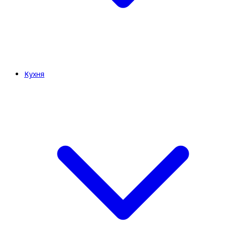
Кухня