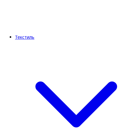
Текстиль