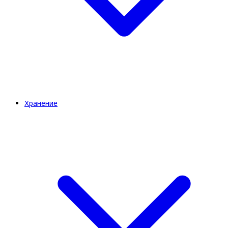
Хранение