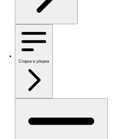
Стирка и уборка