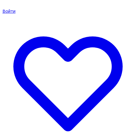
Войти