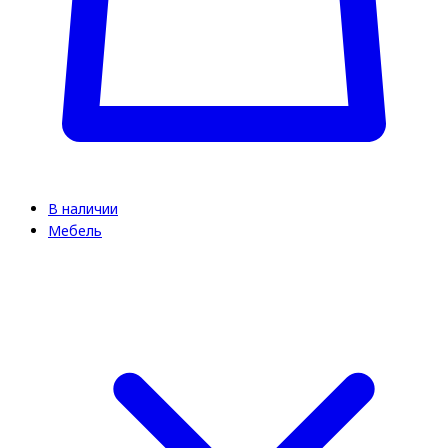
В наличии
Мебель