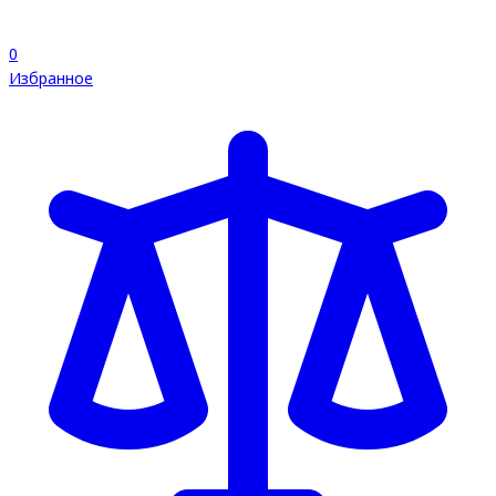
0
Избранное