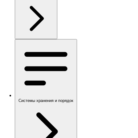
Системы хранения и порядок