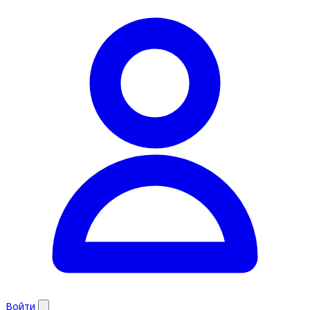
Войти