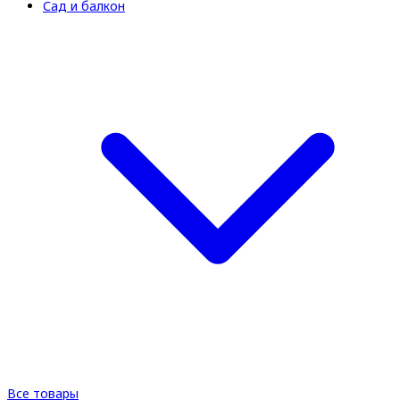
Сад и балкон
Все товары