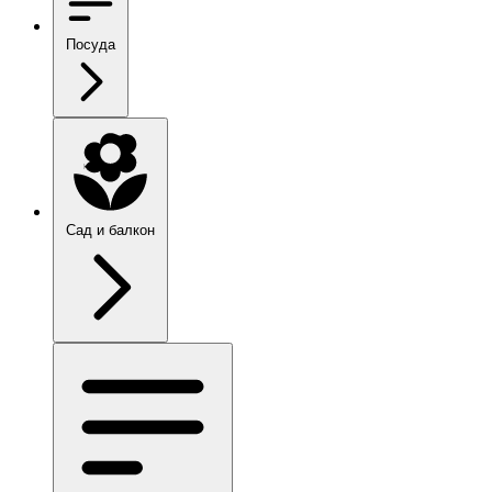
Посуда
Сад и балкон