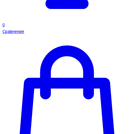
0
Сравнение