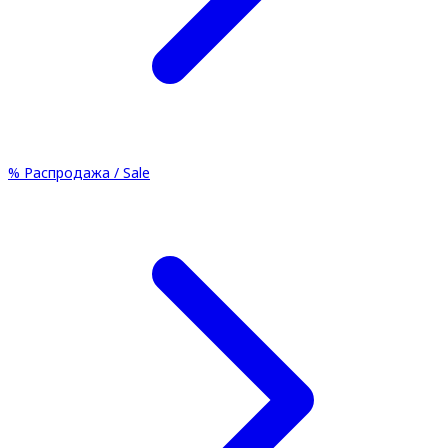
%
Распродажа / Sale