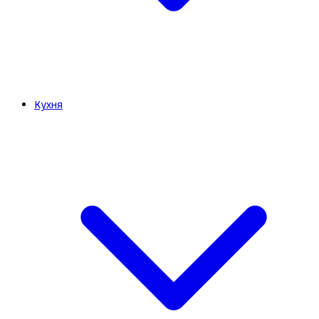
Кухня