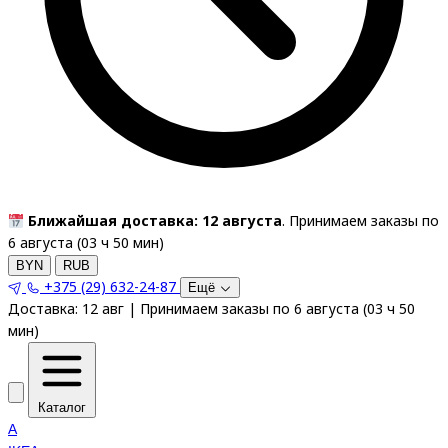
Ближайшая доставка: 12 августа
. Принимаем заказы по
6 августа (
03
ч
50
мин
)
BYN
RUB
+375 (29) 632-24-87
Ещё
Доставка:
12 авг
|
Принимаем заказы по 6 августа
(
03
ч
50
мин
)
Каталог
A