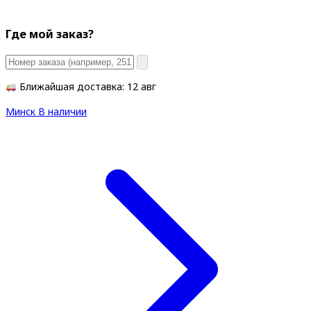
Где мой заказ?
Ближайшая доставка: 12 авг
Минск
В наличии