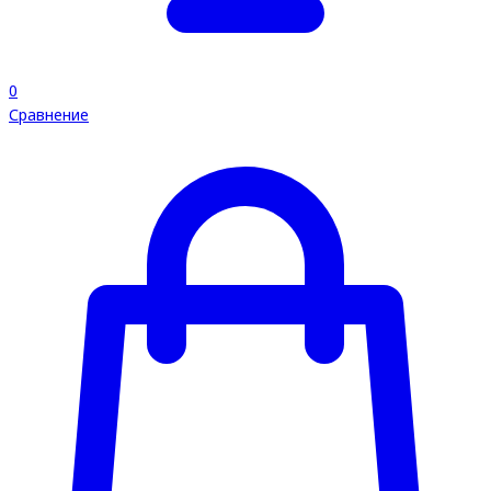
0
Сравнение