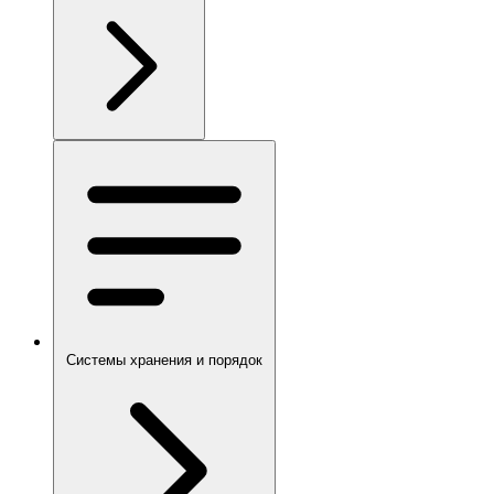
Системы хранения и порядок