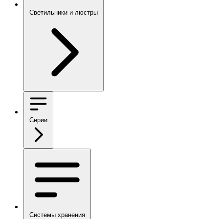
Светильники и люстры
Серии
Системы хранения