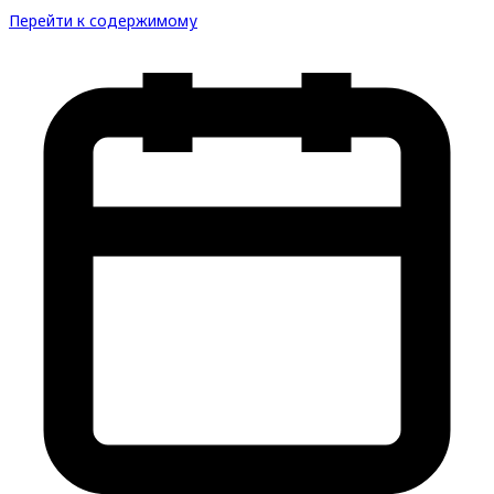
Перейти к содержимому