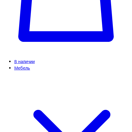
В наличии
Мебель