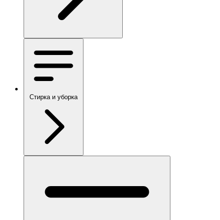
Стирка и уборка