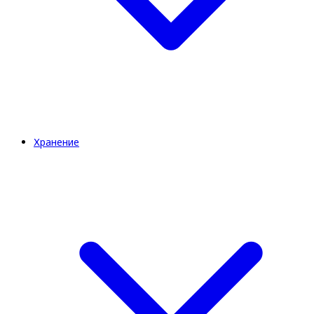
Хранение