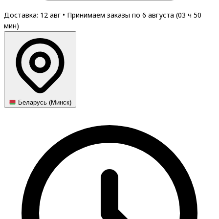
Доставка: 12 авг
•
Принимаем заказы по 6 августа (
03
ч
50
мин
)
Беларусь (Минск)