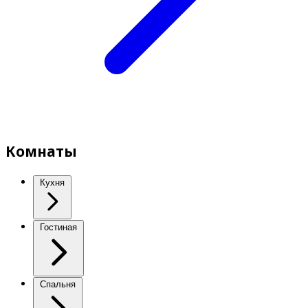
Комнаты
Кухня
Гостиная
Спальня