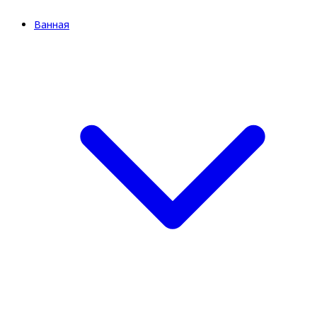
Ванная