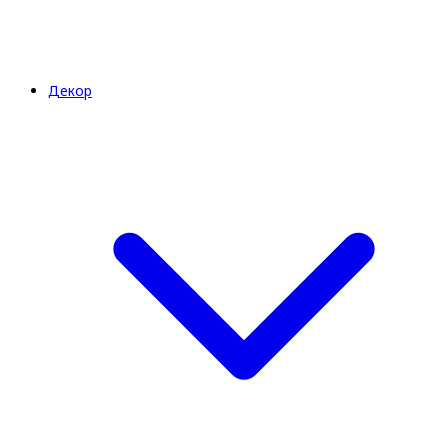
Декор