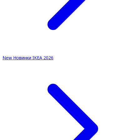
New
Новинки IKEA 2026