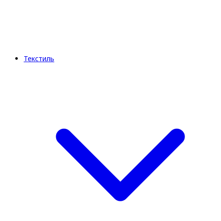
Текстиль