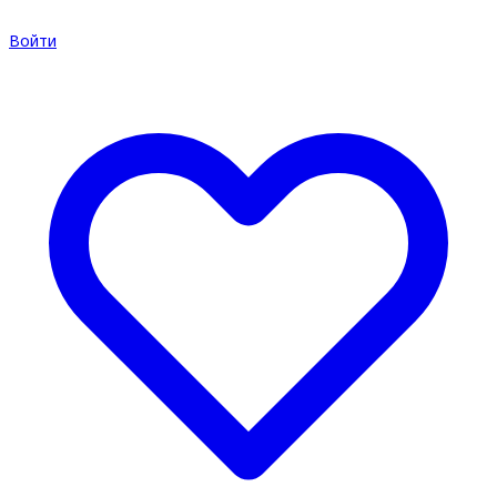
Войти