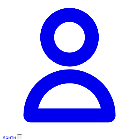
Войти