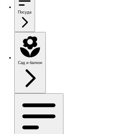
Посуда
Сад и балкон