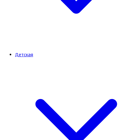
Детская