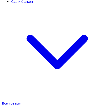
Сад и балкон
Все товары