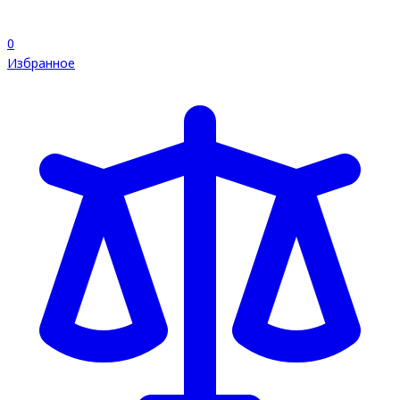
0
Избранное