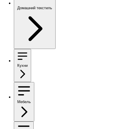
Домашний текстиль
Кухни
Мебель