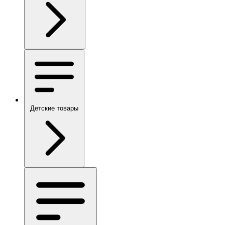
Детские товары