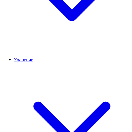
Хранение