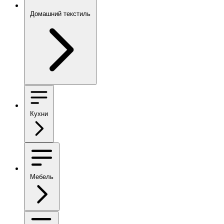
Домашний текстиль
Кухни
Мебель