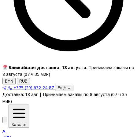
Ближайшая доставка: 18 августа
. Принимаем заказы по
8 августа (
07
ч
35
мин
)
BYN
RUB
+375 (29) 632-24-87
Ещё
Доставка:
18 авг
|
Принимаем заказы по 8 августа
(
07
ч
35
мин
)
Каталог
A