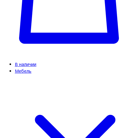
В наличии
Мебель