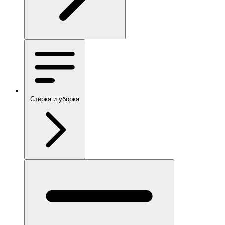
Стирка и уборка