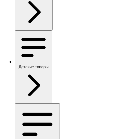
Детские товары