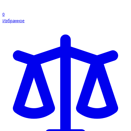
0
Избранное