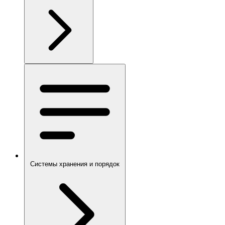
Системы хранения и порядок