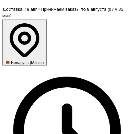
Доставка: 18 авг
•
Принимаем заказы по 8 августа (
07
ч
35
мин
)
Беларусь (Минск)