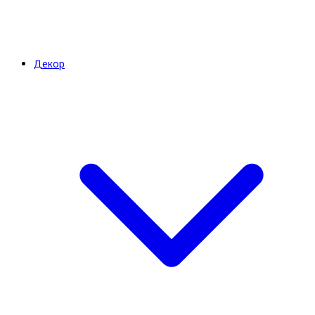
Декор