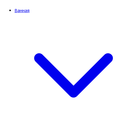
Ванная