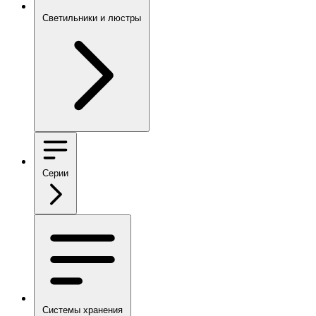
Светильники и люстры
Серии
Системы хранения