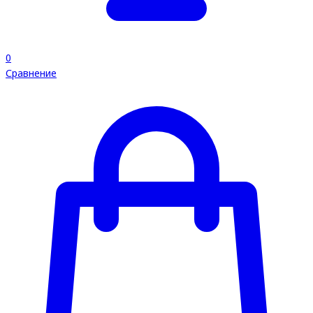
0
Сравнение