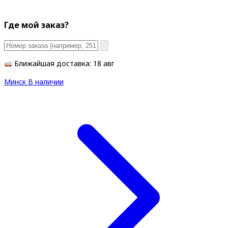
Где мой заказ?
Ближайшая доставка: 18 авг
Минск
В наличии