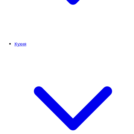
Кухня