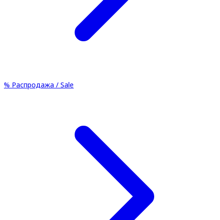
%
Распродажа / Sale