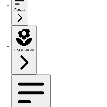
Посуда
Сад и балкон