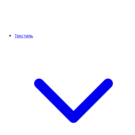
Текстиль