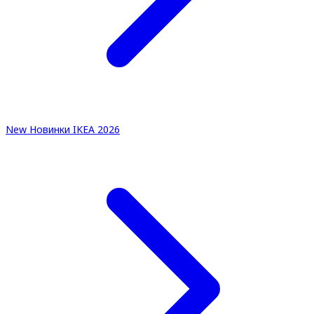
New
Новинки IKEA 2026