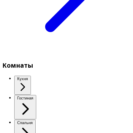
Комнаты
Кухня
Гостиная
Спальня