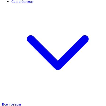
Сад и балкон
Все товары