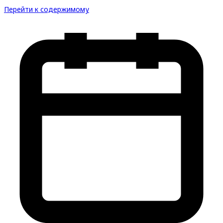
Перейти к содержимому