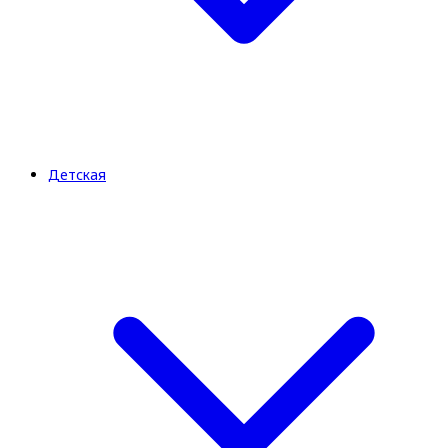
Детская