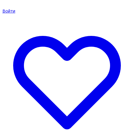
Войти