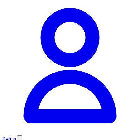
Войти