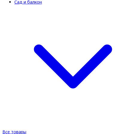
Сад и балкон
Все товары