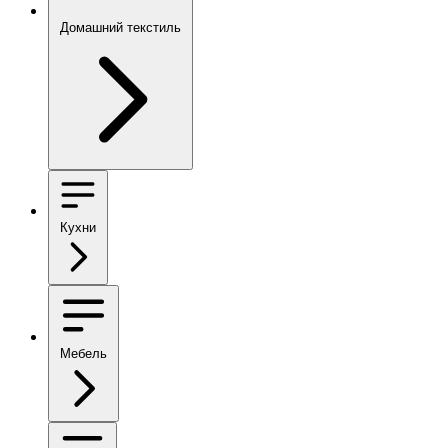
Домашний текстиль
Кухни
Мебель