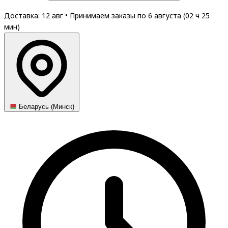
Доставка: 12 авг
•
Принимаем заказы по 6 августа (
02
ч
25
мин
)
Беларусь (Минск)