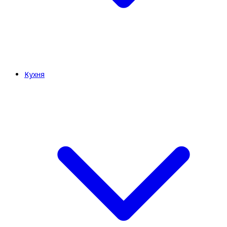
Кухня