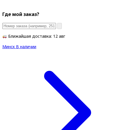
Где мой заказ?
Ближайшая доставка: 12 авг
Минск
В наличии