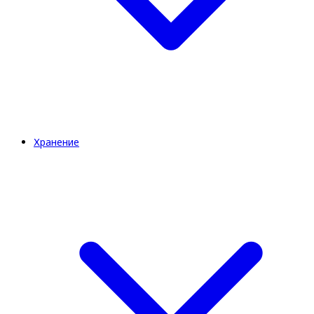
Хранение