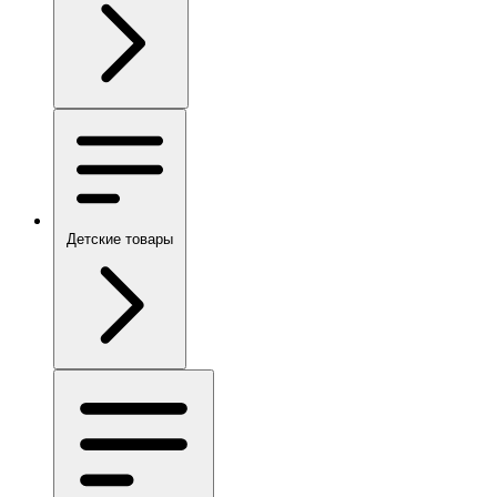
Детские товары