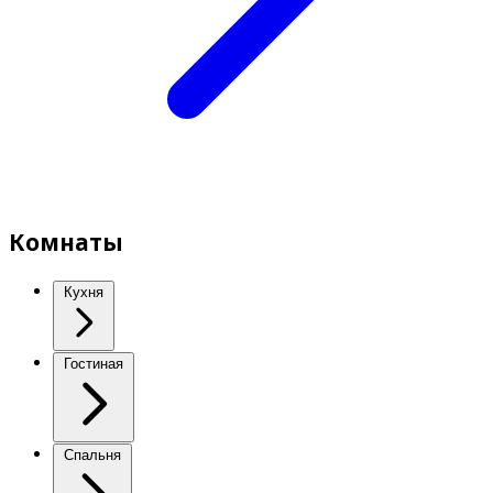
Комнаты
Кухня
Гостиная
Спальня