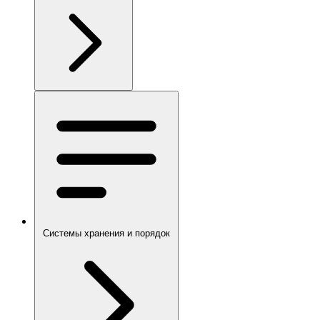
Системы хранения и порядок