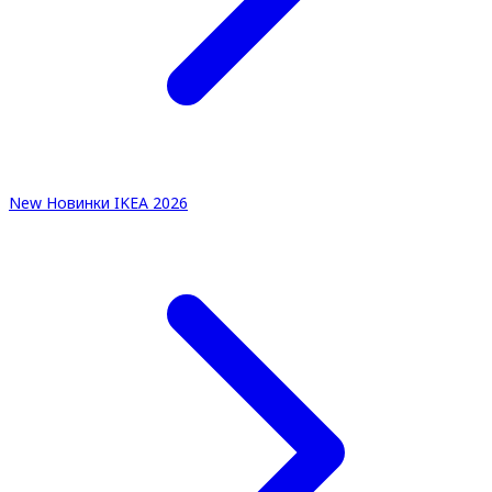
New
Новинки IKEA 2026