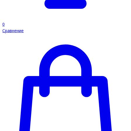
0
Сравнение