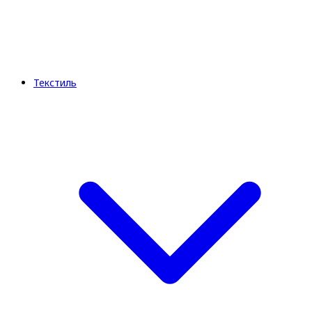
Текстиль