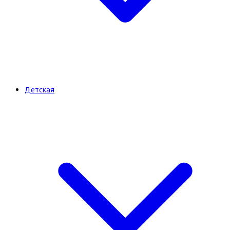
Детская