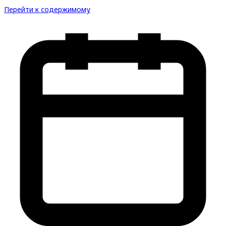
Перейти к содержимому