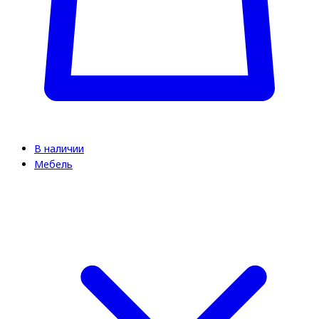
В наличии
Мебель