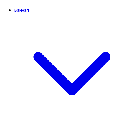
Ванная