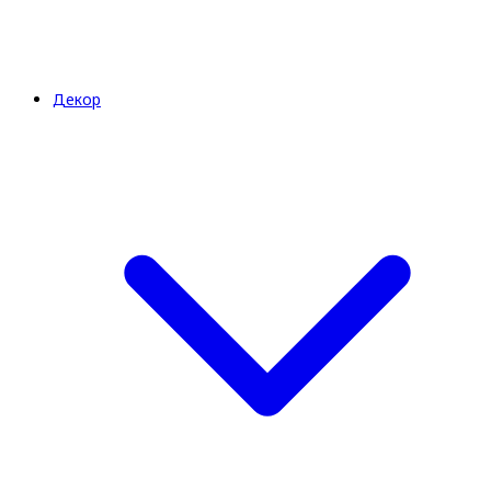
Декор