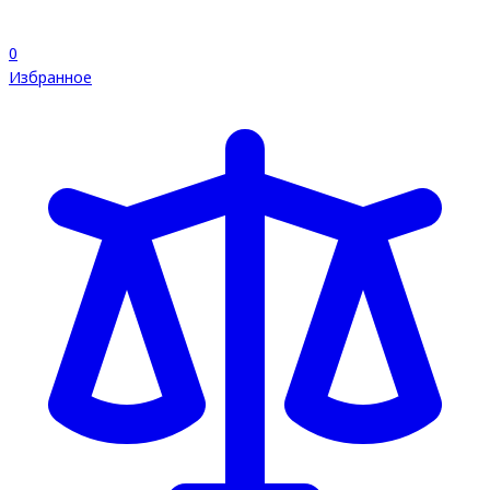
0
Избранное