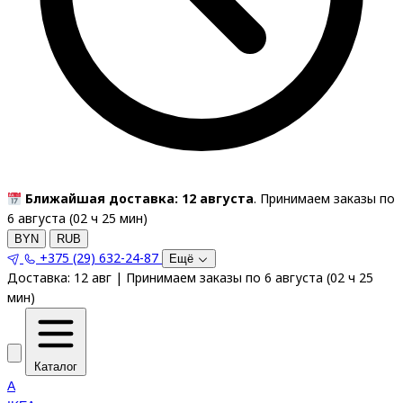
Ближайшая доставка: 12 августа
. Принимаем заказы по
6 августа (
02
ч
25
мин
)
BYN
RUB
+375 (29) 632-24-87
Ещё
Доставка:
12 авг
|
Принимаем заказы по 6 августа
(
02
ч
25
мин
)
Каталог
A