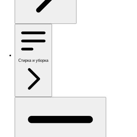
Стирка и уборка