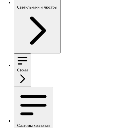
Светильники и люстры
Серии
Системы хранения