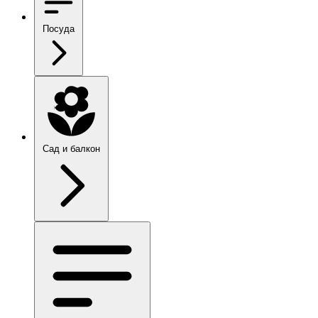
Посуда
Сад и балкон