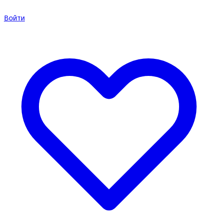
Войти