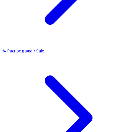
%
Распродажа / Sale