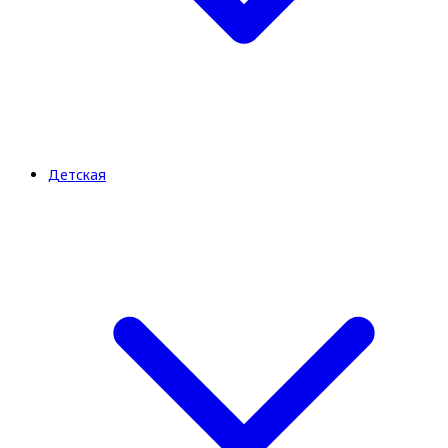
Детская