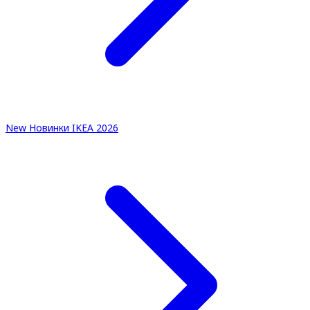
New
Новинки IKEA 2026