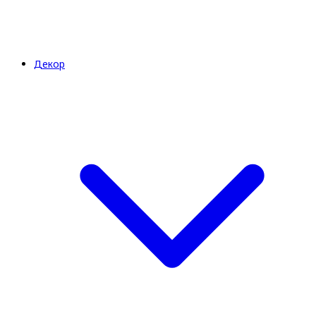
Декор