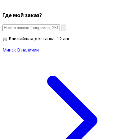
Где мой заказ?
Ближайшая доставка: 12 авг
Минск
В наличии