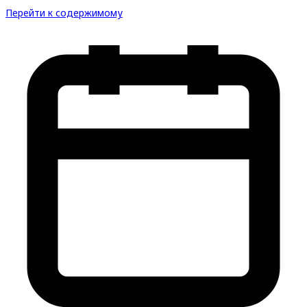
Перейти к содержимому