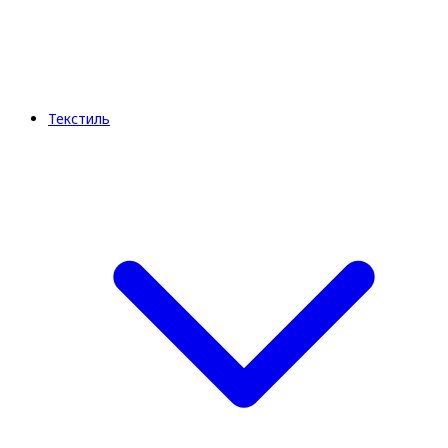
Текстиль