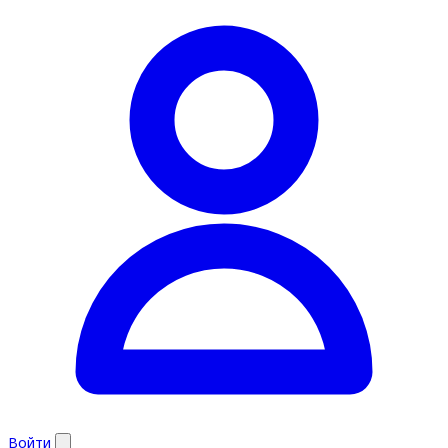
Войти