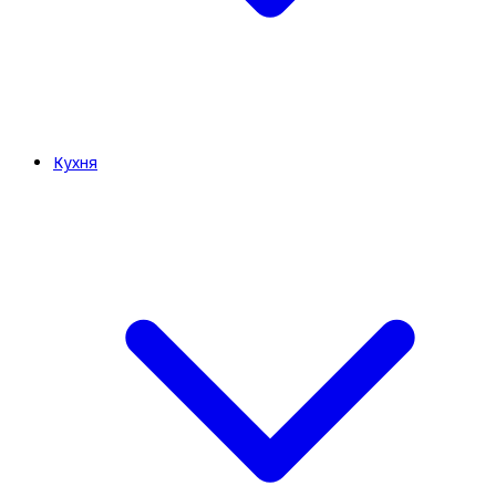
Кухня