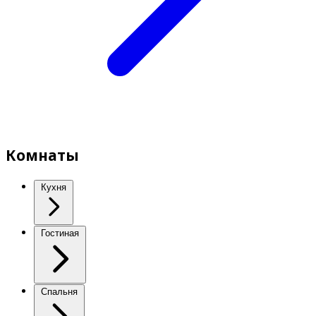
Комнаты
Кухня
Гостиная
Спальня