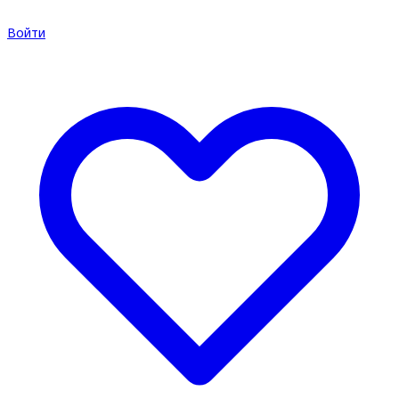
Войти