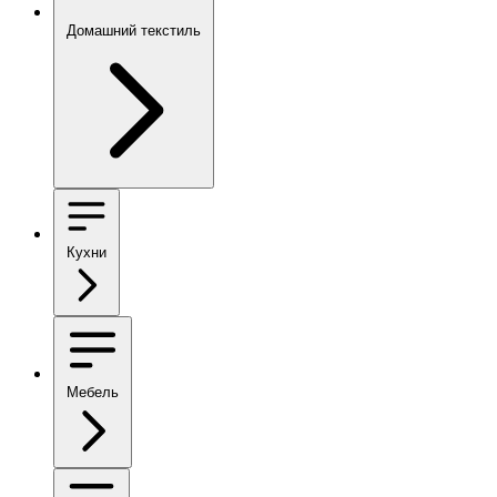
Домашний текстиль
Кухни
Мебель