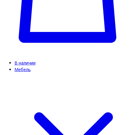
В наличии
Мебель