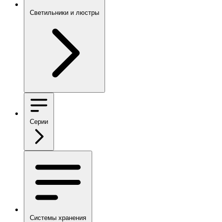
Светильники и люстры
Серии
Системы хранения