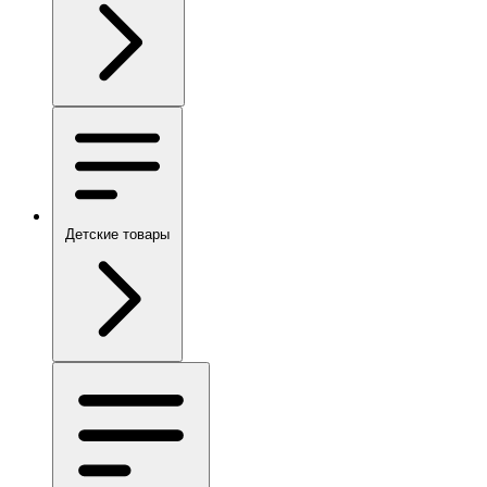
Детские товары