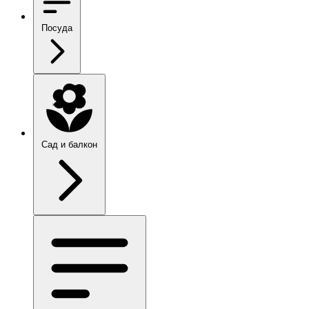
Посуда
Сад и балкон