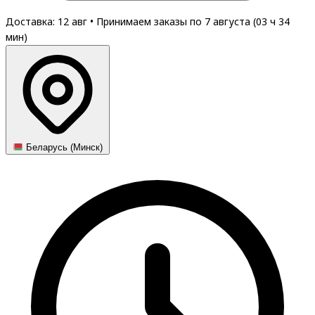
Доставка: 12 авг
•
Принимаем заказы по 7 августа (
03
ч
34
мин
)
Беларусь (Минск)