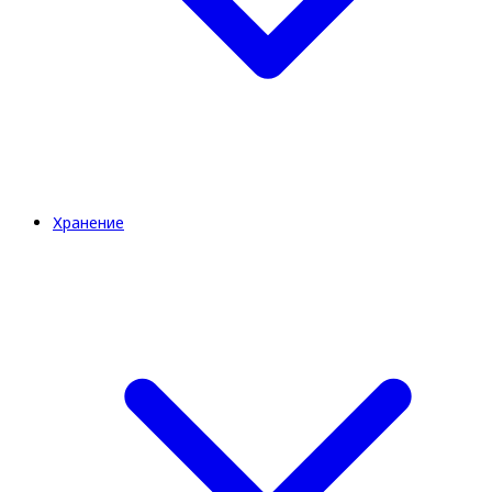
Хранение