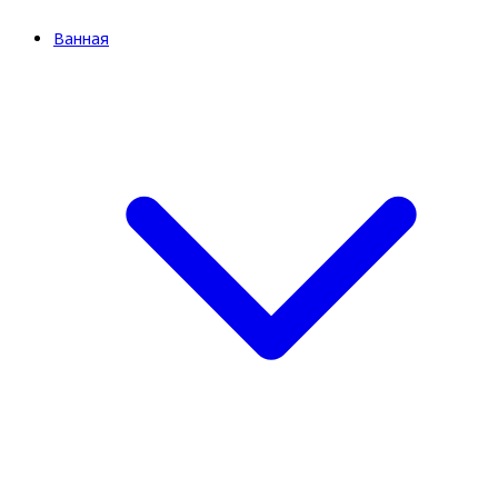
Ванная