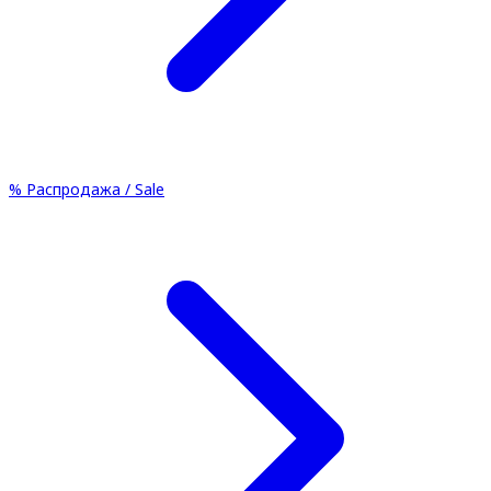
%
Распродажа / Sale