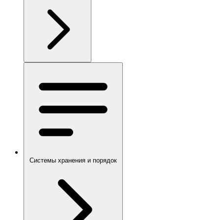
Системы хранения и порядок