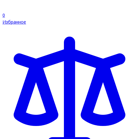
0
Избранное