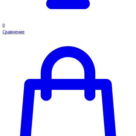
0
Сравнение