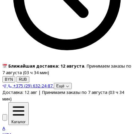
Ближайшая доставка: 12 августа
. Принимаем заказы по
7 августа (
03
ч
34
мин
)
BYN
RUB
+375 (29) 632-24-87
Ещё
Доставка:
12 авг
|
Принимаем заказы по 7 августа
(
03
ч
34
мин
)
Каталог
A