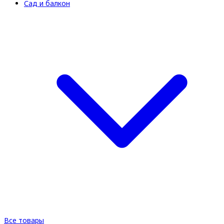
Сад и балкон
Все товары