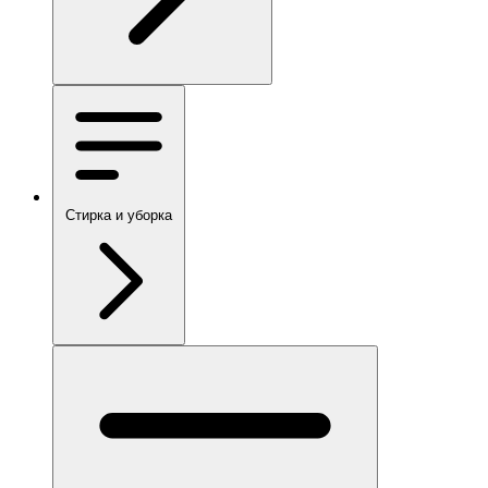
Стирка и уборка