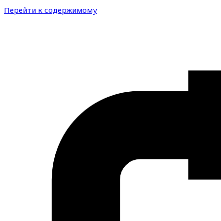
Перейти к содержимому