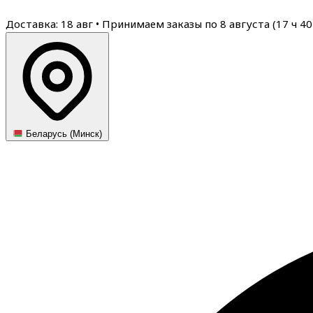
Доставка: 18 авг
•
Принимаем заказы по 8 августа (
17
ч
40
Беларусь (Минск)