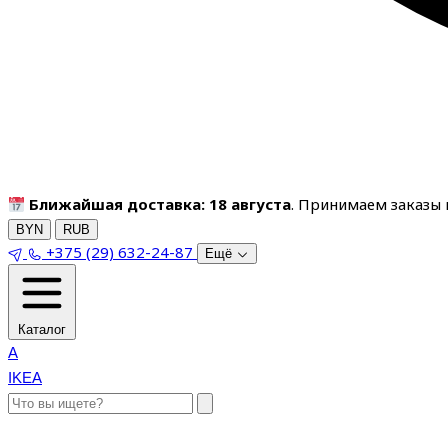
Ближайшая доставка: 18 августа
. Принимаем заказы п
BYN
RUB
+375 (29) 632-24-87
Ещё
Каталог
A
IKEA