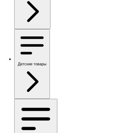
Детские товары