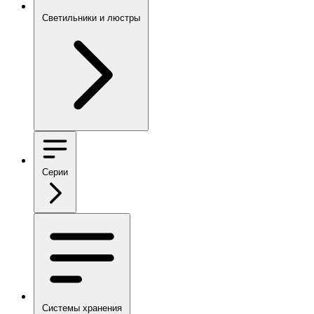
Светильники и люстры
Серии
Системы хранения