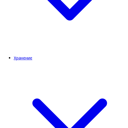
Хранение