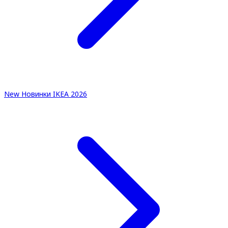
New
Новинки IKEA 2026