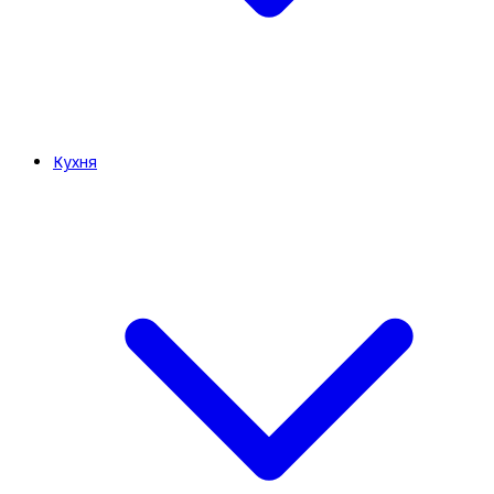
Кухня