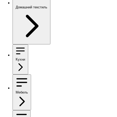
Домашний текстиль
Кухни
Мебель