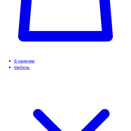
В наличии
Мебель