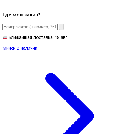
Где мой заказ?
Ближайшая доставка: 18 авг
Минск
В наличии