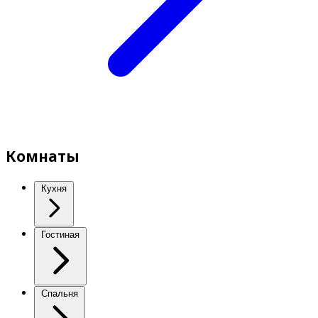
Комнаты
Кухня
Гостиная
Спальня