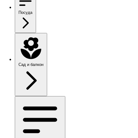
Посуда
Сад и балкон