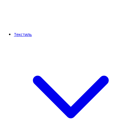
Текстиль