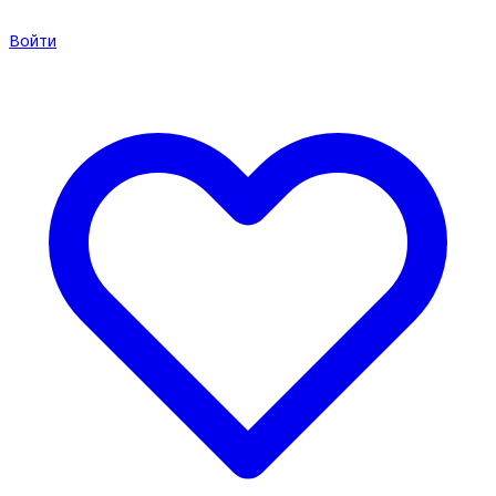
Войти