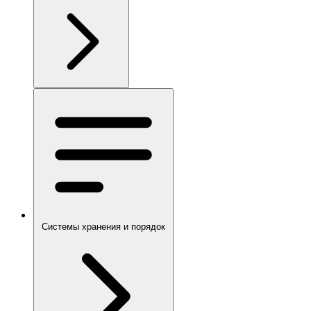
Системы хранения и порядок