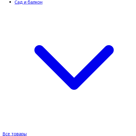
Сад и балкон
Все товары