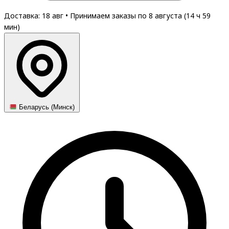
Доставка: 18 авг
•
Принимаем заказы по 8 августа (
14
ч
59
мин
)
Беларусь (Минск)