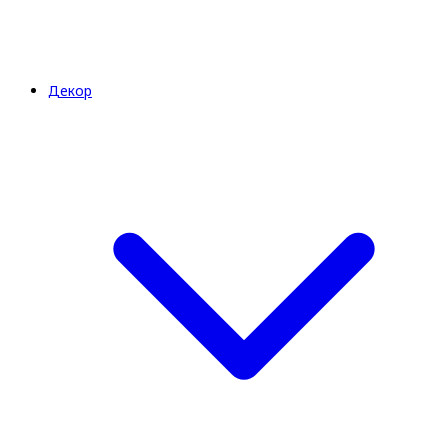
Декор