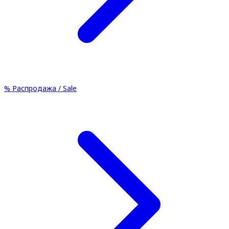
%
Распродажа / Sale