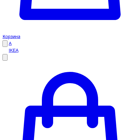
Корзина
A
IKEA