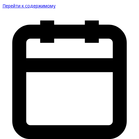
Перейти к содержимому