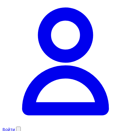
Войти