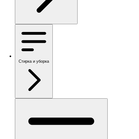
Стирка и уборка