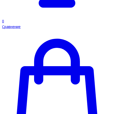
0
Сравнение