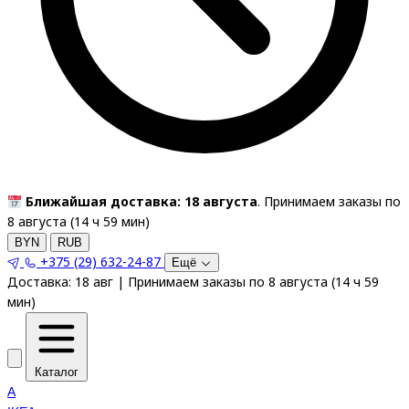
Ближайшая доставка: 18 августа
. Принимаем заказы по
8 августа (
14
ч
59
мин
)
BYN
RUB
+375 (29) 632-24-87
Ещё
Доставка:
18 авг
|
Принимаем заказы по 8 августа
(
14
ч
59
мин
)
Каталог
A