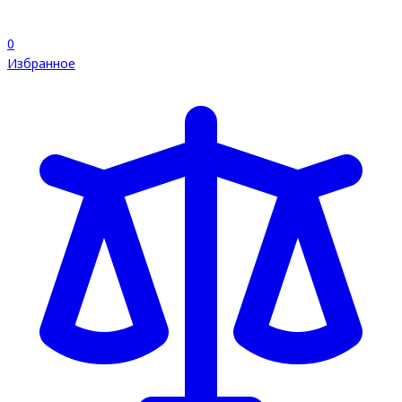
0
Избранное