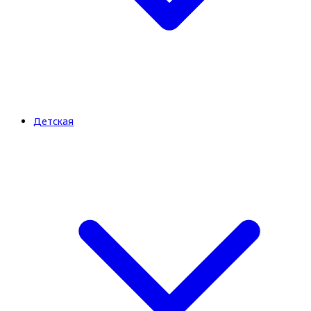
Детская