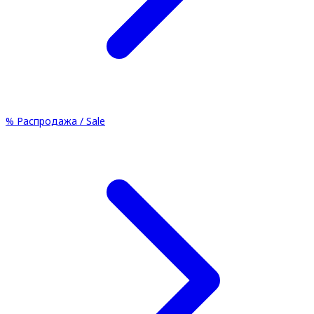
%
Распродажа / Sale