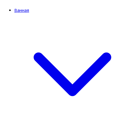
Ванная