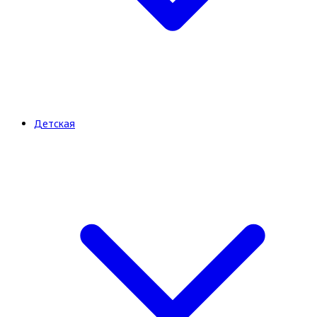
Детская