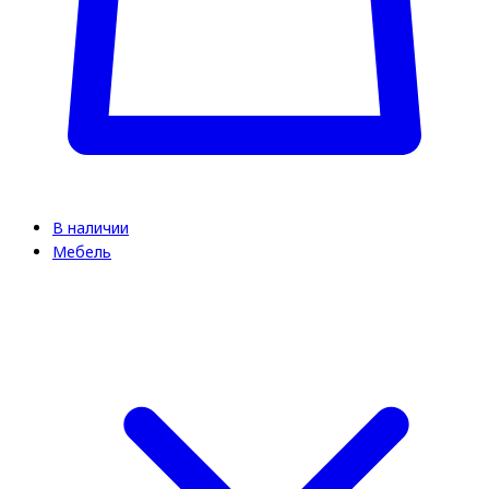
В наличии
Мебель