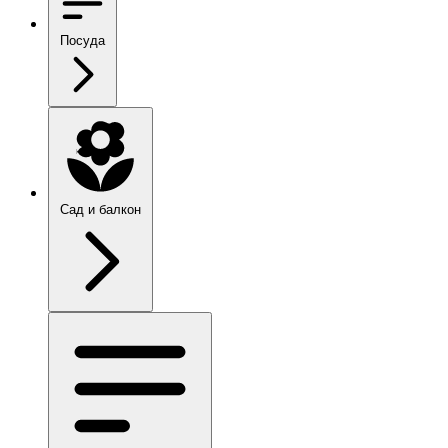
Посуда
Сад и балкон