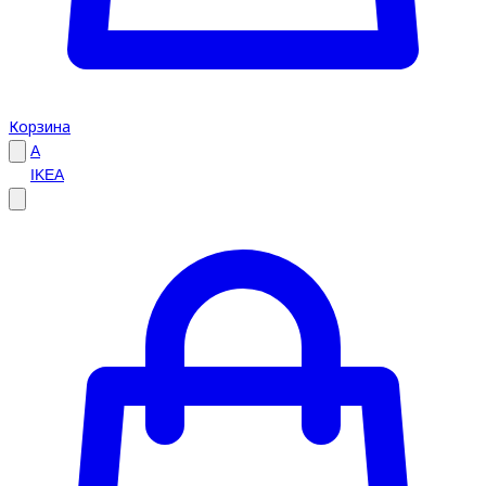
Корзина
A
IKEA