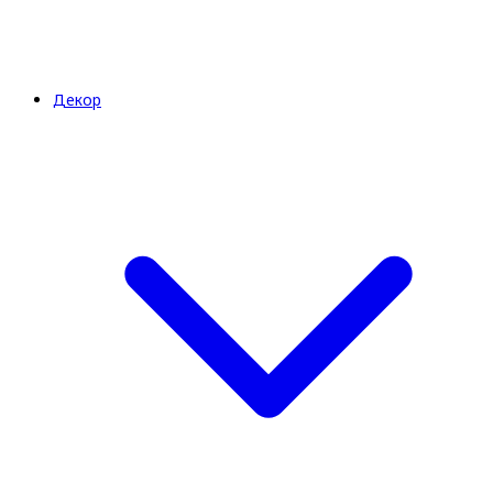
Декор