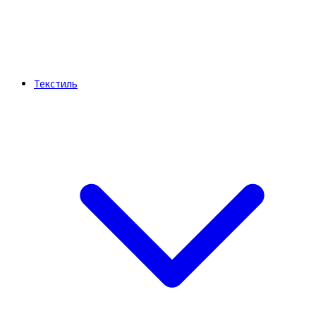
Текстиль