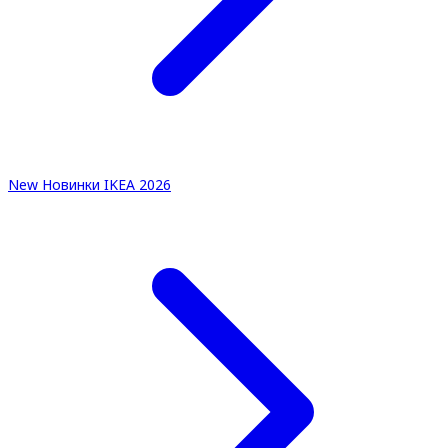
New
Новинки IKEA 2026