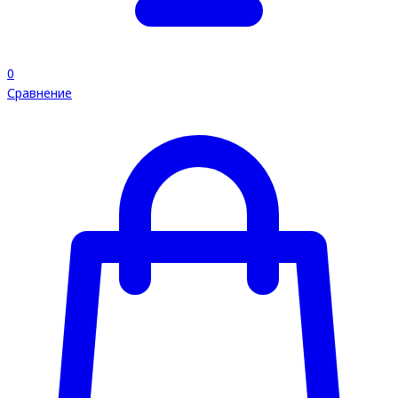
0
Сравнение