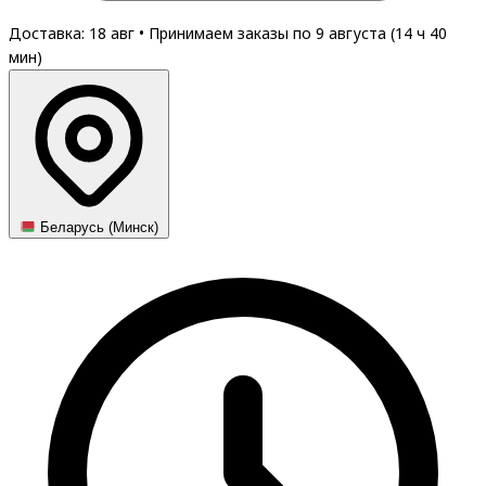
Доставка: 18 авг
•
Принимаем заказы по 9 августа (
14
ч
40
мин
)
Беларусь (Минск)