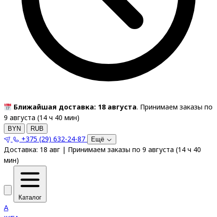
Ближайшая доставка: 18 августа
. Принимаем заказы по
9 августа (
14
ч
40
мин
)
BYN
RUB
+375 (29) 632-24-87
Ещё
Доставка:
18 авг
|
Принимаем заказы по 9 августа
(
14
ч
40
мин
)
Каталог
A