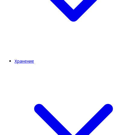
Хранение