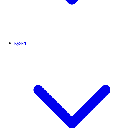
Кухня