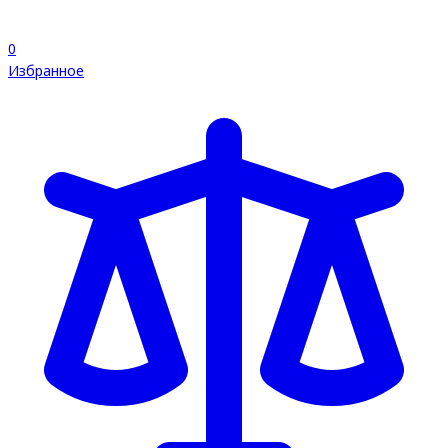
0
Избранное