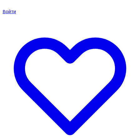
Войти