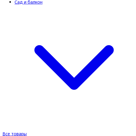
Сад и балкон
Все товары