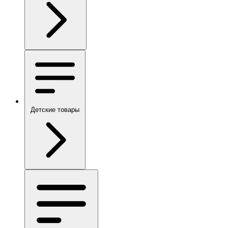
Детские товары