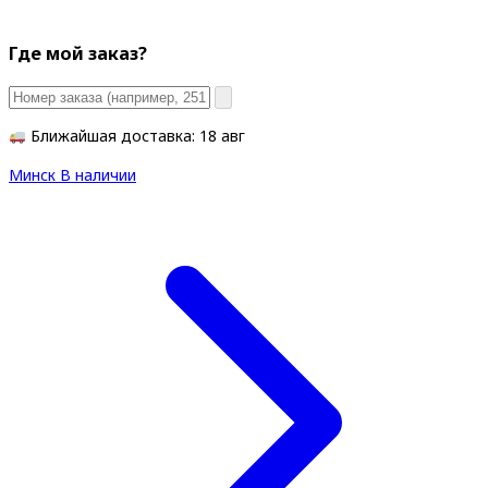
Где мой заказ?
Ближайшая доставка: 18 авг
Минск
В наличии