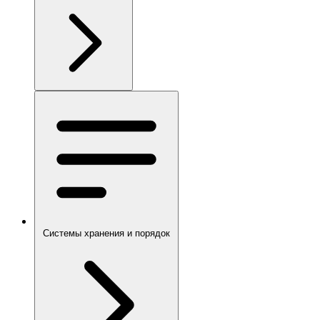
Системы хранения и порядок