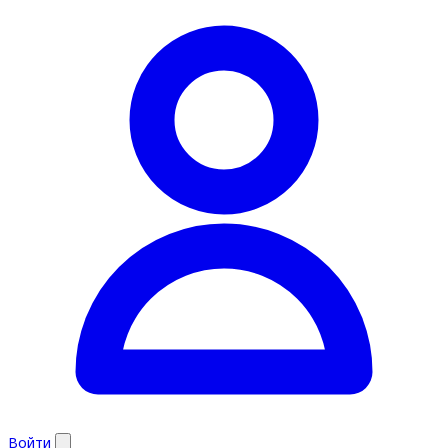
Войти