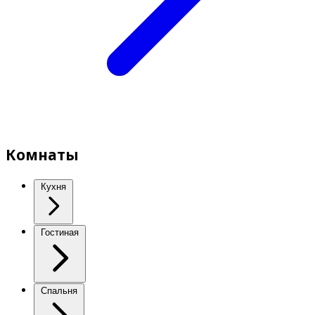
Комнаты
Кухня
Гостиная
Спальня