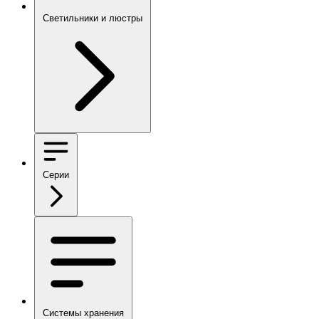
Светильники и люстры
Серии
Системы хранения