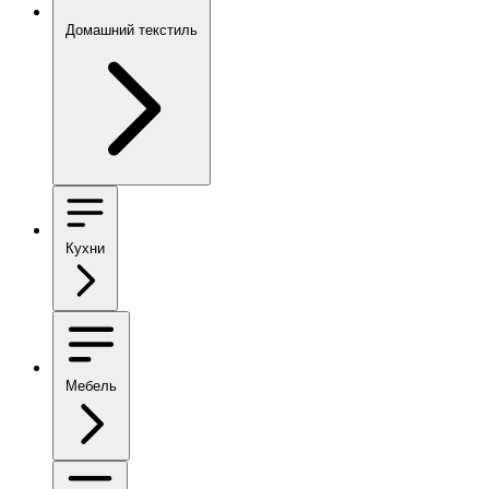
Домашний текстиль
Кухни
Мебель