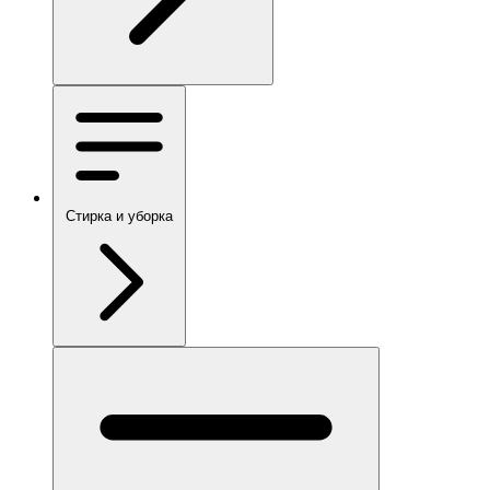
Стирка и уборка