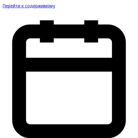
Перейти к содержимому