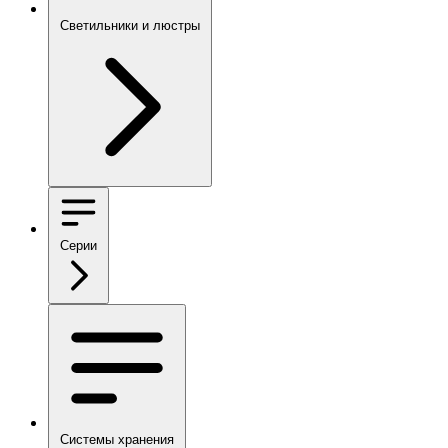
Светильники и люстры
Серии
Системы хранения