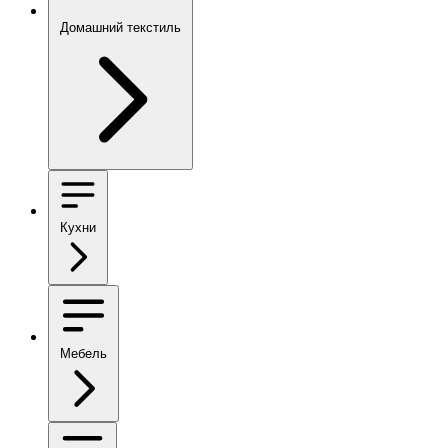
Домашний текстиль
Кухни
Мебель