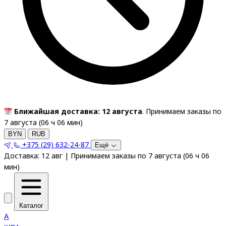
Ближайшая доставка: 12 августа
. Принимаем заказы по
7 августа (
06
ч
06
мин
)
BYN
RUB
+375 (29) 632-24-87
Ещё
Доставка:
12 авг
|
Принимаем заказы по 7 августа
(
06
ч
06
мин
)
Каталог
A