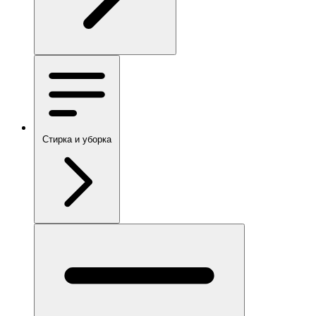
Стирка и уборка