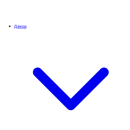
Декор