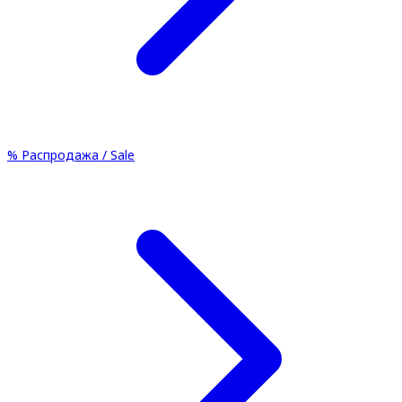
%
Распродажа / Sale