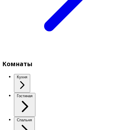
Комнаты
Кухня
Гостиная
Спальня