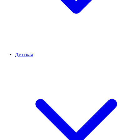
Детская