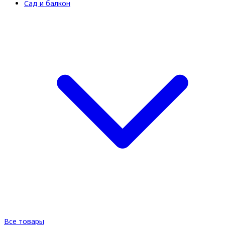
Сад и балкон
Все товары