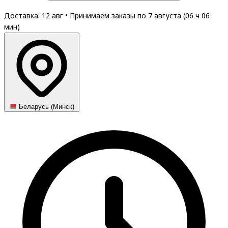
Доставка: 12 авг
•
Принимаем заказы по 7 августа (
06
ч
06
мин
)
Беларусь (Минск)