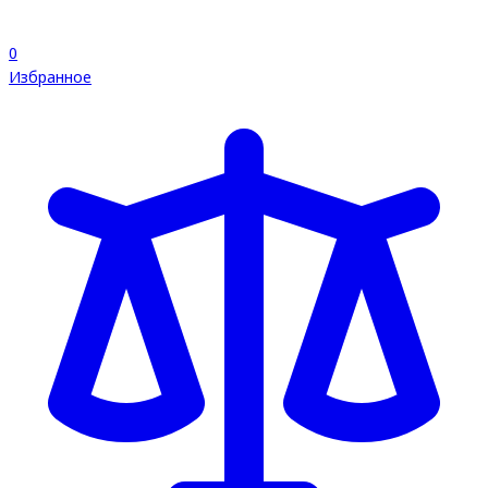
0
Избранное