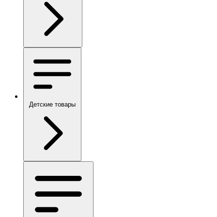
Детские товары