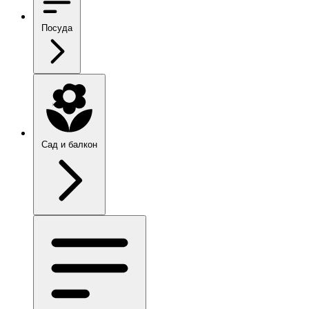
Посуда
Сад и балкон