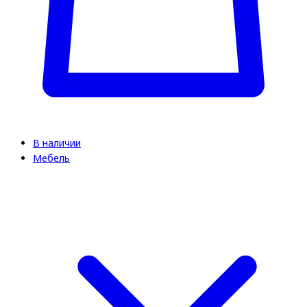
В наличии
Мебель