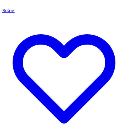
Войти