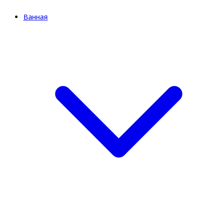
Ванная