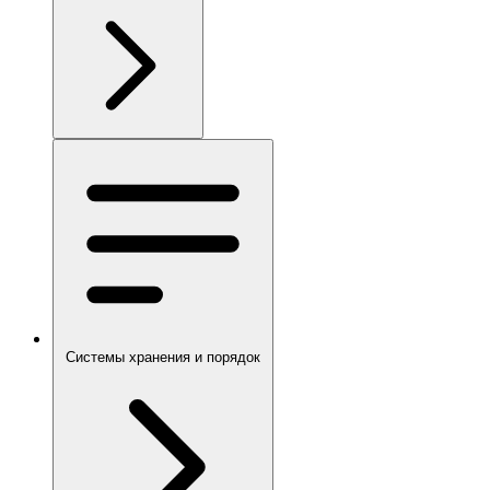
Системы хранения и порядок