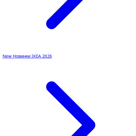
New
Новинки IKEA 2026