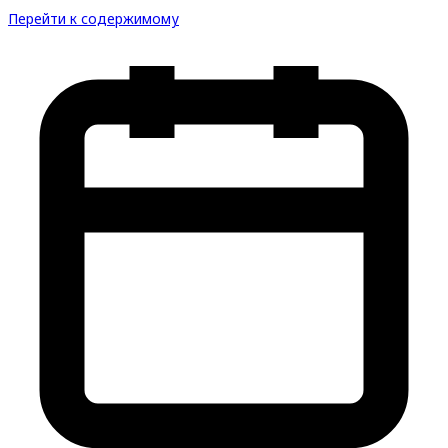
Перейти к содержимому