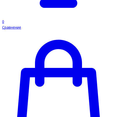
0
Сравнение