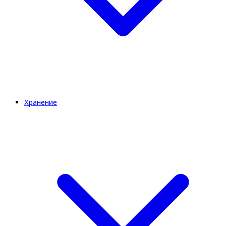
Хранение