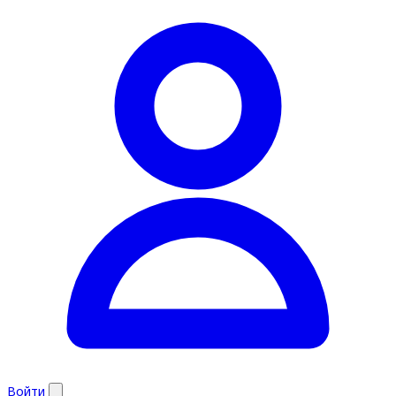
Войти