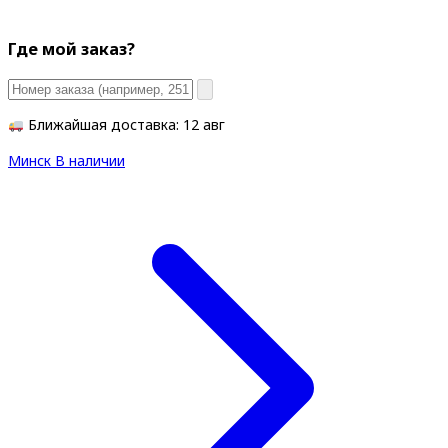
Где мой заказ?
Ближайшая доставка: 12 авг
Минск
В наличии