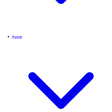
Кухня