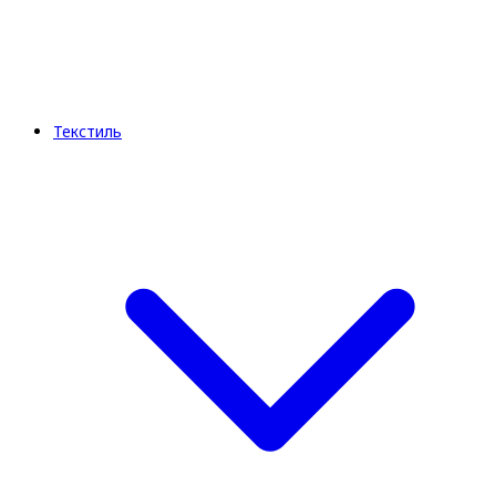
Текстиль