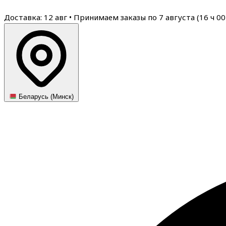
Доставка: 12 авг
•
Принимаем заказы по 7 августа (
16
ч
00
Беларусь (Минск)