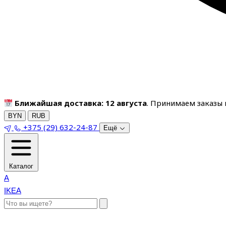
Ближайшая доставка: 12 августа
. Принимаем заказы п
BYN
RUB
+375 (29) 632-24-87
Ещё
Каталог
A
IKEA