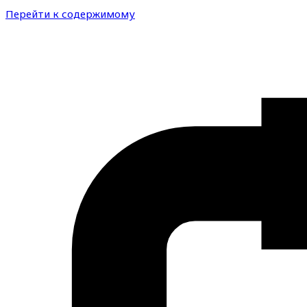
Перейти к содержимому