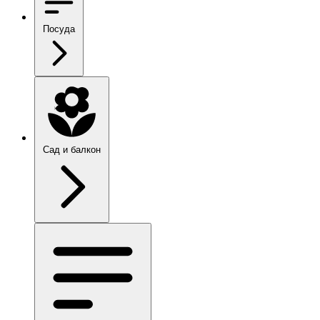
Посуда
Сад и балкон