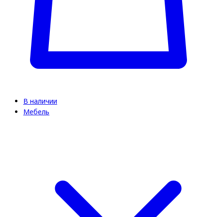
В наличии
Мебель