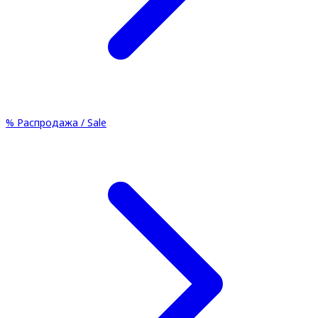
%
Распродажа / Sale