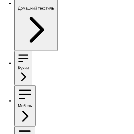
Домашний текстиль
Кухни
Мебель