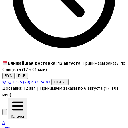
Ближайшая доставка: 12 августа
. Принимаем заказы по
6 августа (
17
ч
01
мин
)
BYN
RUB
+375 (29) 632-24-87
Ещё
Доставка:
12 авг
|
Принимаем заказы по 6 августа
(
17
ч
01
мин
)
Каталог
A