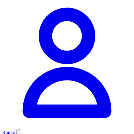
Войти