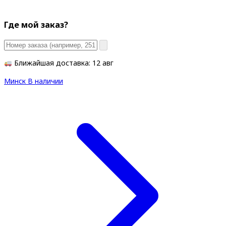
Где мой заказ?
Ближайшая доставка: 12 авг
Минск
В наличии