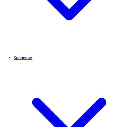
Хранение