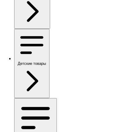
Детские товары