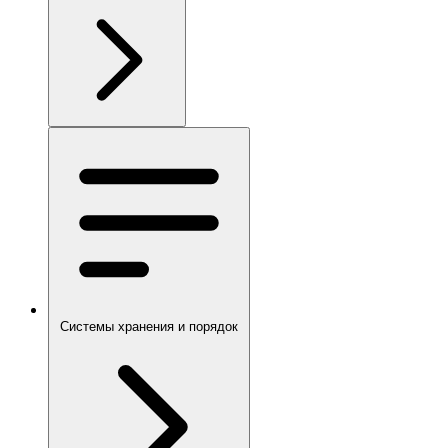
Системы хранения и порядок