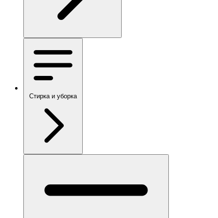
Стирка и уборка