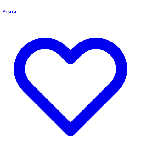
Войти