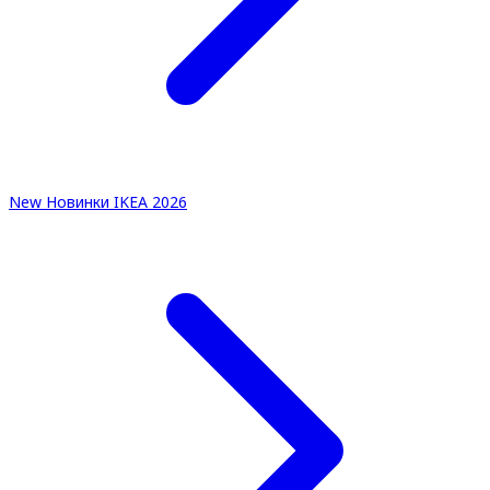
New
Новинки IKEA 2026