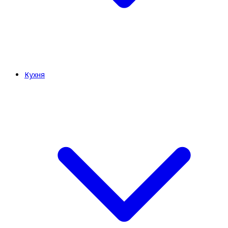
Кухня