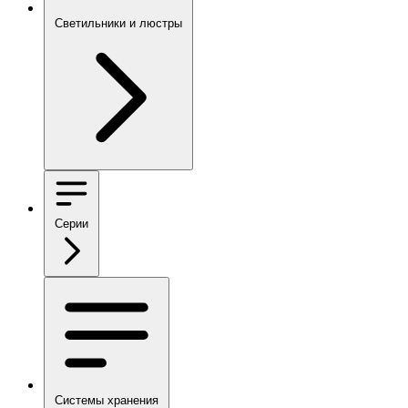
Светильники и люстры
Серии
Системы хранения