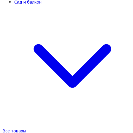
Сад и балкон
Все товары