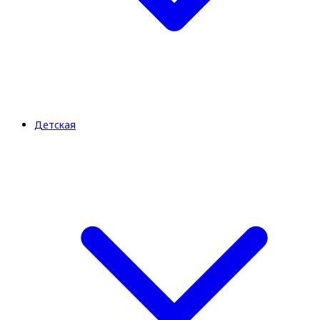
Детская