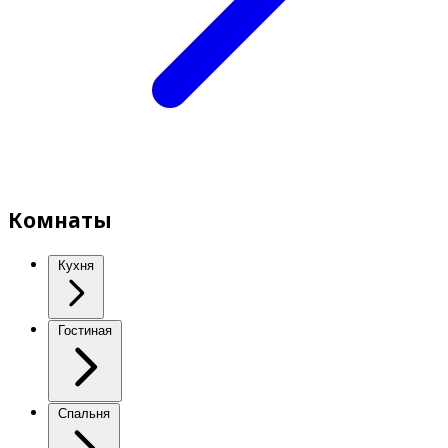
Комнаты
Кухня
Гостиная
Спальня