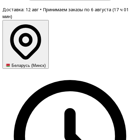
Доставка: 12 авг
•
Принимаем заказы по 6 августа (
17
ч
01
мин
)
Беларусь (Минск)