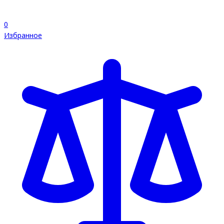
0
Избранное