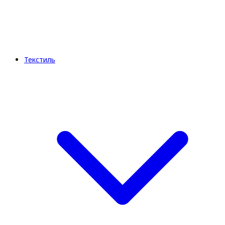
Текстиль