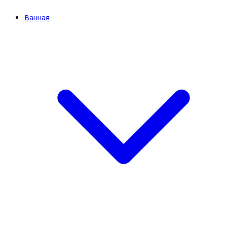
Ванная