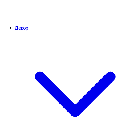
Декор