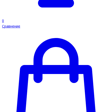
0
Сравнение