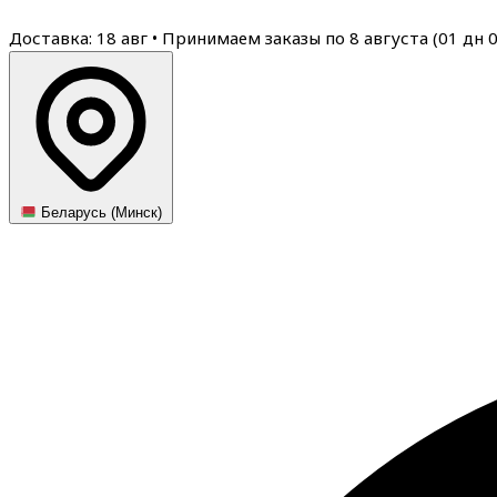
Доставка: 18 авг
•
Принимаем заказы по 8 августа (
01
дн
Беларусь (Минск)