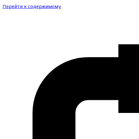
Перейти к содержимому