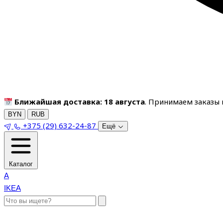
Ближайшая доставка: 18 августа
. Принимаем заказы п
BYN
RUB
+375 (29) 632-24-87
Ещё
Каталог
A
IKEA