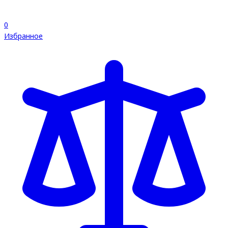
0
Избранное