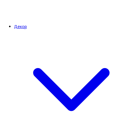
Декор