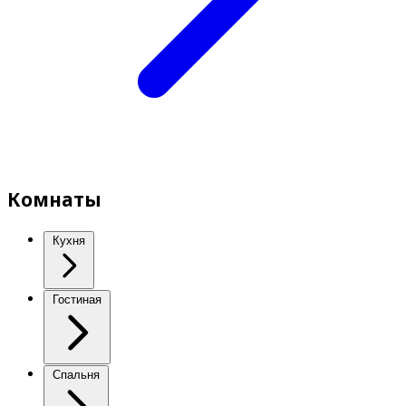
Комнаты
Кухня
Гостиная
Спальня