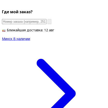
Где мой заказ?
Ближайшая доставка: 12 авг
Минск
В наличии