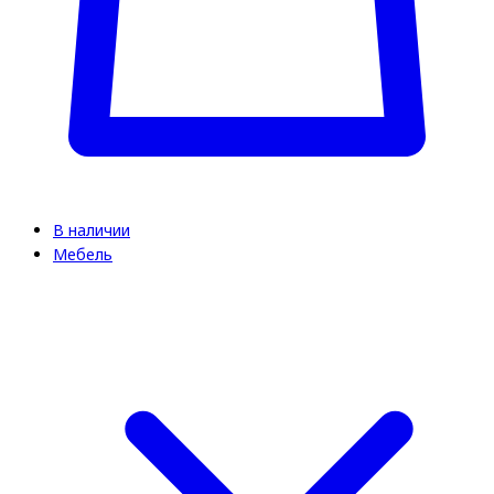
В наличии
Мебель