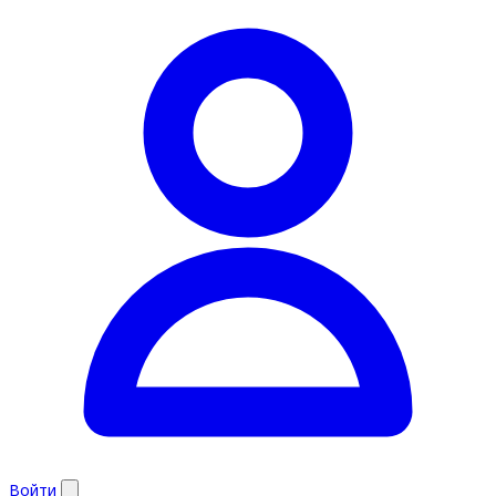
Войти