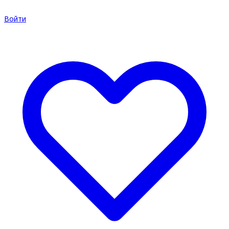
Войти