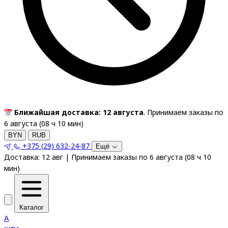
Ближайшая доставка: 12 августа
. Принимаем заказы по
6 августа (
08
ч
10
мин
)
BYN
RUB
+375 (29) 632-24-87
Ещё
Доставка:
12 авг
|
Принимаем заказы по 6 августа
(
08
ч
10
мин
)
Каталог
A