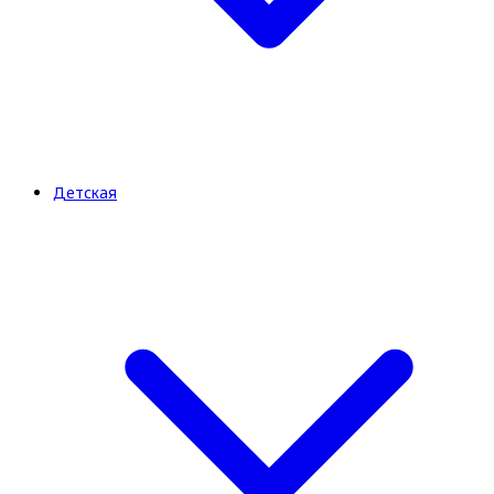
Детская