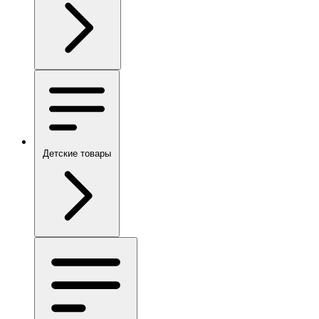
Детские товары