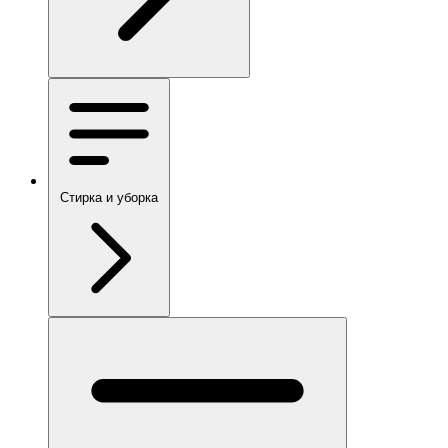
Стирка и уборка