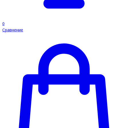
0
Сравнение