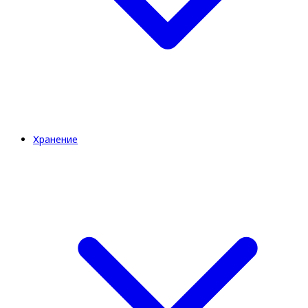
Хранение