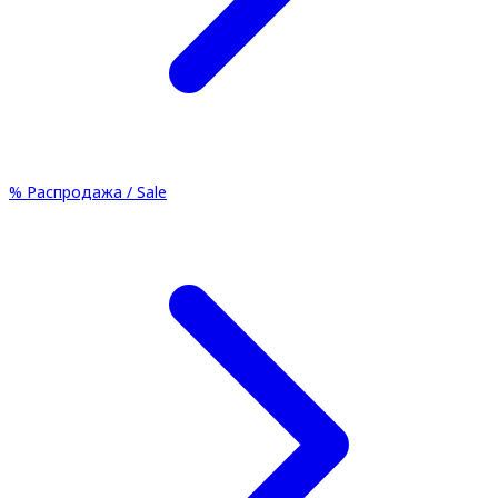
%
Распродажа / Sale