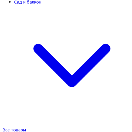
Сад и балкон
Все товары