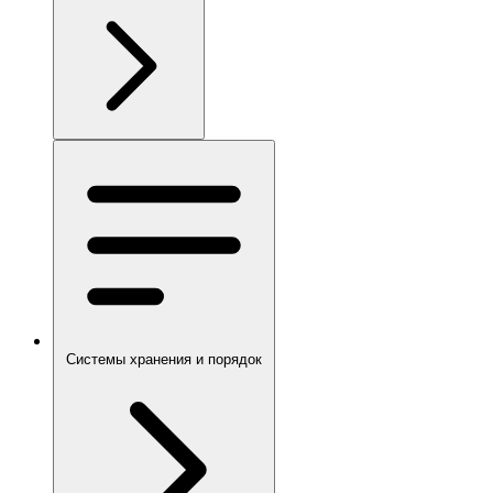
Системы хранения и порядок