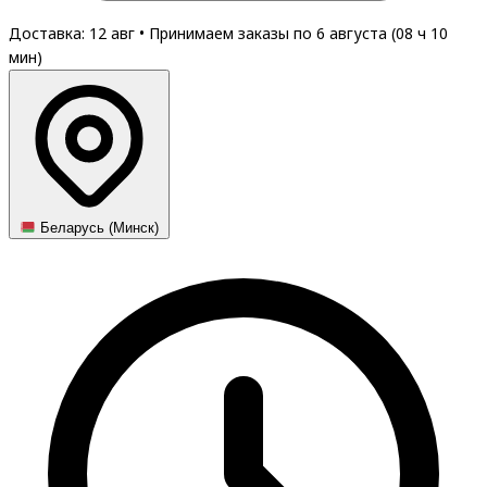
Доставка: 12 авг
•
Принимаем заказы по 6 августа (
08
ч
10
мин
)
Беларусь (Минск)