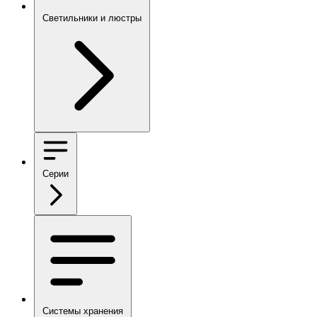
Светильники и люстры
Серии
Системы хранения