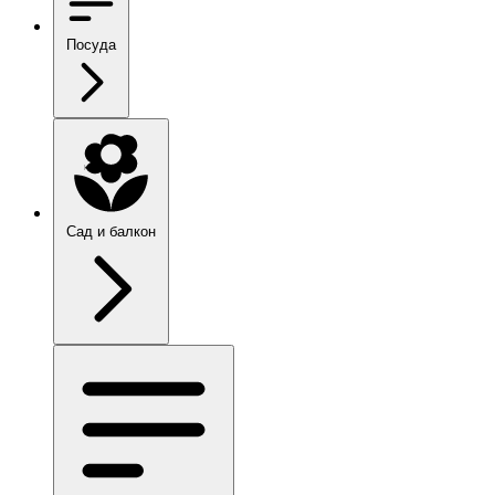
Посуда
Сад и балкон