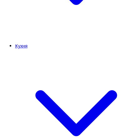
Кухня