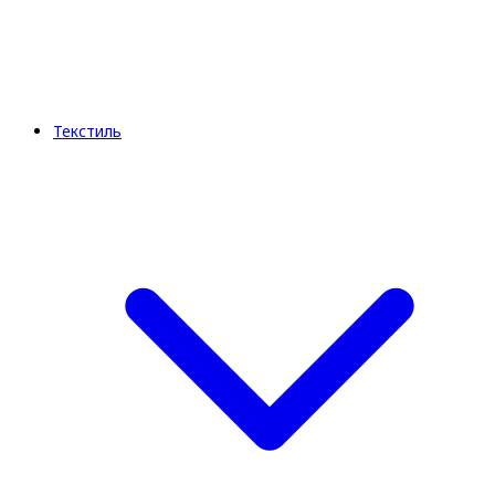
Текстиль