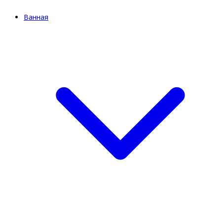
Ванная