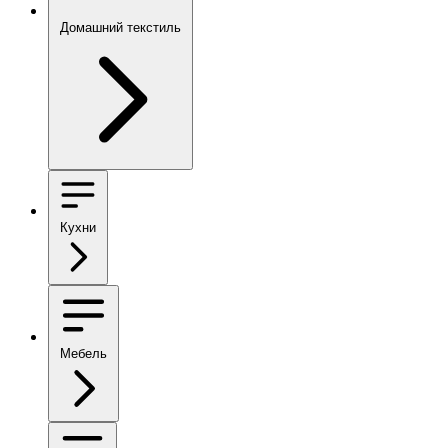
Домашний текстиль
Кухни
Мебель