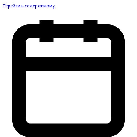
Перейти к содержимому