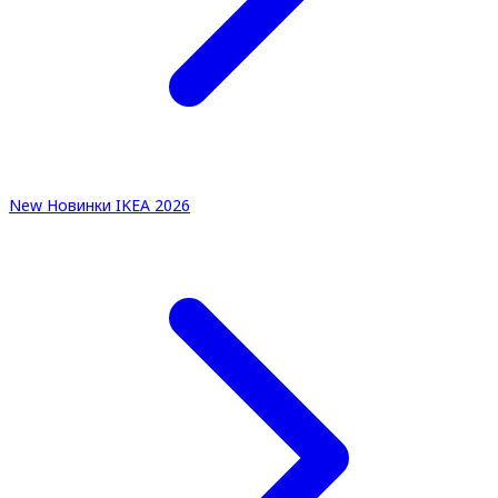
New
Новинки IKEA 2026