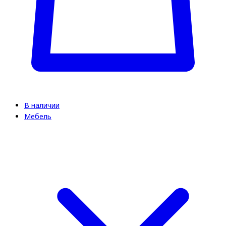
В наличии
Мебель