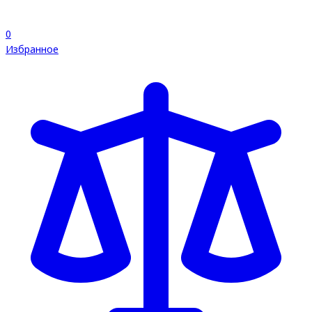
0
Избранное