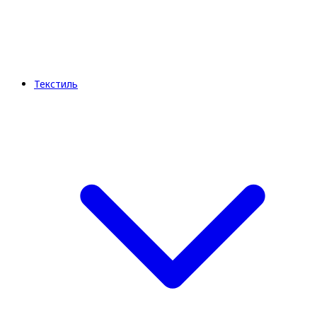
Текстиль