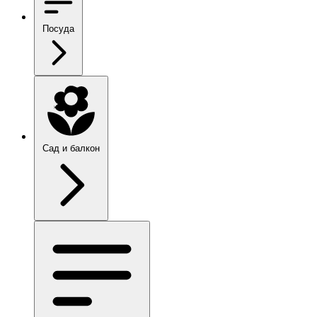
Посуда
Сад и балкон