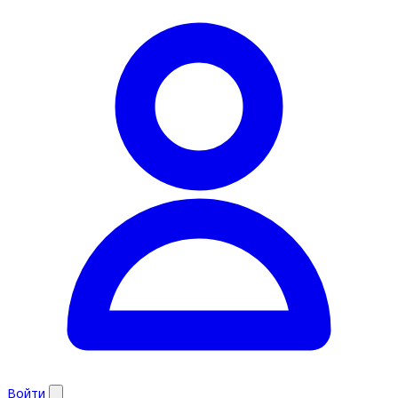
Войти