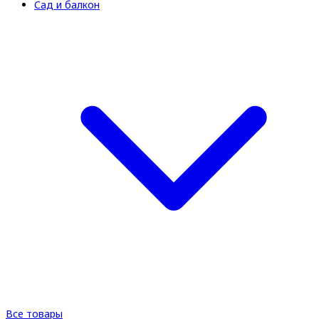
Сад и балкон
Все товары