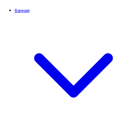
Ванная