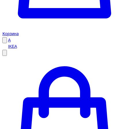
Корзина
A
IKEA