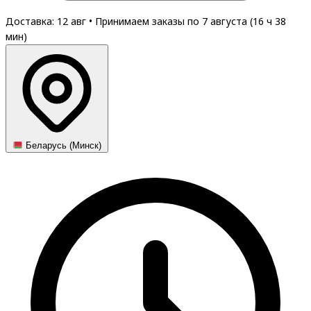
Доставка: 12 авг
•
Принимаем заказы по 7 августа (
16
ч
38
мин
)
Беларусь (Минск)