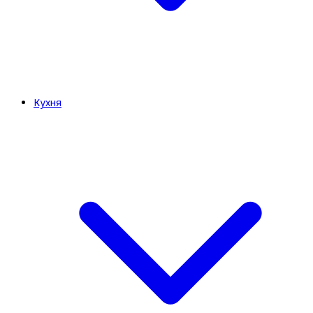
Кухня