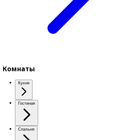
Комнаты
Кухня
Гостиная
Спальня