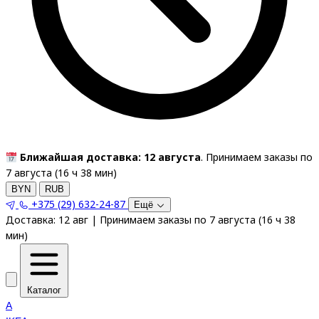
Ближайшая доставка: 12 августа
. Принимаем заказы по
7 августа (
16
ч
38
мин
)
BYN
RUB
+375 (29) 632-24-87
Ещё
Доставка:
12 авг
|
Принимаем заказы по 7 августа
(
16
ч
38
мин
)
Каталог
A