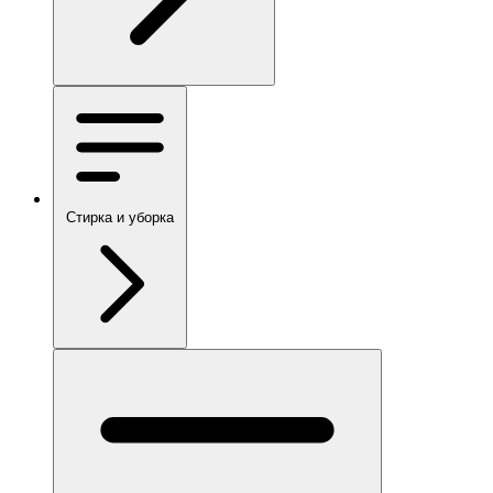
Стирка и уборка