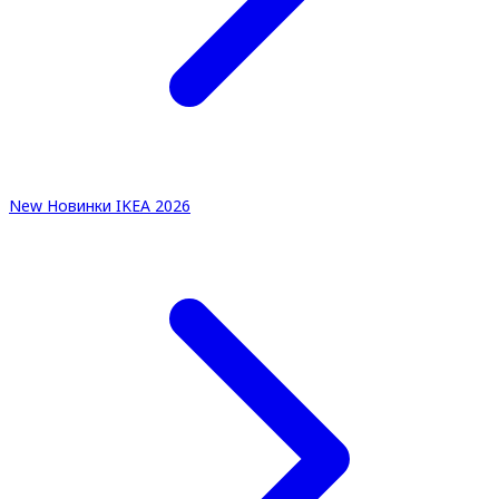
New
Новинки IKEA 2026