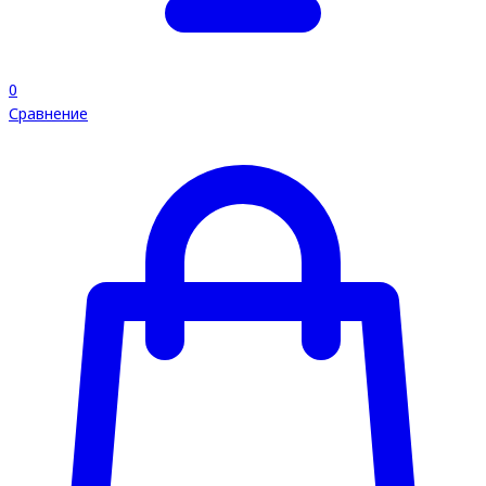
0
Сравнение