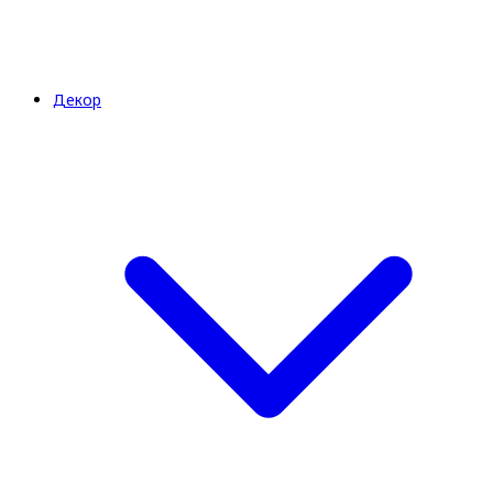
Декор