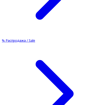
%
Распродажа / Sale