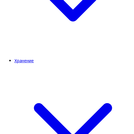
Хранение