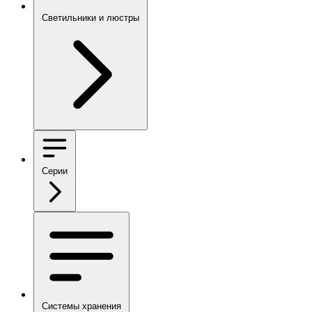
Светильники и люстры
Серии
Системы хранения