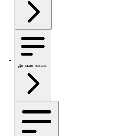
Детские товары