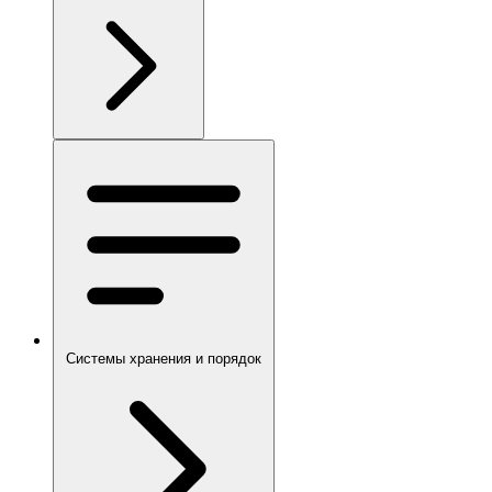
Системы хранения и порядок