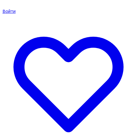
Войти