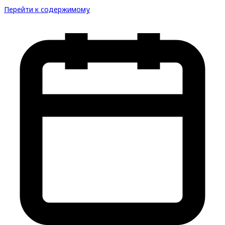
Перейти к содержимому