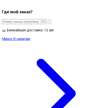
Где мой заказ?
Ближайшая доставка: 12 авг
Минск
В наличии