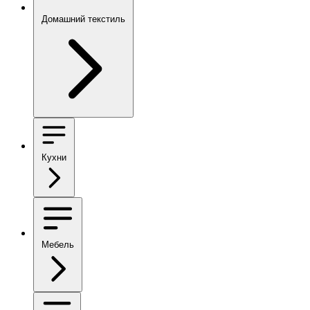
Домашний текстиль
Кухни
Мебель