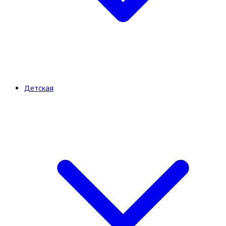
Детская