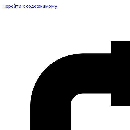
Перейти к содержимому