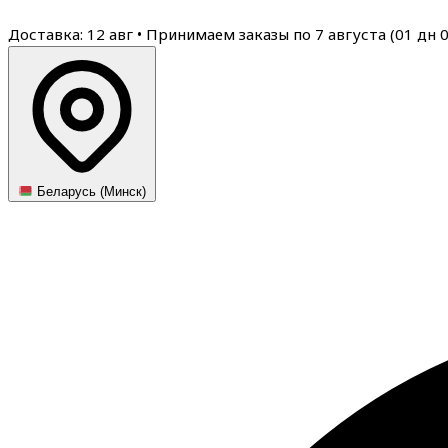
Доставка: 12 авг
•
Принимаем заказы по 7 августа (
01
дн
Беларусь (Минск)