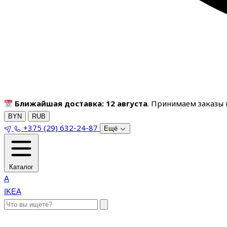
Ближайшая доставка: 12 августа
. Принимаем заказы п
BYN
RUB
+375 (29) 632-24-87
Ещё
Каталог
A
IKEA