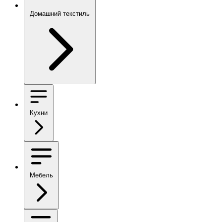
Домашний текстиль
Кухни
Мебель