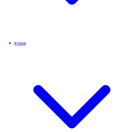
Кухня