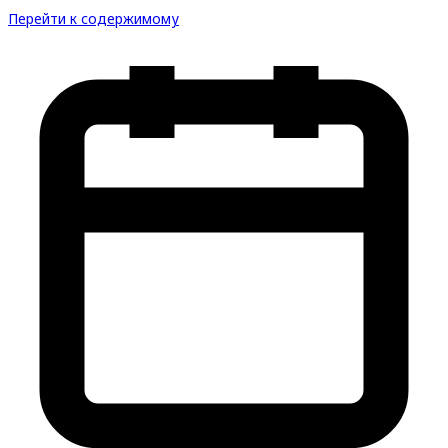
Перейти к содержимому