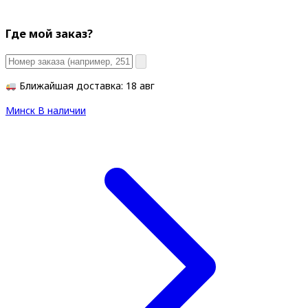
Где мой заказ?
Ближайшая доставка: 18 авг
Минск
В наличии