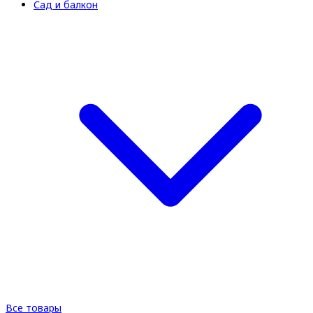
Сад и балкон
Все товары