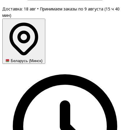
Доставка: 18 авг
•
Принимаем заказы по 9 августа (
15
ч
40
мин
)
Беларусь (Минск)