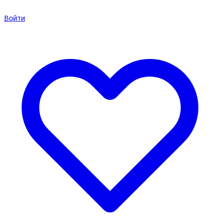
Войти