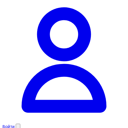
Войти