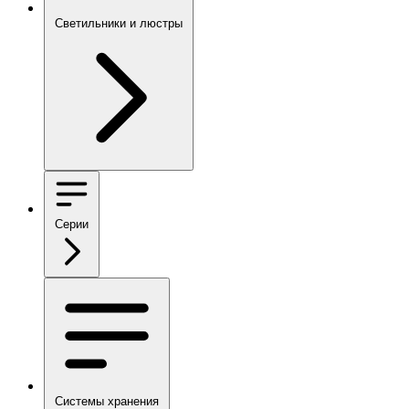
Светильники и люстры
Серии
Системы хранения