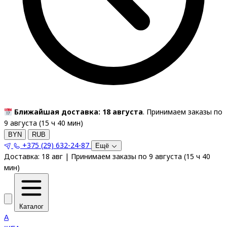
Ближайшая доставка: 18 августа
. Принимаем заказы по
9 августа (
15
ч
40
мин
)
BYN
RUB
+375 (29) 632-24-87
Ещё
Доставка:
18 авг
|
Принимаем заказы по 9 августа
(
15
ч
40
мин
)
Каталог
A