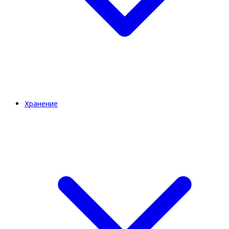
Хранение