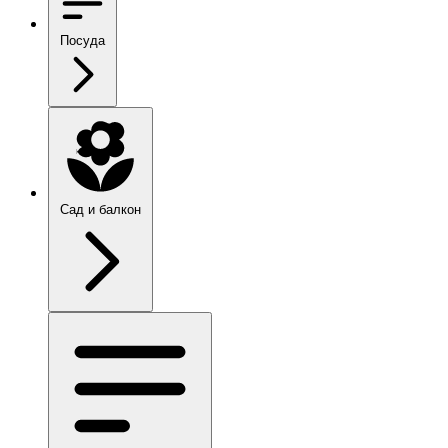
Посуда
Сад и балкон