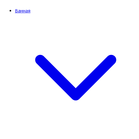
Ванная