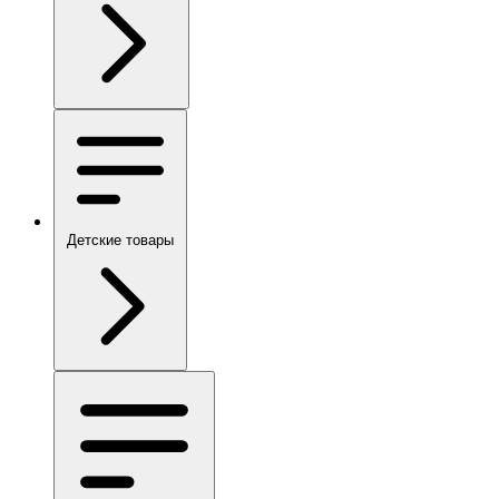
Детские товары