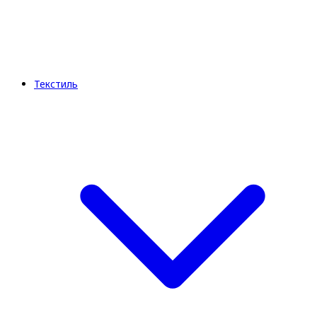
Текстиль