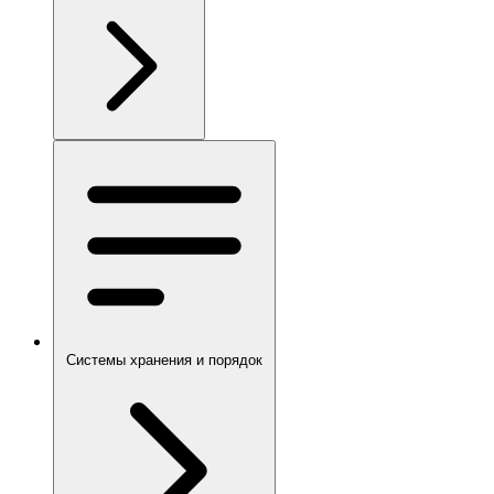
Системы хранения и порядок