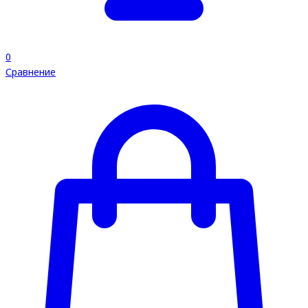
0
Сравнение