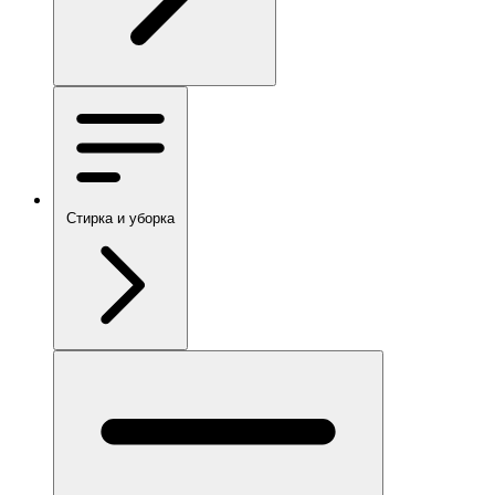
Стирка и уборка