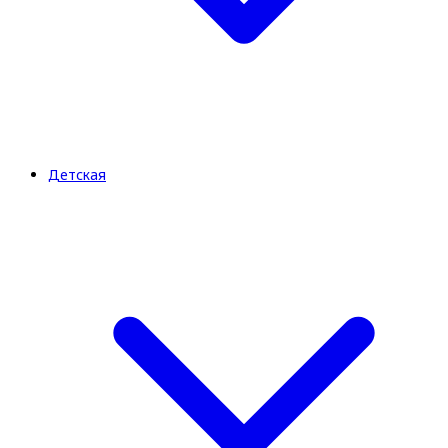
Детская