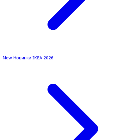
New
Новинки IKEA 2026