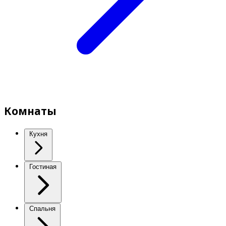
Комнаты
Кухня
Гостиная
Спальня