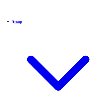
Декор