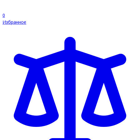
0
Избранное