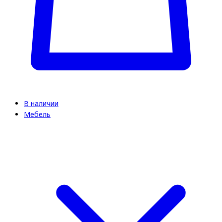
В наличии
Мебель