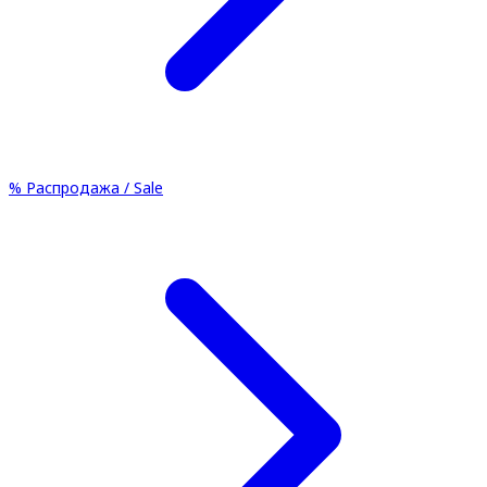
%
Распродажа / Sale