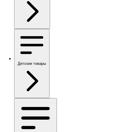
Детские товары