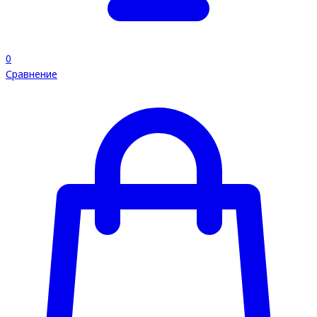
0
Сравнение