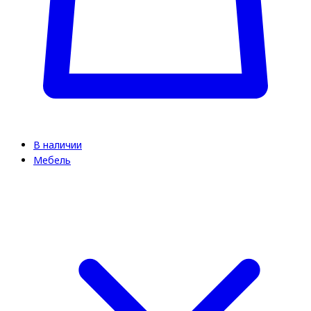
В наличии
Мебель