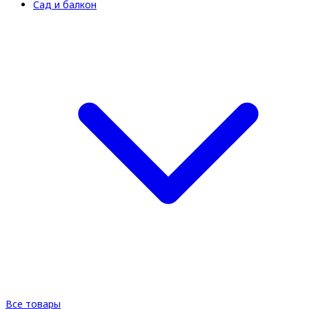
Сад и балкон
Все товары