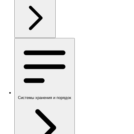
Системы хранения и порядок