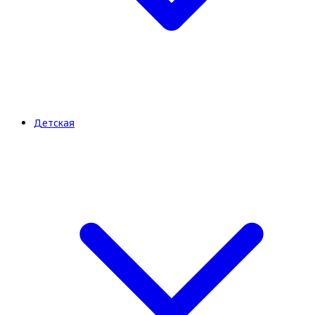
Детская