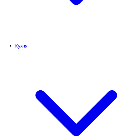
Кухня