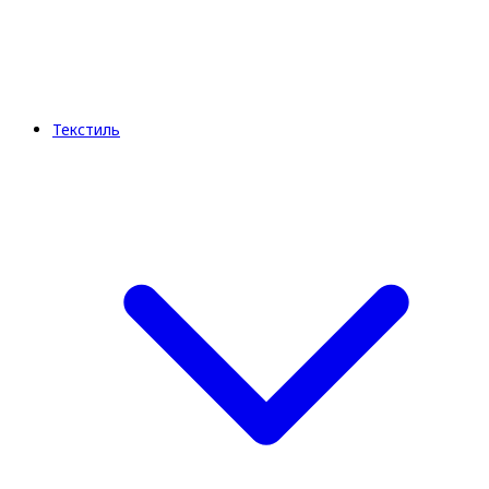
Текстиль