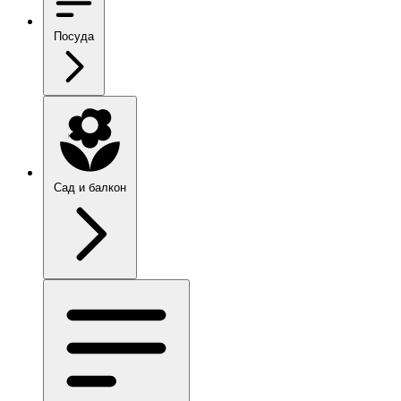
Посуда
Сад и балкон