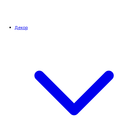
Декор