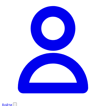
Войти