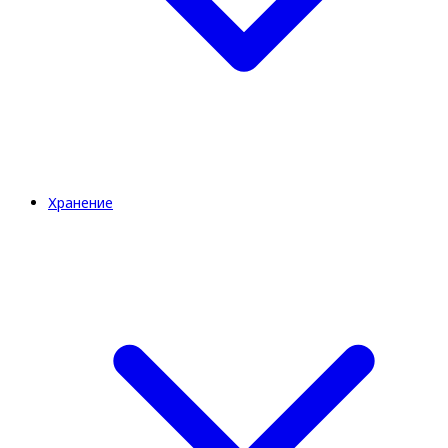
Хранение