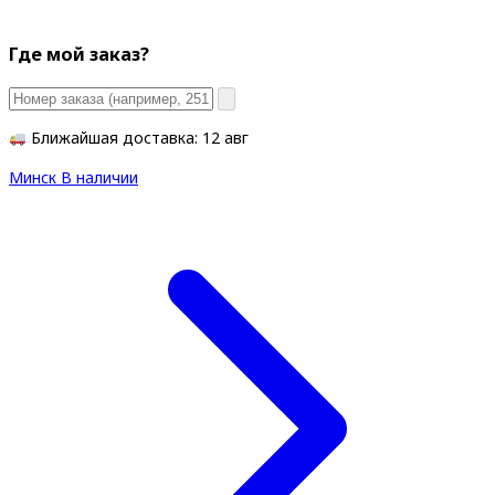
Где мой заказ?
Ближайшая доставка: 12 авг
Минск
В наличии