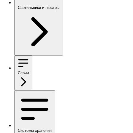
Светильники и люстры
Серии
Системы хранения