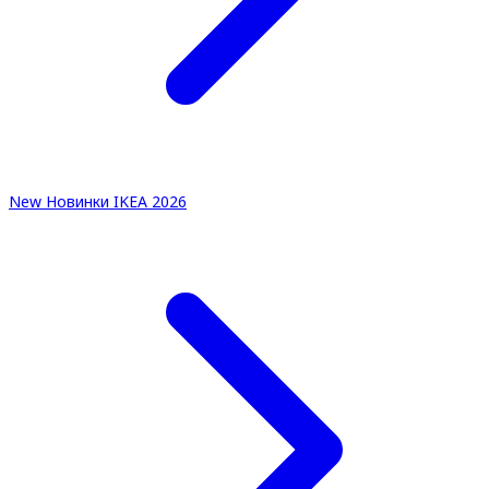
New
Новинки IKEA 2026