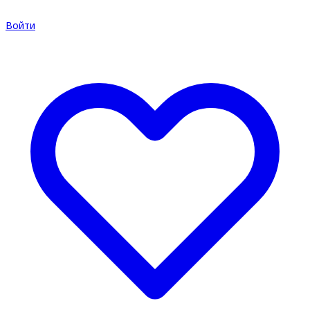
Войти