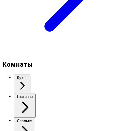
Комнаты
Кухня
Гостиная
Спальня