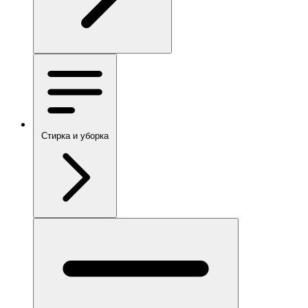
Стирка и уборка