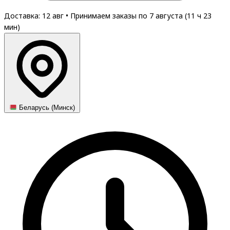
Доставка: 12 авг
•
Принимаем заказы по 7 августа (
11
ч
23
мин
)
Беларусь (Минск)