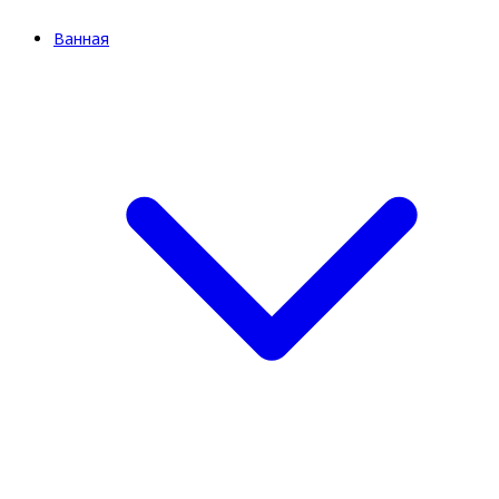
Ванная