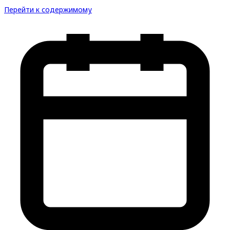
Перейти к содержимому