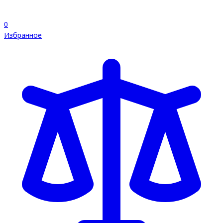
0
Избранное