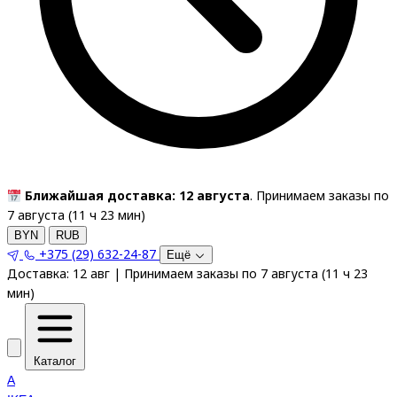
Ближайшая доставка: 12 августа
. Принимаем заказы по
7 августа (
11
ч
23
мин
)
BYN
RUB
+375 (29) 632-24-87
Ещё
Доставка:
12 авг
|
Принимаем заказы по 7 августа
(
11
ч
23
мин
)
Каталог
A