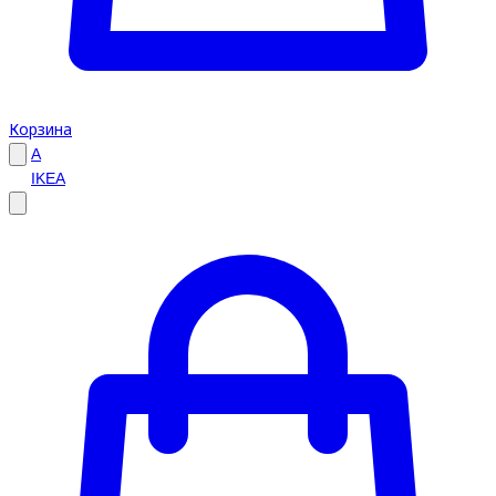
Корзина
A
IKEA