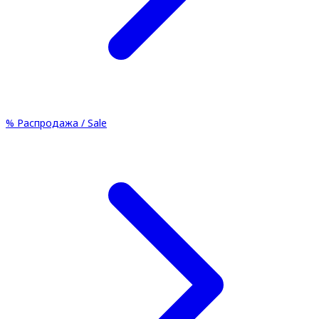
%
Распродажа / Sale