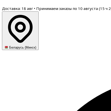
Доставка: 18 авг
•
Принимаем заказы по 10 августа (
15
ч
2
Беларусь (Минск)