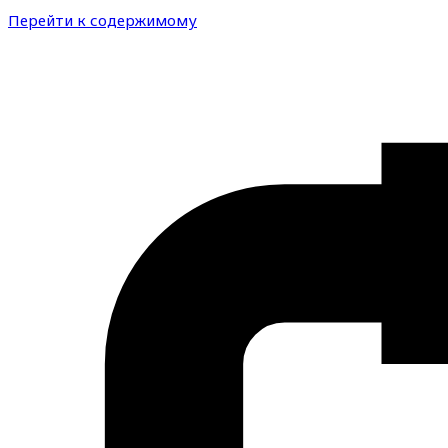
Перейти к содержимому