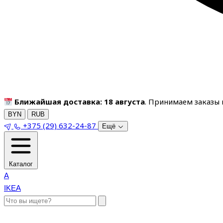
Ближайшая доставка: 18 августа
. Принимаем заказы п
BYN
RUB
+375 (29) 632-24-87
Ещё
Каталог
A
IKEA