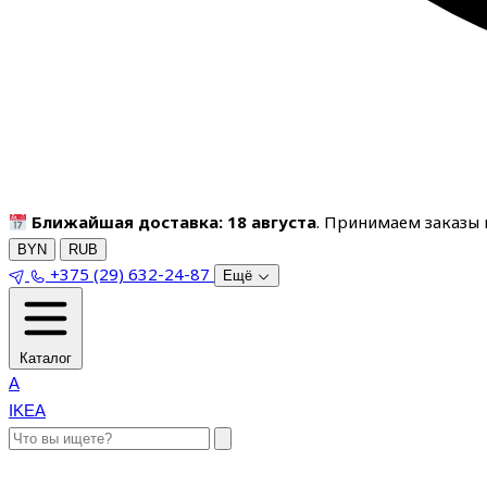
Ближайшая доставка: 18 августа
. Принимаем заказы п
BYN
RUB
+375 (29) 632-24-87
Ещё
Каталог
A
IKEA