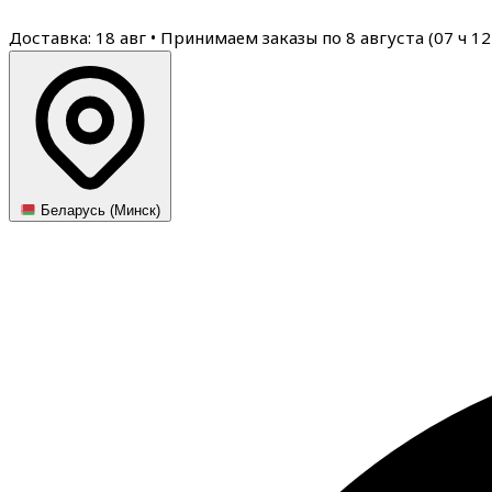
Доставка: 18 авг
•
Принимаем заказы по 8 августа (
07
ч
12
Беларусь (Минск)