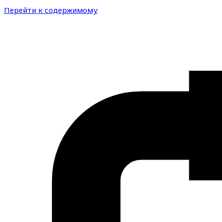
Перейти к содержимому