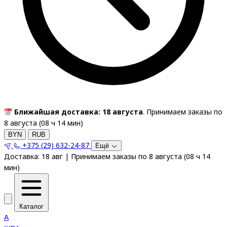
Ближайшая доставка: 18 августа
. Принимаем заказы по
8 августа (
08
ч
14
мин
)
BYN
RUB
+375 (29) 632-24-87
Ещё
Доставка:
18 авг
|
Принимаем заказы по 8 августа
(
08
ч
14
мин
)
Каталог
A