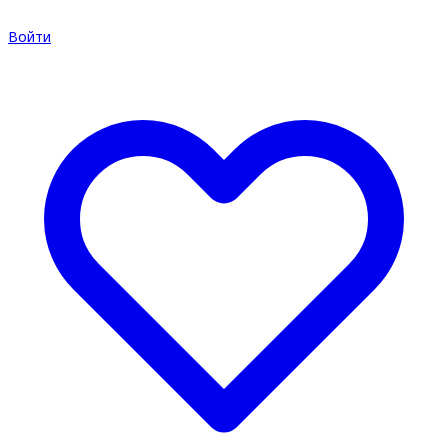
Войти