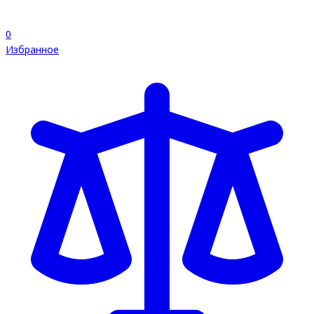
0
Избранное