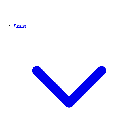
Декор