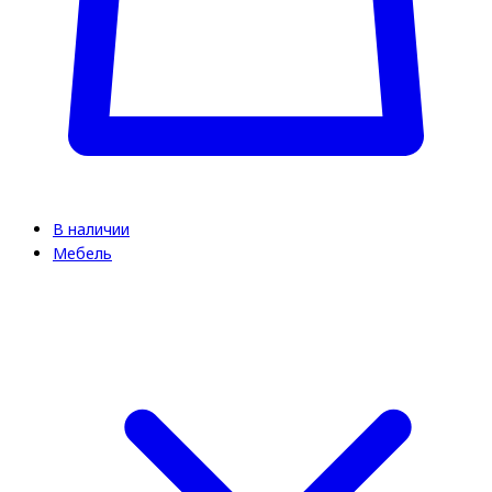
В наличии
Мебель