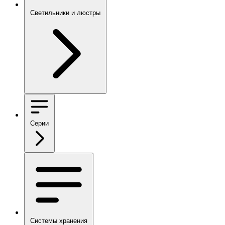
Светильники и люстры
Серии
Системы хранения