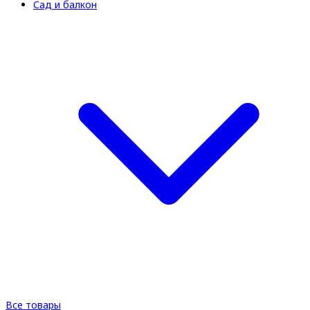
Сад и балкон
Все товары