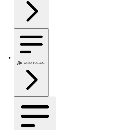
Детские товары