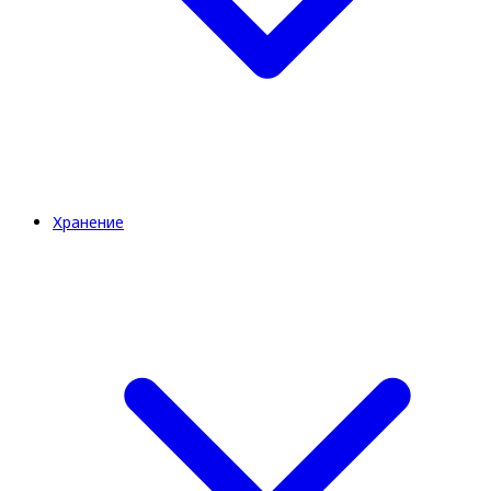
Хранение