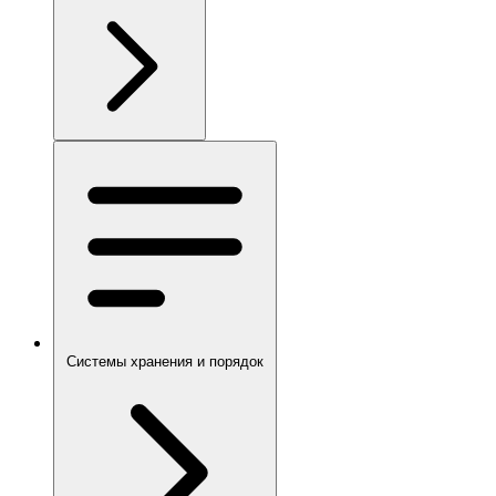
Системы хранения и порядок