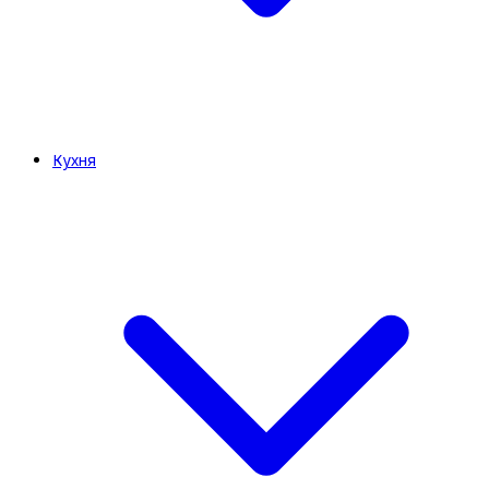
Кухня