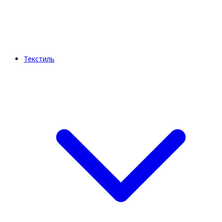
Текстиль