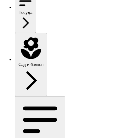
Посуда
Сад и балкон