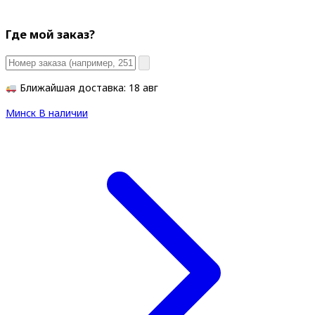
Где мой заказ?
Ближайшая доставка: 18 авг
Минск
В наличии