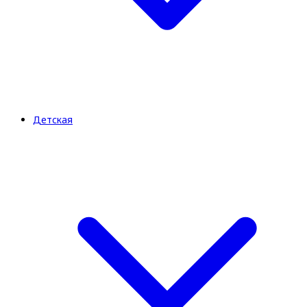
Детская