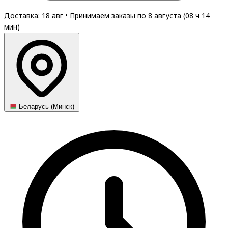
Доставка: 18 авг
•
Принимаем заказы по 8 августа (
08
ч
14
мин
)
Беларусь (Минск)