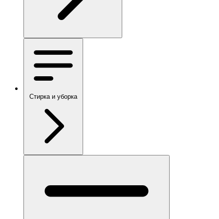
Стирка и уборка