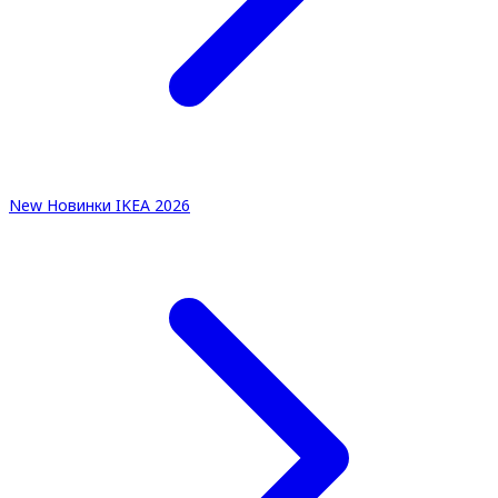
New
Новинки IKEA 2026