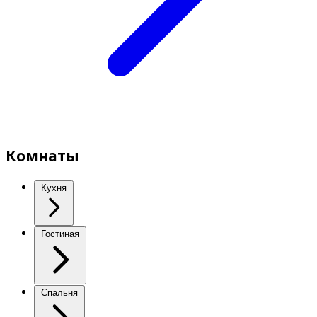
Комнаты
Кухня
Гостиная
Спальня