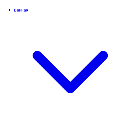
Ванная