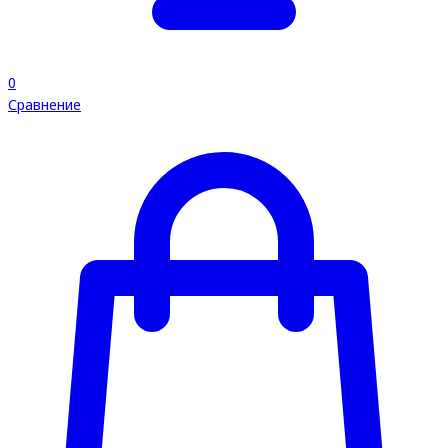
0
Сравнение