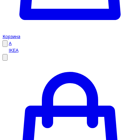
Корзина
A
IKEA