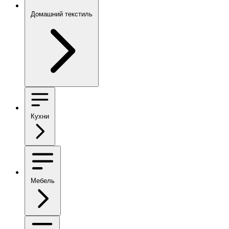
Домашний текстиль
Кухни
Мебель