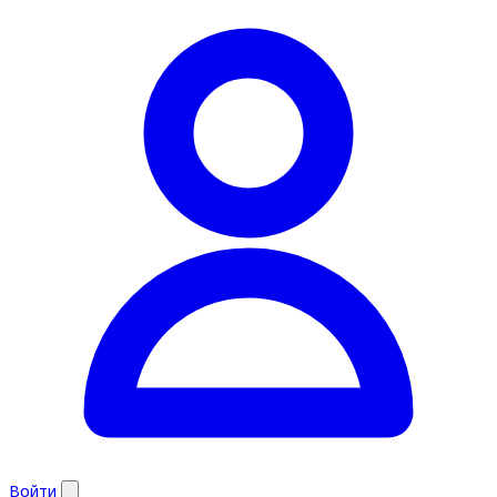
Войти