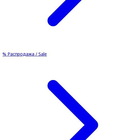
%
Распродажа / Sale