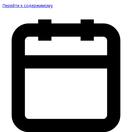
Перейти к содержимому