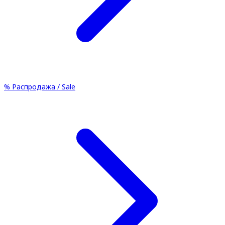
%
Распродажа / Sale