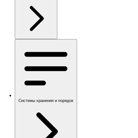
Системы хранения и порядок