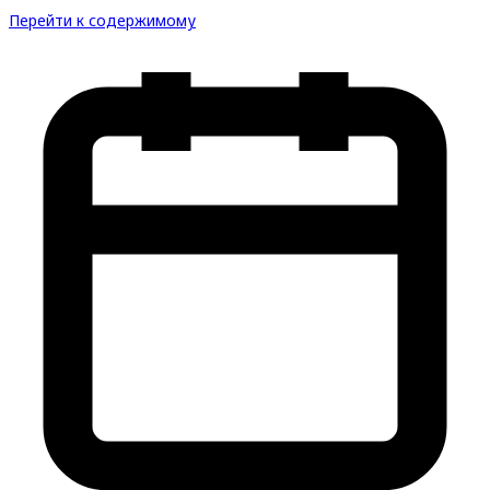
Перейти к содержимому