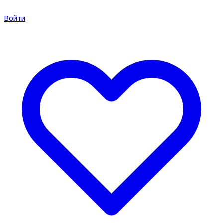
Войти