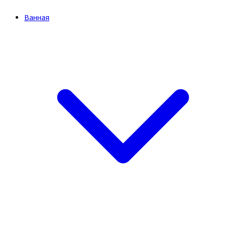
Ванная