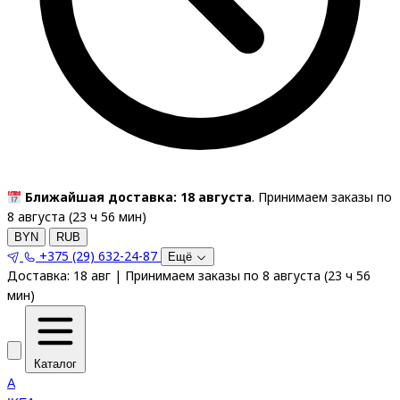
Ближайшая доставка: 18 августа
. Принимаем заказы по
8 августа (
23
ч
56
мин
)
BYN
RUB
+375 (29) 632-24-87
Ещё
Доставка:
18 авг
|
Принимаем заказы по 8 августа
(
23
ч
56
мин
)
Каталог
A