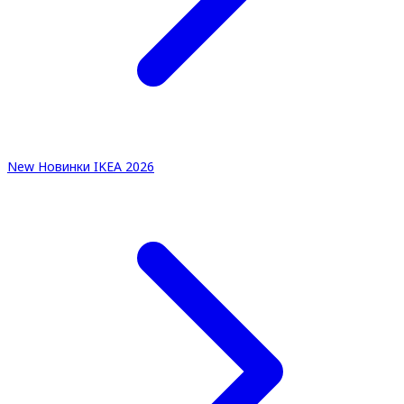
New
Новинки IKEA 2026