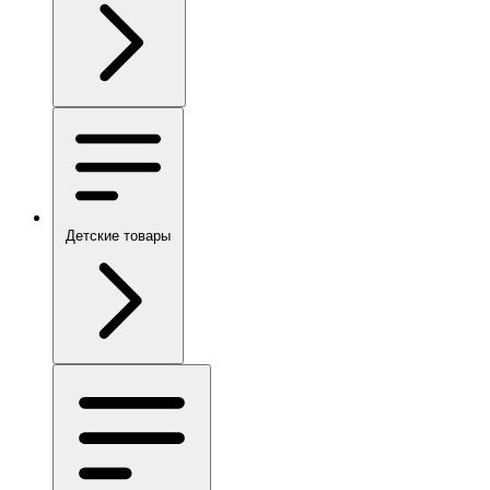
Детские товары