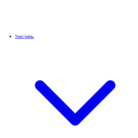
Текстиль