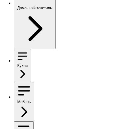
Домашний текстиль
Кухни
Мебель