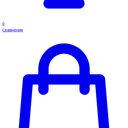
0
Сравнение