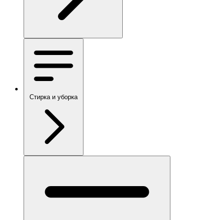
Стирка и уборка