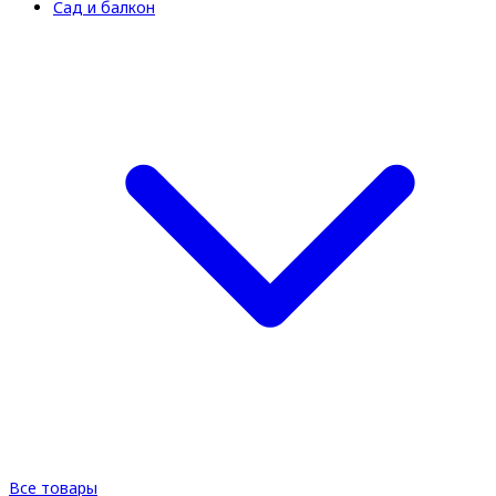
Сад и балкон
Все товары