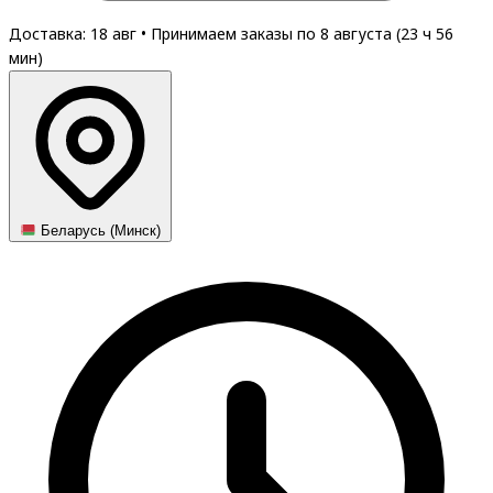
Доставка: 18 авг
•
Принимаем заказы по 8 августа (
23
ч
56
мин
)
Беларусь (Минск)