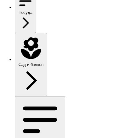
Посуда
Сад и балкон