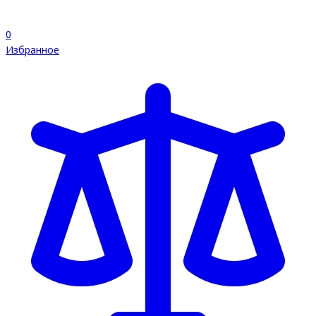
0
Избранное