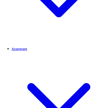
Хранение