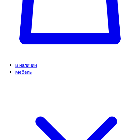
В наличии
Мебель