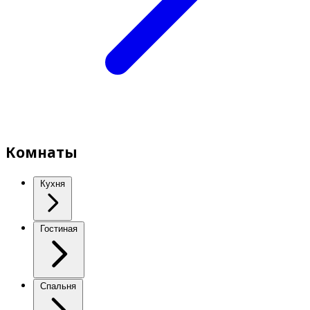
Комнаты
Кухня
Гостиная
Спальня