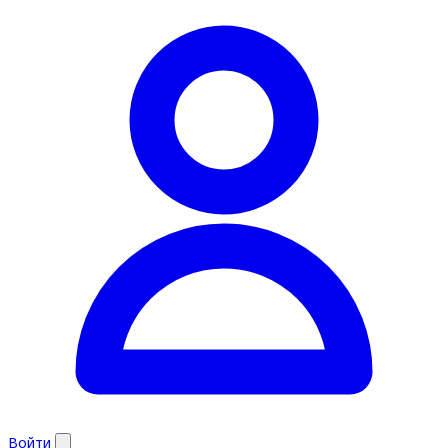
Войти