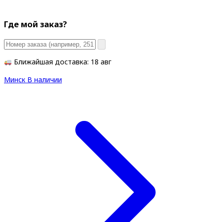
Где мой заказ?
Ближайшая доставка: 18 авг
Минск
В наличии