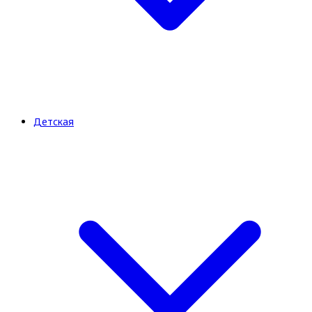
Детская