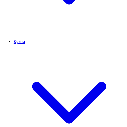
Кухня