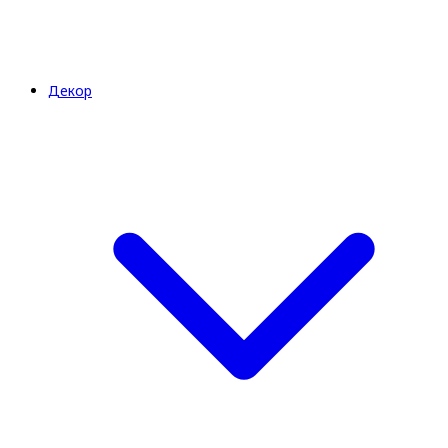
Декор