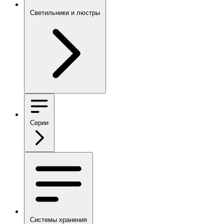
Светильники и люстры
Серии
Системы хранения