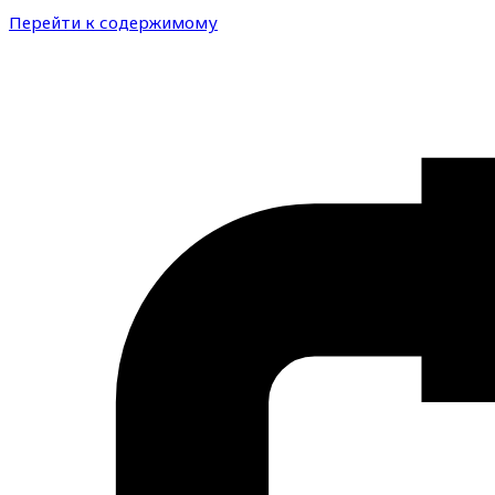
Перейти к содержимому