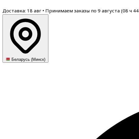
Доставка: 18 авг
•
Принимаем заказы по 9 августа (
08
ч
44
Беларусь (Минск)