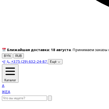
Ближайшая доставка: 18 августа
. Принимаем заказы п
BYN
RUB
+375 (29) 632-24-87
Ещё
Каталог
A
IKEA