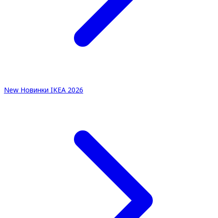
New
Новинки IKEA 2026