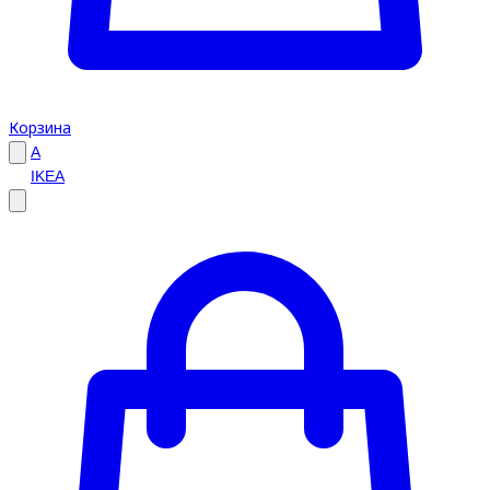
Корзина
A
IKEA