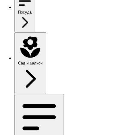
Посуда
Сад и балкон