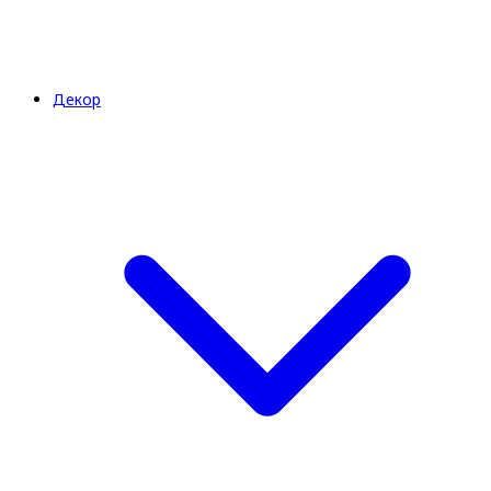
Декор