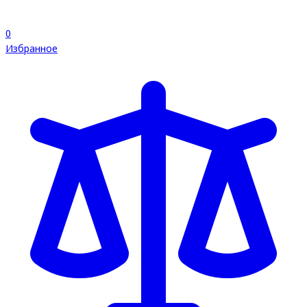
0
Избранное