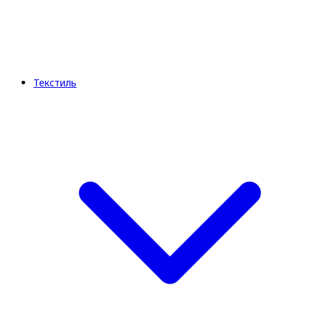
Текстиль