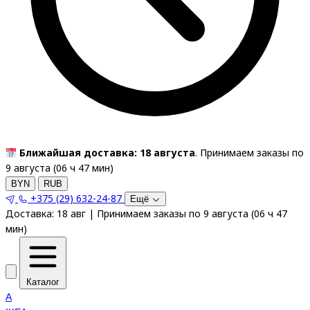
Ближайшая доставка: 18 августа
. Принимаем заказы по
9 августа (
06
ч
47
мин
)
BYN
RUB
+375 (29) 632-24-87
Ещё
Доставка:
18 авг
|
Принимаем заказы по 9 августа
(
06
ч
47
мин
)
Каталог
A