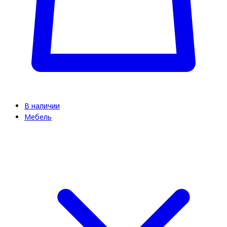
В наличии
Мебель