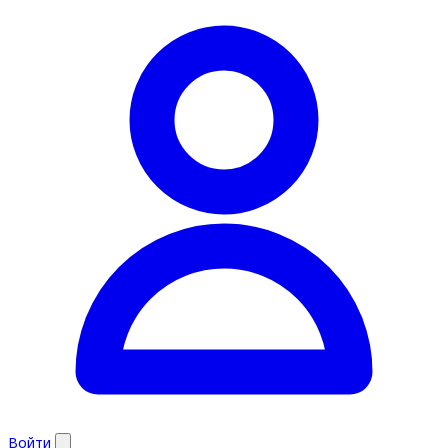
Войти