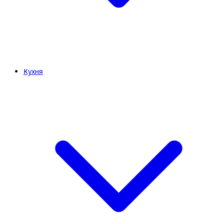
Кухня