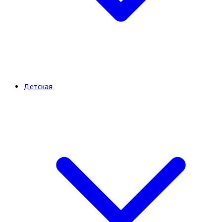
Детская