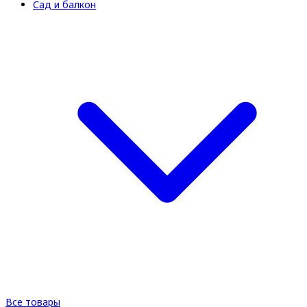
Сад и балкон
Все товары