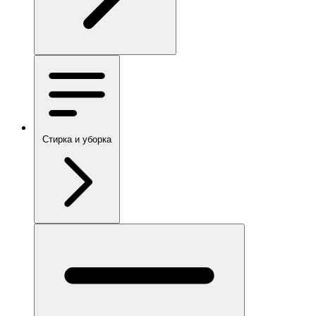
Стирка и уборка