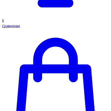
0
Сравнение