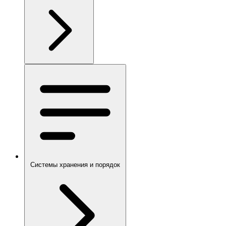
Системы хранения и порядок