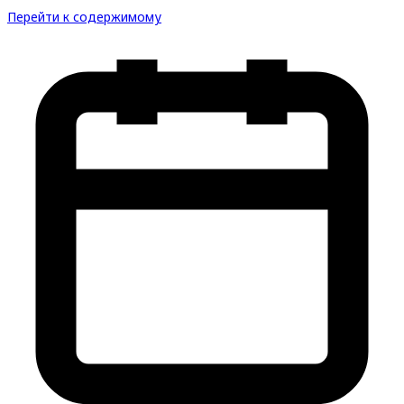
Перейти к содержимому