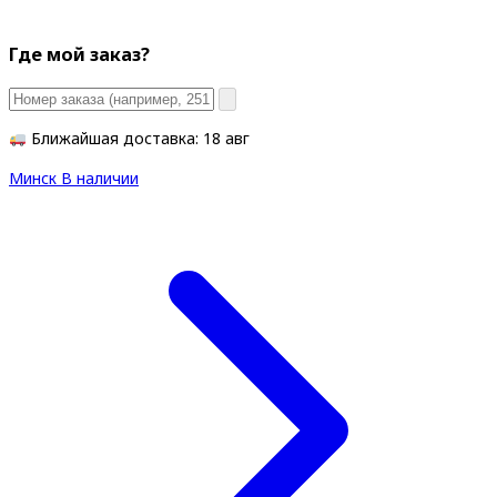
Где мой заказ?
Ближайшая доставка: 18 авг
Минск
В наличии