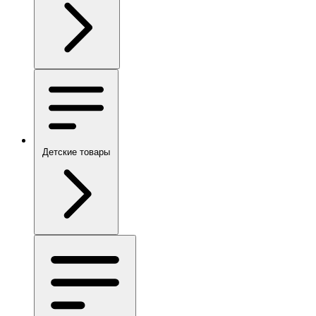
Детские товары