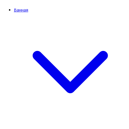
Ванная