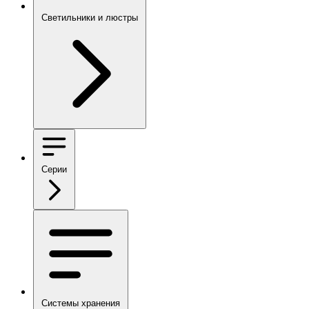
Светильники и люстры
Серии
Системы хранения