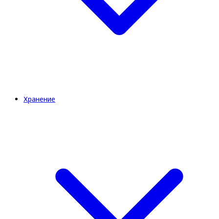
Хранение