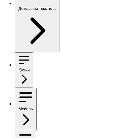
Домашний текстиль
Кухни
Мебель