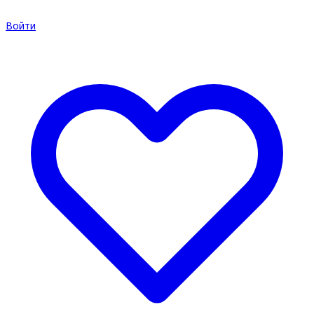
Войти