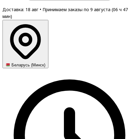
Доставка: 18 авг
•
Принимаем заказы по 9 августа (
06
ч
47
мин
)
Беларусь (Минск)