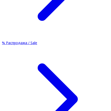
%
Распродажа / Sale