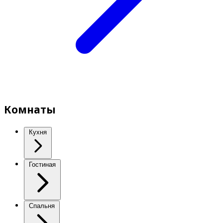
Комнаты
Кухня
Гостиная
Спальня