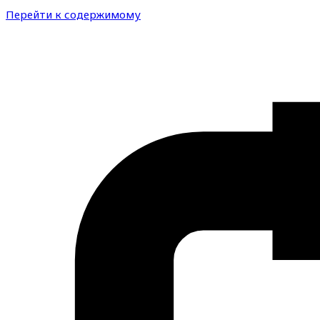
Перейти к содержимому