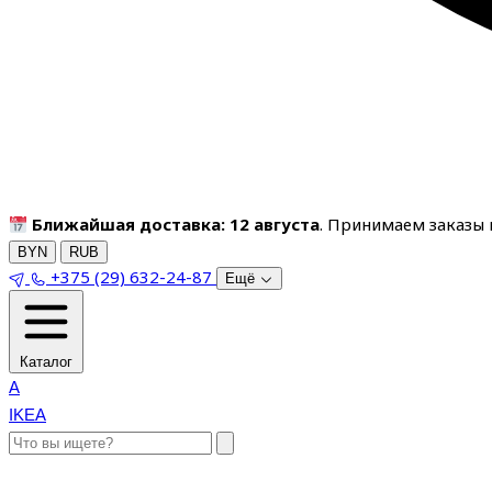
Ближайшая доставка: 12 августа
. Принимаем заказы п
BYN
RUB
+375 (29) 632-24-87
Ещё
Каталог
A
IKEA