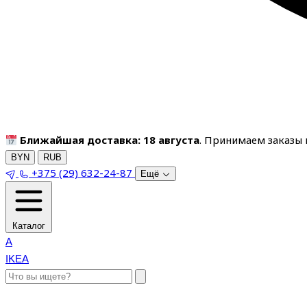
Ближайшая доставка: 18 августа
. Принимаем заказы п
BYN
RUB
+375 (29) 632-24-87
Ещё
Каталог
A
IKEA