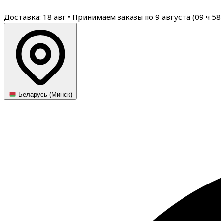
Доставка: 18 авг
•
Принимаем заказы по 9 августа (
09
ч
58
Беларусь (Минск)