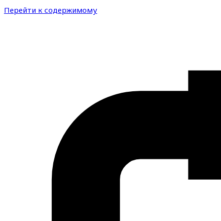
Перейти к содержимому