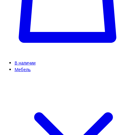
В наличии
Мебель