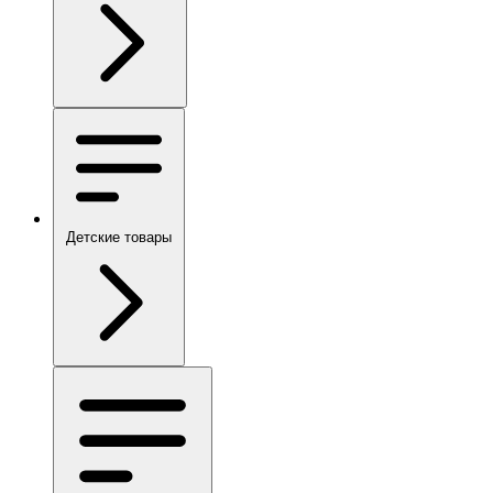
Детские товары