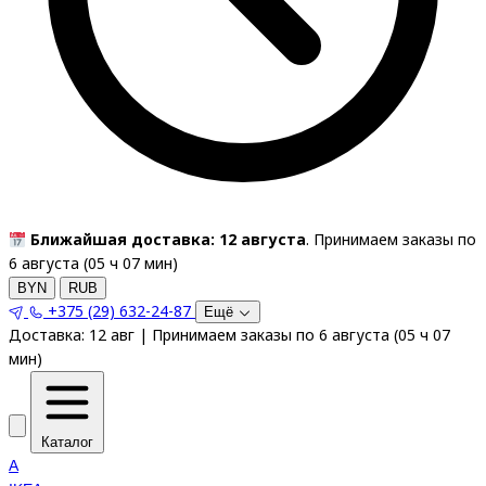
Ближайшая доставка: 12 августа
. Принимаем заказы по
6 августа (
05
ч
07
мин
)
BYN
RUB
+375 (29) 632-24-87
Ещё
Доставка:
12 авг
|
Принимаем заказы по 6 августа
(
05
ч
07
мин
)
Каталог
A