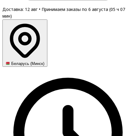
Доставка: 12 авг
•
Принимаем заказы по 6 августа (
05
ч
07
мин
)
Беларусь (Минск)