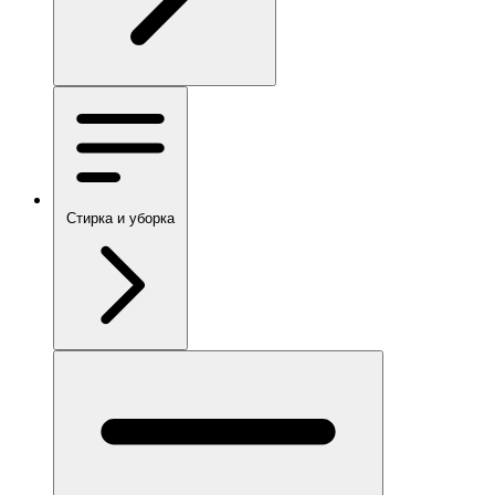
Стирка и уборка