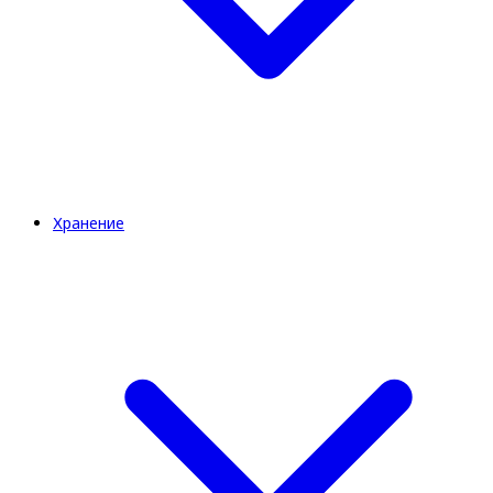
Хранение