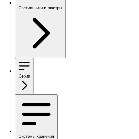
Светильники и люстры
Серии
Системы хранения