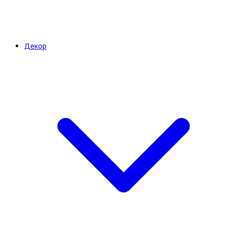
Декор