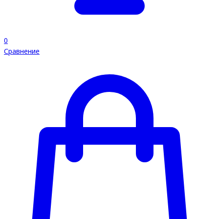
0
Сравнение