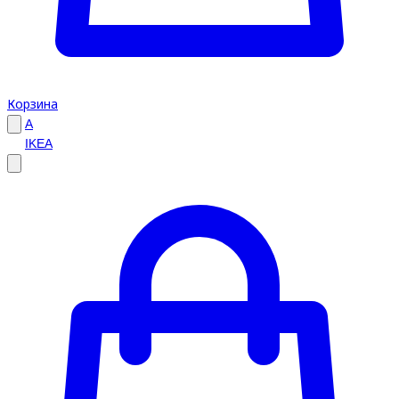
Корзина
A
IKEA