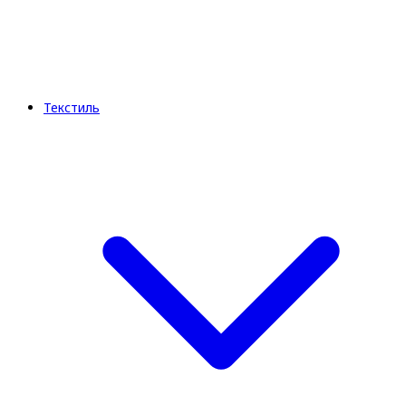
Текстиль