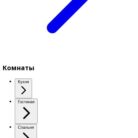
Комнаты
Кухня
Гостиная
Спальня