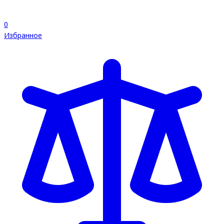
0
Избранное