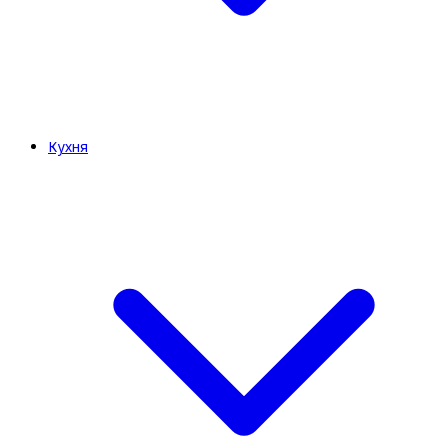
Кухня