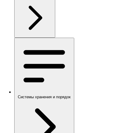
Системы хранения и порядок