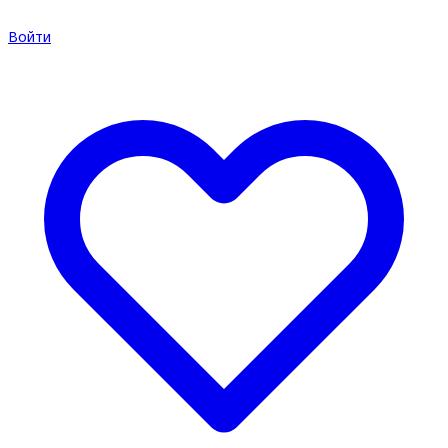
Войти