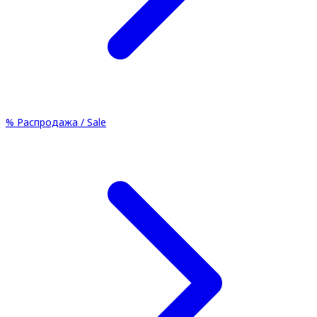
%
Распродажа / Sale