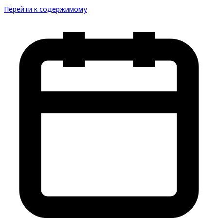
Перейти к содержимому