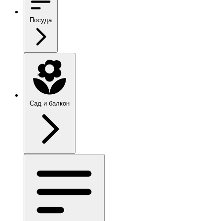
Посуда
Сад и балкон