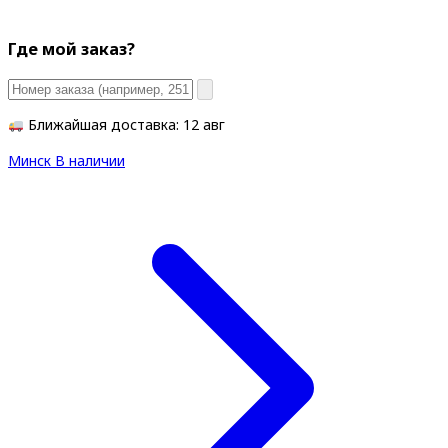
Где мой заказ?
Ближайшая доставка: 12 авг
Минск
В наличии