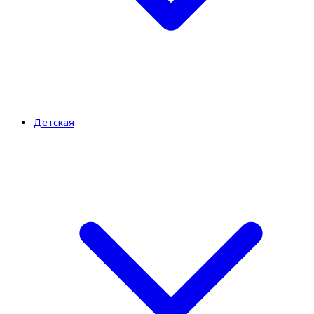
Детская