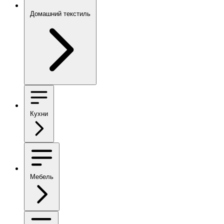
Домашний текстиль
Кухни
Мебель