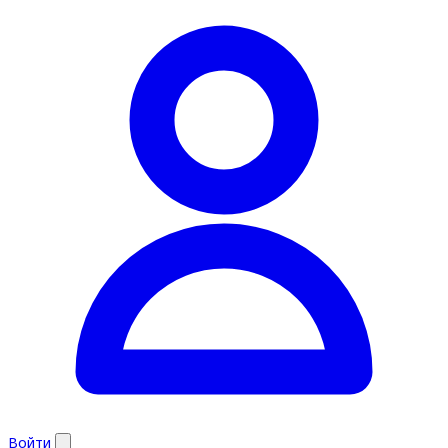
Войти