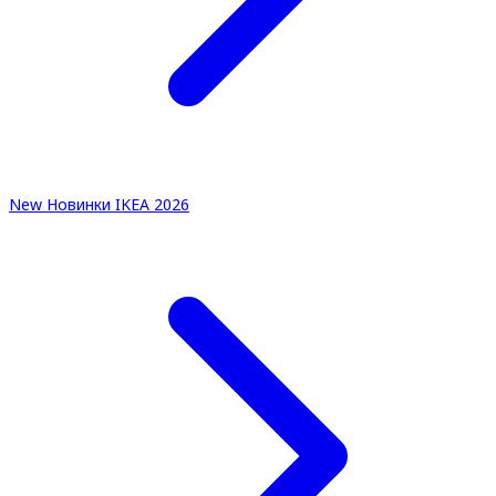
New
Новинки IKEA 2026