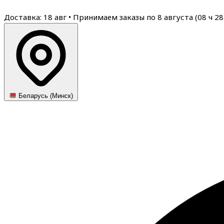
Доставка: 18 авг
•
Принимаем заказы по 8 августа (
08
ч
28
Беларусь (Минск)