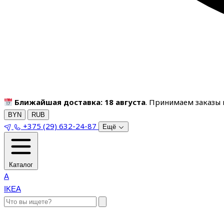
Ближайшая доставка: 18 августа
. Принимаем заказы п
BYN
RUB
+375 (29) 632-24-87
Ещё
Каталог
A
IKEA