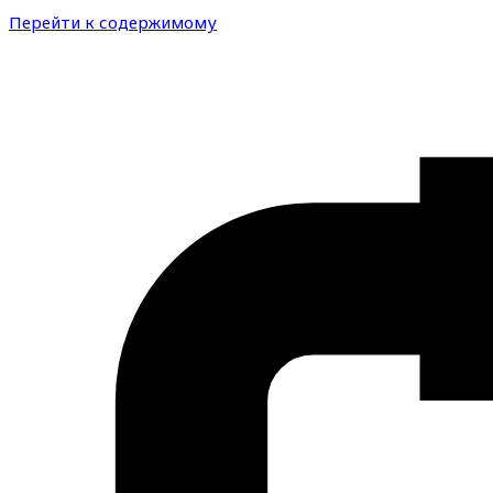
Перейти к содержимому