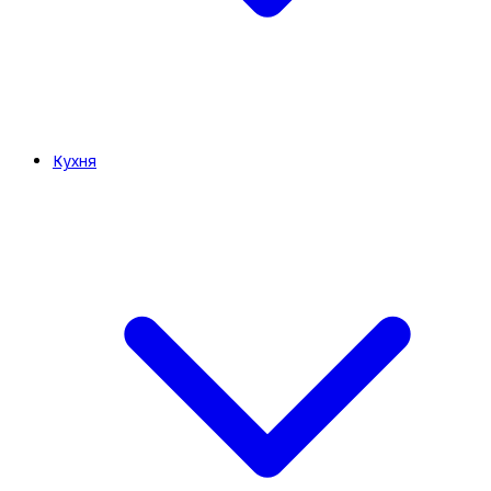
Кухня