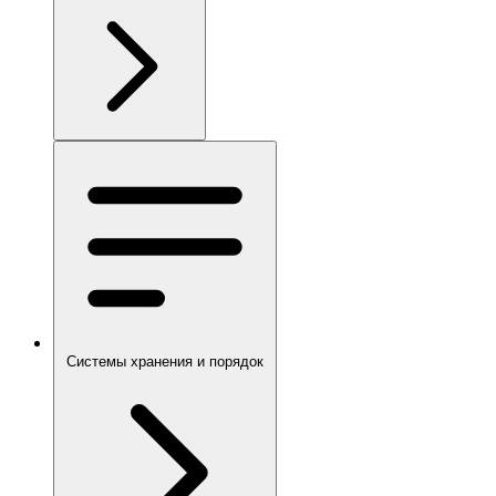
Системы хранения и порядок