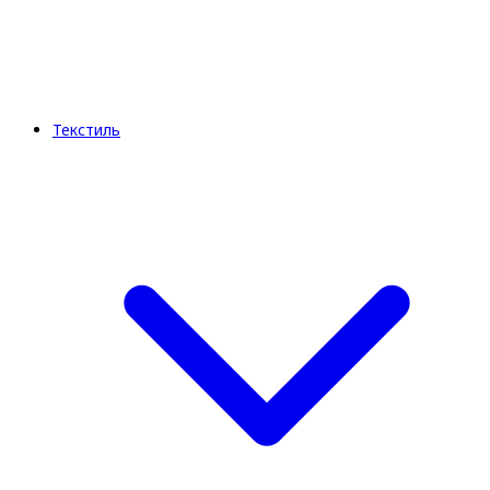
Текстиль