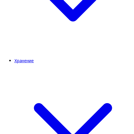
Хранение