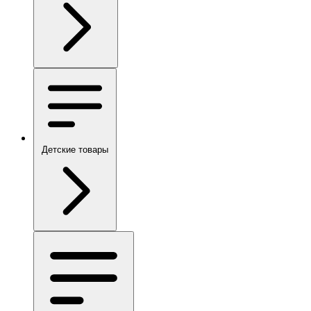
Детские товары