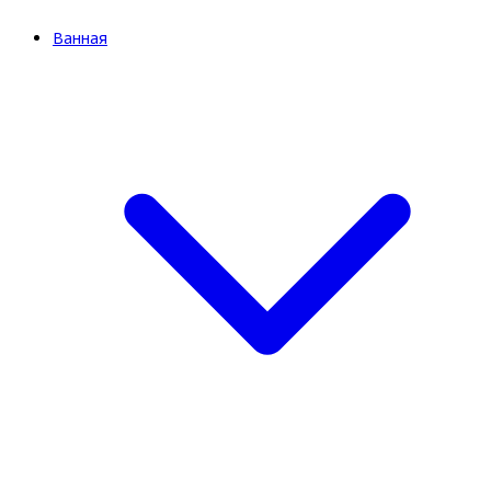
Ванная