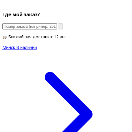
Где мой заказ?
Ближайшая доставка: 12 авг
Минск
В наличии