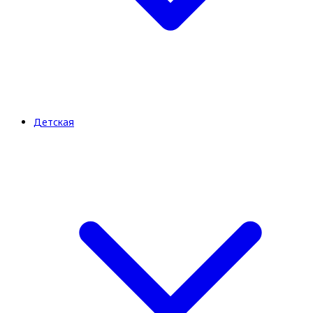
Детская