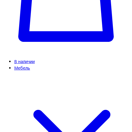
В наличии
Мебель