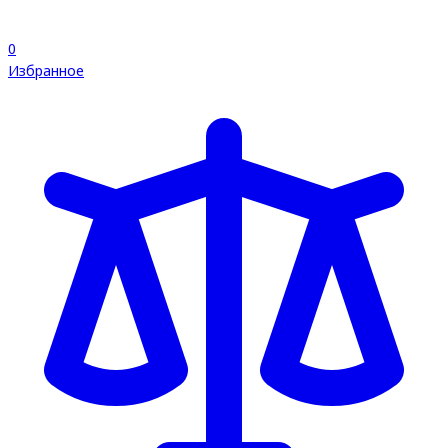
0
Избранное