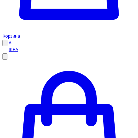
Корзина
A
IKEA