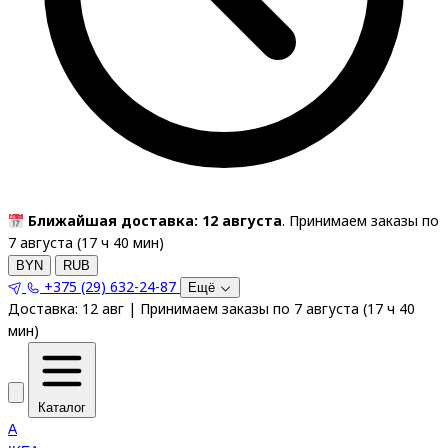
Ближайшая доставка: 12 августа
. Принимаем заказы по
7 августа (
17
ч
40
мин
)
BYN
RUB
+375 (29) 632-24-87
Ещё
Доставка:
12 авг
|
Принимаем заказы по 7 августа
(
17
ч
40
мин
)
Каталог
A