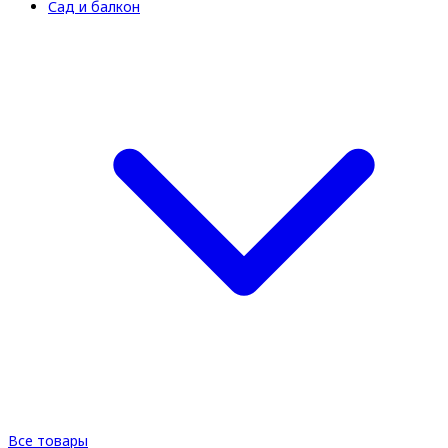
Сад и балкон
Все товары