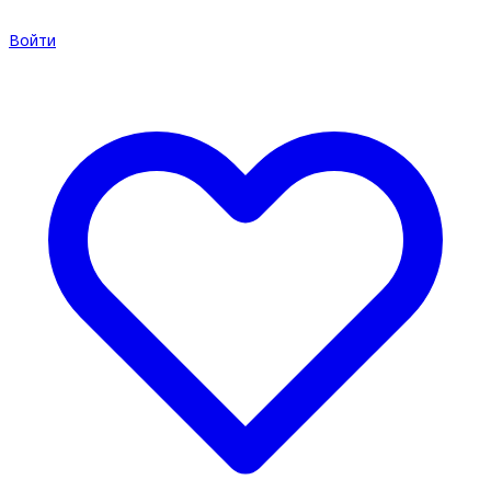
Войти