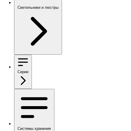
Светильники и люстры
Серии
Системы хранения