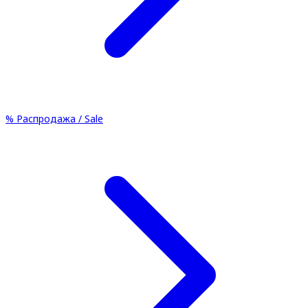
%
Распродажа / Sale