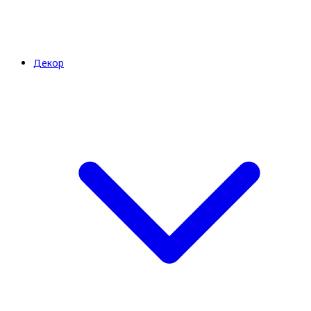
Декор