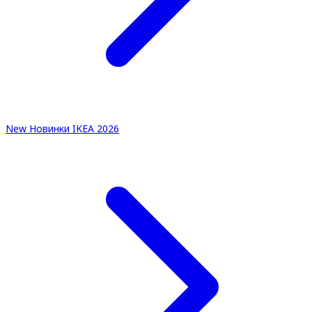
New
Новинки IKEA 2026