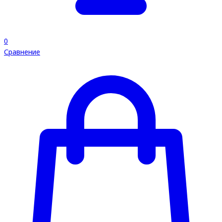
0
Сравнение