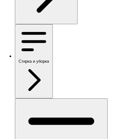
Стирка и уборка