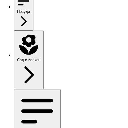
Посуда
Сад и балкон