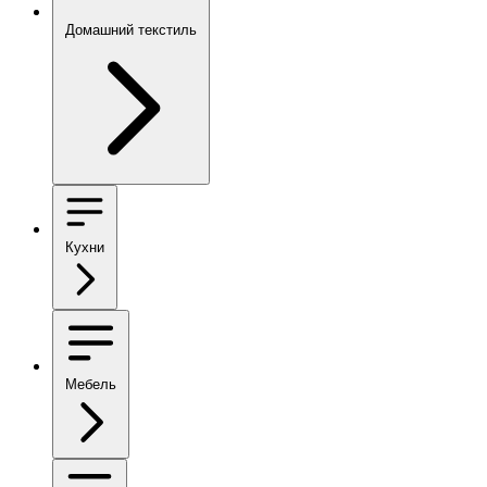
Домашний текстиль
Кухни
Мебель