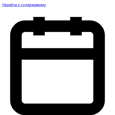
Перейти к содержимому