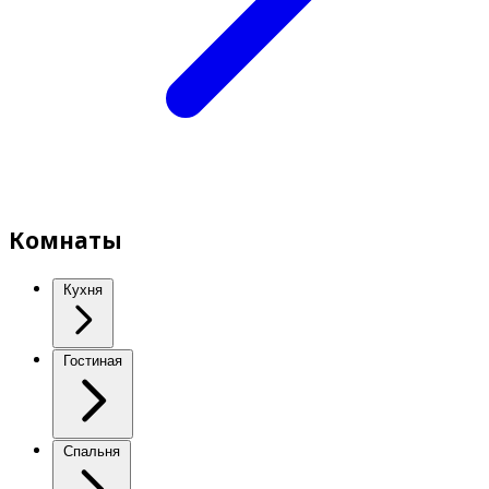
Комнаты
Кухня
Гостиная
Спальня