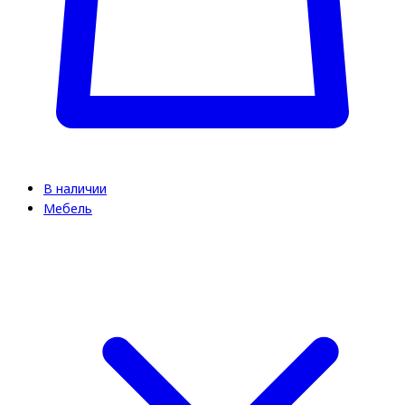
В наличии
Мебель