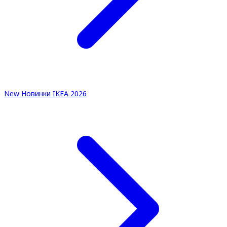
New
Новинки IKEA 2026