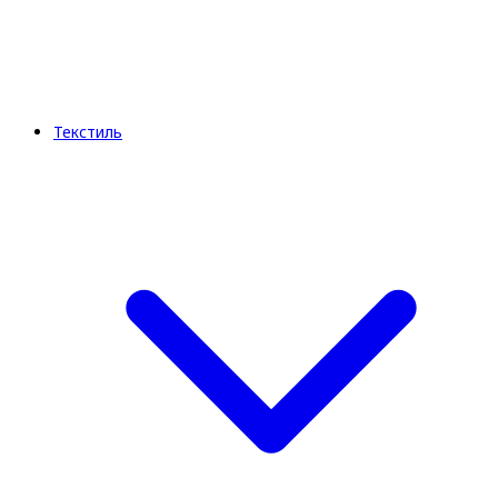
Текстиль