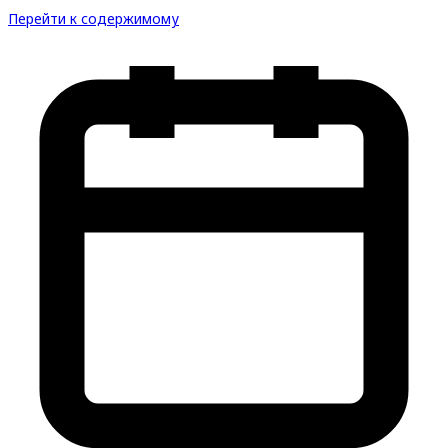
Перейти к содержимому