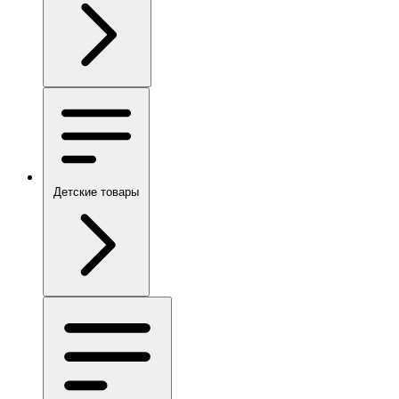
Детские товары