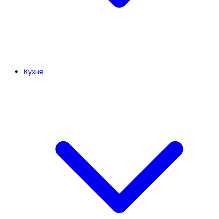
Кухня