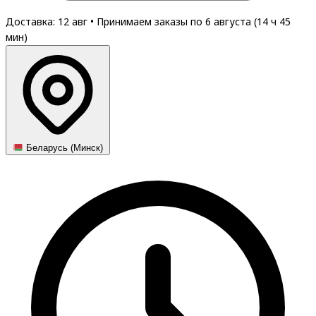
Доставка: 12 авг
•
Принимаем заказы по 6 августа (
14
ч
45
мин
)
Беларусь (Минск)