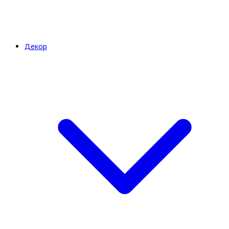
Декор