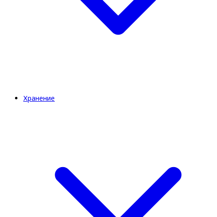
Хранение