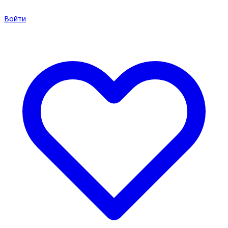
Войти