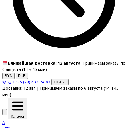
Ближайшая доставка: 12 августа
. Принимаем заказы по
6 августа (
14
ч
45
мин
)
BYN
RUB
+375 (29) 632-24-87
Ещё
Доставка:
12 авг
|
Принимаем заказы по 6 августа
(
14
ч
45
мин
)
Каталог
A