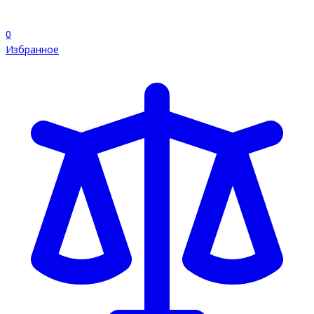
0
Избранное