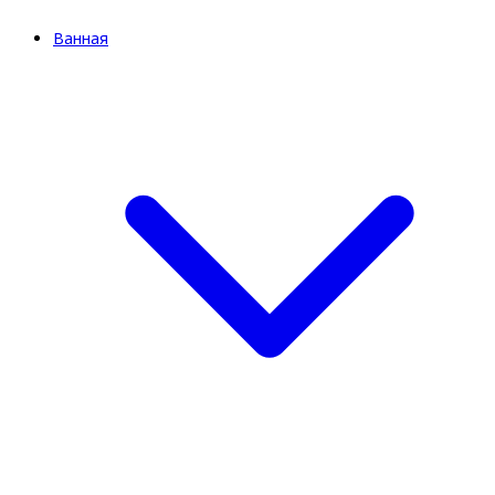
Ванная