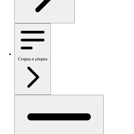
Стирка и уборка