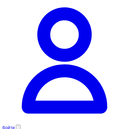
Войти