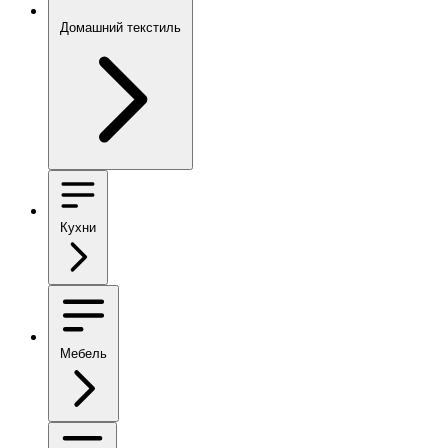
Домашний текстиль
Кухни
Мебель