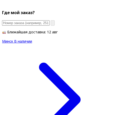
Где мой заказ?
Ближайшая доставка: 12 авг
Минск
В наличии