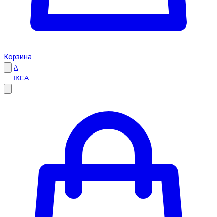
Корзина
A
IKEA