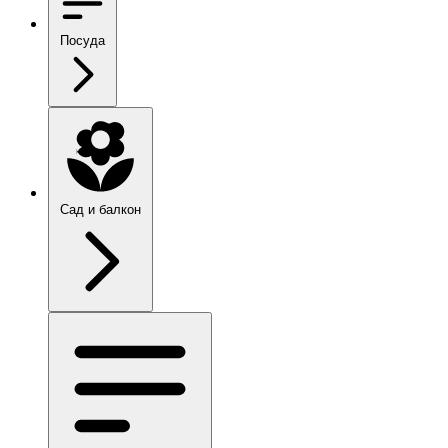
Посуда
Сад и балкон