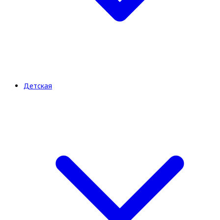
Детская