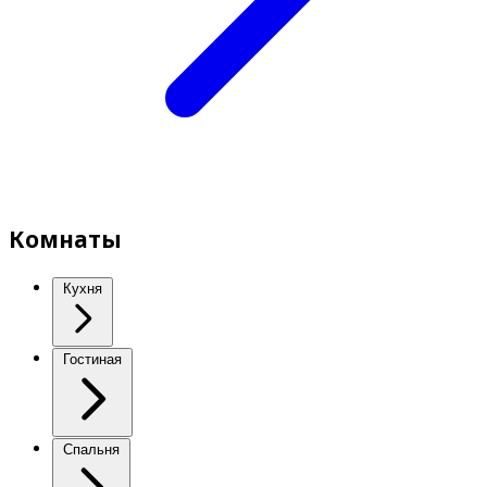
Комнаты
Кухня
Гостиная
Спальня