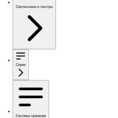
Светильники и люстры
Серии
Системы хранения