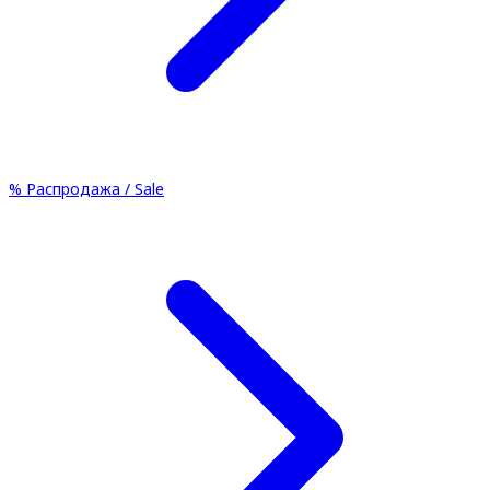
%
Распродажа / Sale