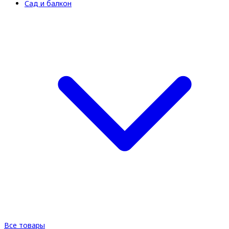
Сад и балкон
Все товары