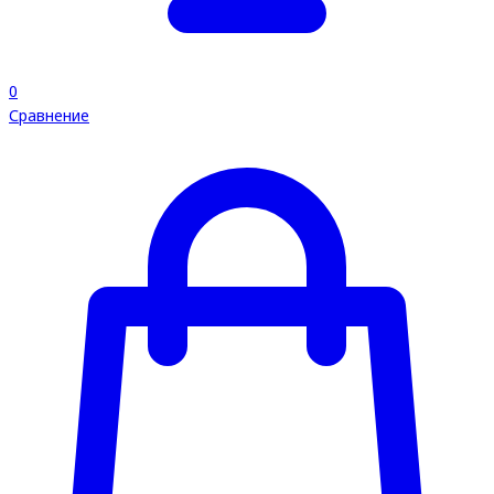
0
Сравнение