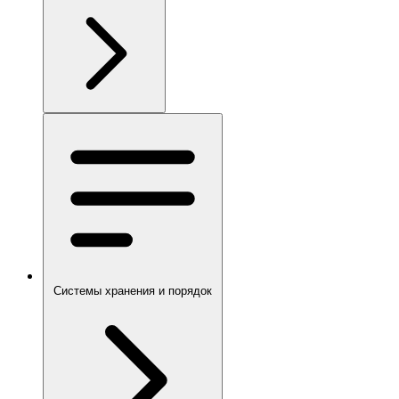
Системы хранения и порядок